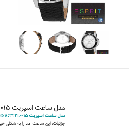
مدل ساعت اسپریت ES1G322L0015
مدل ساعت اسپریت ES1G322L0015