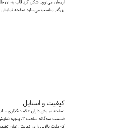
بزرگتر مناسب می‌سازد.صفحه نمایش ساع
کیفیت و استایل
صفحه نمایش دارای علامت‌گذاری ساده 
قسمت سه‌گانه س