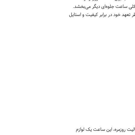
می‌آید که به طراحی کلی ساعت جلوه‌ای دیگر می‌بخشد.
 تعهد خود در برابر کیفیت و استایل
عالیت روزمره، این ساعت یک لوازم