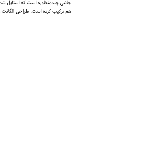
هم ترکیب کرده است.
طراحی الگانت
،