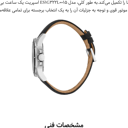
جانبی چندمنظوره است که استایل شما را تکمیل می‌کند.ب
 موتور قوی و توجه به جزئیات آن را به یک انتخاب برجسته برای تمامی علاقه‌م
مشخصات فنی