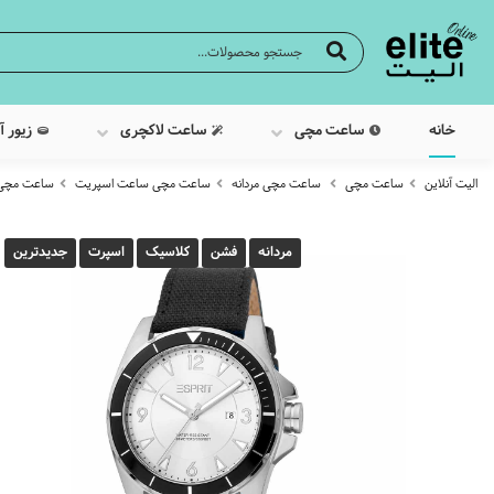
خانه
ساعت مچی
ساعت لاکچری
زیور آ
الیت آنلاین
ساعت مچی
ساعت مچی مردانه
ساعت مچی ساعت اسپریت
ساعت مچی عقرب
مردانه
فشن
کلاسیک
اسپرت
جدیدترین