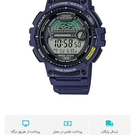
ارسال رایگان
پرداخت نقدی در محل
پرداخت از طریق درگاه