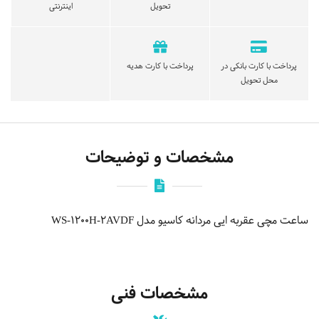
تحویل
اینترنتی
پرداخت با کارت بانکی در
پرداخت با کارت هدیه
محل تحویل
مشخصات و توضیحات
ساعت مچی عقربه ایی مردانه کاسیو مدل WS-1200H-2AVDF
مشخصات فنی