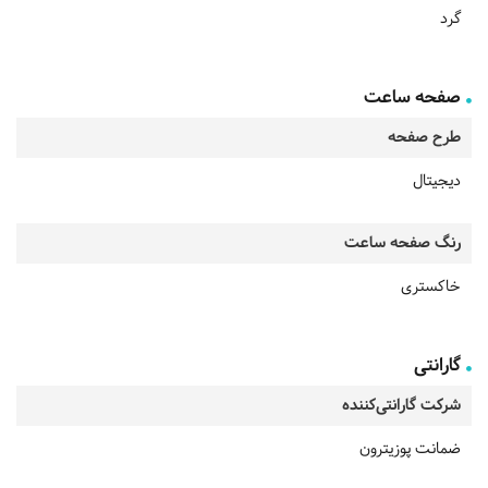
گرد
صفحه ساعت
طرح صفحه
دیجیتال
رنگ صفحه ساعت
خاکستری
گارانتی
شرکت گارانتی‌کننده
ضمانت پوزیترون