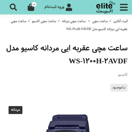
0
ورود/ثبت‌نام
الیت آنلاین
ساعت مچی
ساعت مچی مردانه
ساعت مچی کاسیو
ساعت مچی
عقربه ایی مردانه کاسیو مدل WS-1200H-2AVDF
ساعت مچی عقربه ایی مردانه کاسیو مدل
WS-1200H-2AVDF
کاسیو
نـاموجـود
مردانه