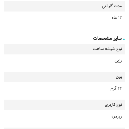
مدت گارانتی
12 ماه
سایر مشخصات
نوع شیشه ساعت
رزین
وزن
42 گرم
نوع کاربری
روزمره