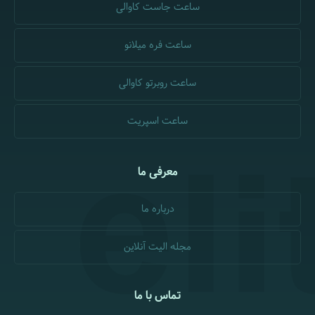
ساعت جاست کاوالی
ساعت فره میلانو
ساعت روبرتو کاوالی
ساعت اسپریت
معرفی ما
درباره ما
مجله الیت آنلاین
تماس با ما