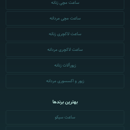
ساعت مچی زنانه
ساعت مچی مردانه
ساعت لاکچری زنانه
ساعت لاکچری مردانه
زیورآلات زنانه
زیور و اکسسوری مردانه
بهترین برندها
ساعت سیکو