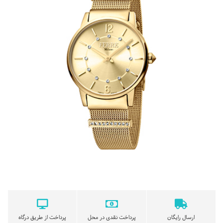
ارسال رایگان
پرداخت نقدی در محل
پرداخت از طریق درگاه