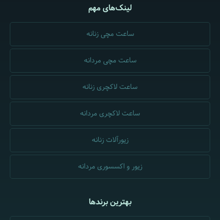
لینک‌های مهم
ساعت مچی زنانه
ساعت مچی مردانه
ساعت لاکچری زنانه
ساعت لاکچری مردانه
زیورآلات زنانه
زیور و اکسسوری مردانه
بهترین برندها