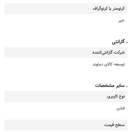
کرنومتر یا کرنوگراف
خیر
گارانتی
شرکت گارانتی‌کننده
توسعه کالای دماوند
سایر مشخصات
نوع کاربری
فشن
سطح قیمت