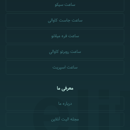
ساعت سیکو
ساعت جاست کاوالی
ساعت فره میلانو
ساعت روبرتو کاوالی
ساعت اسپریت
معرفی ما
درباره ما
مجله الیت آنلاین