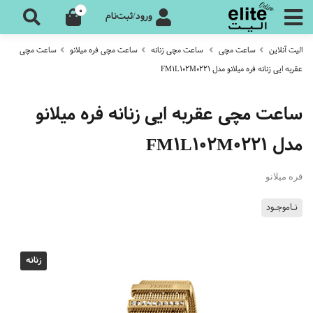
0
ورود/ثبت‌نام
الیت آنلاین
ساعت مچی
ساعت مچی زنانه
ساعت مچی فره میلانو
ساعت مچی
عقربه ایی زنانه فره میلانو مدل FM1L102M0221
ساعت مچی عقربه ایی زنانه فره میلانو
مدل FM1L102M0221
فره میلانو
نـاموجـود
زنانه