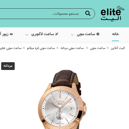
خانه
ساعت مچی
ساعت لاکچری
زیور آ
الیت آنلاین
ساعت مچی
ساعت مچی مردانه
ساعت مچی فره میلانو
ساعت مچی عقربه ایی مر
مردانه