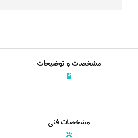
مشخصات و توضیحات
مشخصات فنی