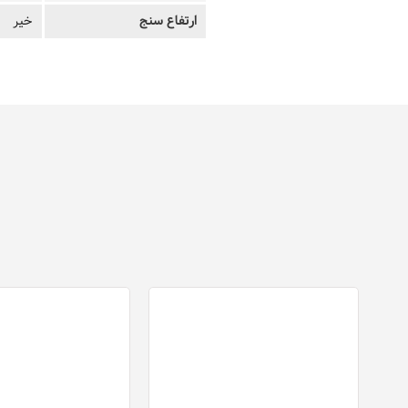
ارتفاع سنج
خیر