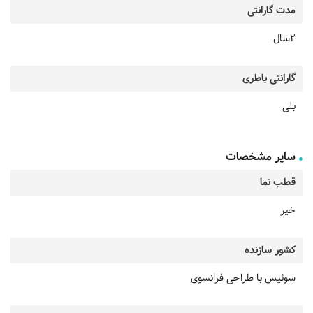
مدت گارانتی
2سال
گارانتی باطری
بلی
سایر مشخصات
قطب نما
خیر
کشور سازنده
سوئیس با طراحی فرانسوی