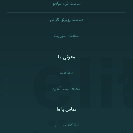
ساعت فره میلانو
ساعت روبرتو کاوالی
ساعت اسپریت
معرفی ما
درباره ما
مجله الیت آنلاین
تماس با ما
اطلاعات تماس