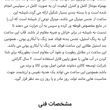
بهمراه مونتاژ کامل و کنترل کیفیت آن به صورت کامل در سوئیس انجام
شده است و با بسته بندی بسیار شکیل ارائه می گردد.شیشه این
ساعت از جنس مینرال می باشد، مینرال نوعی از شیشه است که آن را
در مایع مخصوص قوطه ور کرده و سپس به آن حرارت می دهند تا
نسبت به شیشه در برابر خراش و ضربه مقاوم تر باشد. قاب این ساعت
گرد به رنگ استیل، جنس بدنه فولاد ضد زنگ با آبکاری یونی ، همچنین
بند استیل طلایی این ساعت فولاد ضد زنگ با آبکاری یونی می باشد.
این ساعت در مقابل رطوبت و نفوذ آب مقاوم است بطوریکه برای شنا
کردن در آب هایی با عمق پایین قابل استفاده است. 2 سال گارانتی
شرکت توسعه کالای دماوند ضامن اصل بودن کالا و برند می
باشد.همچنین این ساعت می تواند یک هدیه نفیس و ارزشمند جهت
مناسبت هایی مانند تولد، روز مادر و یا روز زن مد نظر قرار گیرد.
مشخصات فنی