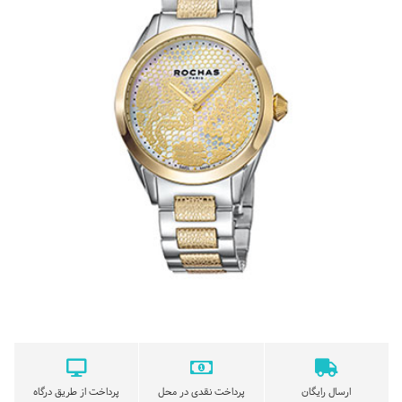
ارسال رایگان
پرداخت نقدی در محل
پرداخت از طریق درگاه