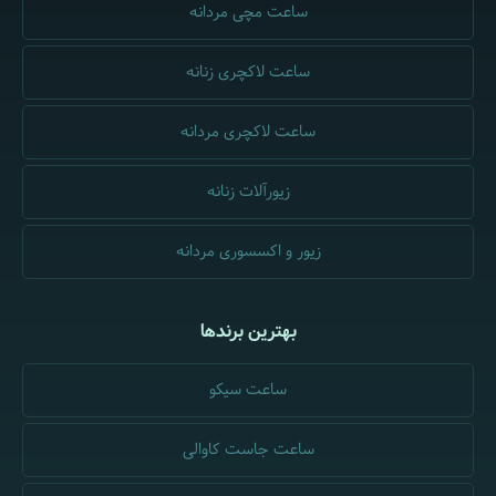
ساعت مچی مردانه
ساعت لاکچری زنانه
ساعت لاکچری مردانه
زیورآلات زنانه
زیور و اکسسوری مردانه
بهترین برندها
ساعت سیکو
ساعت جاست کاوالی