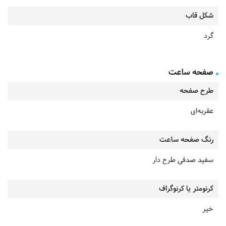
شکل قاب
گرد
صفحه ساعت
طرح صفحه
عقربه‌ای
رنگ صفحه ساعت
سفید صدفی طرح دار
کرنومتر یا کرنوگراف
خیر