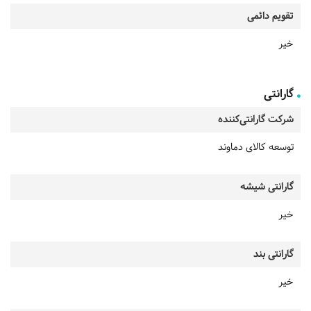
تقویم دائمی
خیر
گارانتی
شرکت گارانتی‌کننده
توسعه کالای دماوند
گارانتی شیشه
خیر
گارانتی بند
خیر