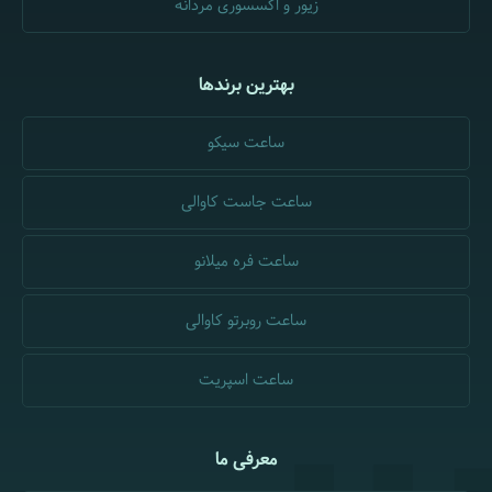
زیور و اکسسوری مردانه
بهترین برندها
ساعت سیکو
ساعت جاست کاوالی
ساعت فره میلانو
ساعت روبرتو کاوالی
ساعت اسپریت
معرفی ما