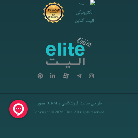
طراحی سایت فروشگاهی
و
:
همورا
CRM
Copyright © 2026 Elite. All rights reserved.