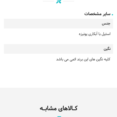
سایر مشخصات
جنس
استیل با آبکاری یونیزه
نگین
کلیه نگین های این برند اتمی می باشد
کـالاهای مشابـه