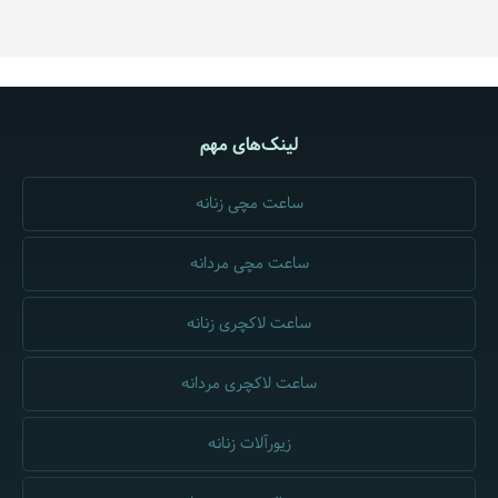
لینک‌های مهم
ساعت مچی زنانه
ساعت مچی مردانه
ساعت لاکچری زنانه
ساعت لاکچری مردانه
زیورآلات زنانه