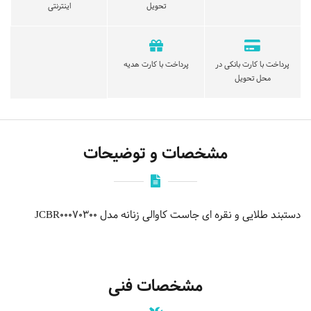
تحویل
اینترنتی
پرداخت با کارت بانکی در
پرداخت با کارت هدیه
محل تحویل
مشخصات و توضیحات
دستبند طلایی و نقره ای جاست کاوالی زنانه مدل JCBR00070300
مشخصات فنی