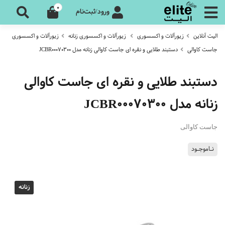
0
ورود/ثبت‌نام
الیت آنلاین
زیورآلات و اکسسوری
زیورآلات و اکسسوری زنانه
زیورآلات و اکسسوری
جاست کاوالی
دستبند طلایی و نقره ای جاست کاوالی زنانه مدل JCBR00070300
دستبند طلایی و نقره ای جاست کاوالی
زنانه مدل JCBR00070300
جاست کاوالی
نـاموجـود
زنانه