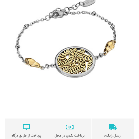
ارسال رایگان
پرداخت نقدی در محل
پرداخت از طریق درگاه