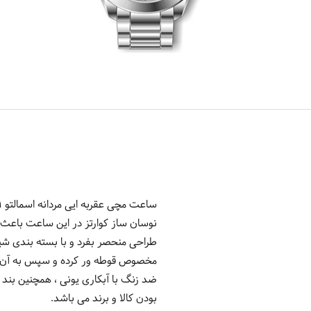
نوسان ساز کوارتز در این ساعت باعث 
طراحی منحصر بفرد و با بسته بندی شی
مخصوص قوطه ور کرده و سپس به آن حر
بودن کالا و برند می باشد.