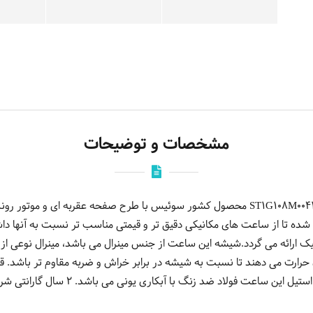
مشخصات و توضیحات
شده تا از ساعت های مکانیکی دقیق تر و قیمتی مناسب تر نسبت به آنها د
ک ارائه می گردد.شیشه این ساعت از جنس مینرال می باشد، مینرال نوعی از 
ارت می دهند تا نسبت به شیشه در برابر خراش و ضربه مقاوم تر باشد. ق
ضد زنگ با آبکاری یونی ، همچنین بند استیل 