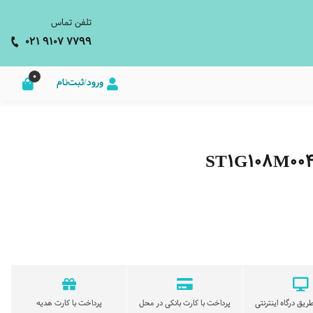
تلفن تماس
021 9107 7799
0
ورود/ثبت‌نام
ریق درگاه اینترنتی
پرداخت با کارت بانکی در محل
پرداخت با کارت هدیه