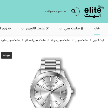
خانه
ساعت مچی
ساعت لاکچری
زیور آ
الیت آنلاین
ساعت مچی
ساعت مچی مردانه
ساعت مچی اسمالتو
ساعت مچی عقربه ایی مردان
مردانه