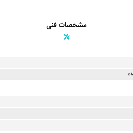
مشخصات فنی