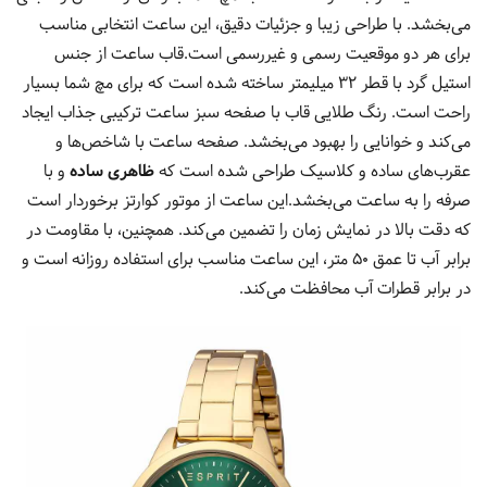
می‌بخشد. با طراحی زیبا و جزئیات دقیق، این ساعت انتخابی مناسب
برای هر دو موقعیت رسمی و غیررسمی است.قاب ساعت از جنس
استیل گرد با قطر 32 میلیمتر ساخته شده است که برای مچ شما بسیار
راحت است. رنگ طلایی قاب با صفحه سبز ساعت ترکیبی جذاب ایجاد
می‌کند و خوانایی را بهبود می‌بخشد. صفحه ساعت با شاخص‌ها و
عقرب‌های ساده و کلاسیک طراحی شده است که
ظاهری ساده
و با
صرفه را به ساعت می‌بخشد.این ساعت از موتور کوارتز برخوردار است
که دقت بالا در نمایش زمان را تضمین می‌کند. همچنین، با مقاومت در
برابر آب تا عمق 50 متر، این ساعت مناسب برای استفاده روزانه است و
در برابر قطرات آب محافظت می‌کند.