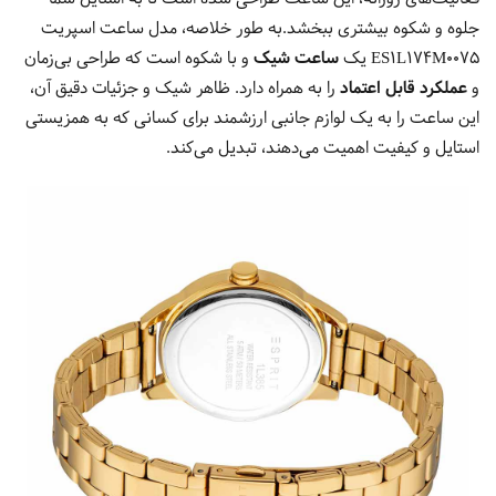
جلوه و شکوه بیشتری ببخشد.به طور خلاصه، مدل ساعت اسپریت
ES1L174M0075 یک
ساعت شیک
و با شکوه است که طراحی بی‌زمان
و
عملکرد قابل اعتماد
را به همراه دارد. ظاهر شیک و جزئیات دقیق آن،
این ساعت را به یک لوازم جانبی ارزشمند برای کسانی که به همزیستی
استایل و کیفیت اهمیت می‌دهند، تبدیل می‌کند.