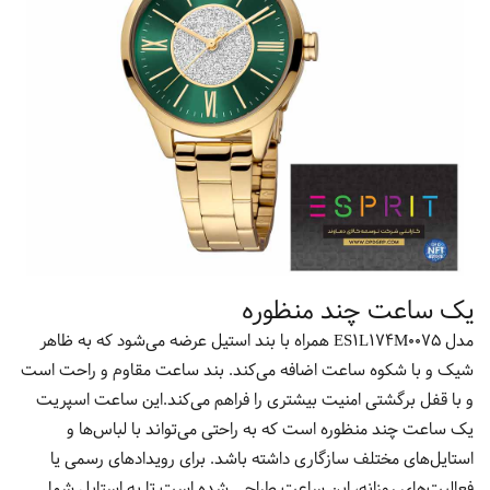
یک ساعت چند منظوره
مدل ES1L174M0075 همراه با بند استیل عرضه می‌شود که به ظاهر
شیک و با شکوه ساعت اضافه می‌کند. بند ساعت مقاوم و راحت است
و با قفل برگشتی امنیت بیشتری را فراهم می‌کند.این ساعت اسپریت
یک ساعت چند منظوره است که به راحتی می‌تواند با لباس‌ها و
استایل‌های مختلف سازگاری داشته باشد. برای رویدادهای رسمی یا
فعالیت‌های روزانه، این ساعت طراحی شده است تا به استایل شما