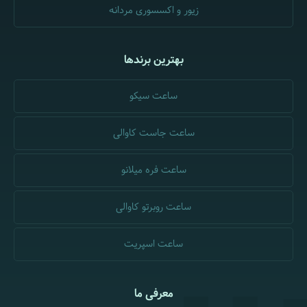
زیور و اکسسوری مردانه
بهترین برندها
ساعت سیکو
ساعت جاست کاوالی
ساعت فره میلانو
ساعت روبرتو کاوالی
ساعت اسپریت
معرفی ما