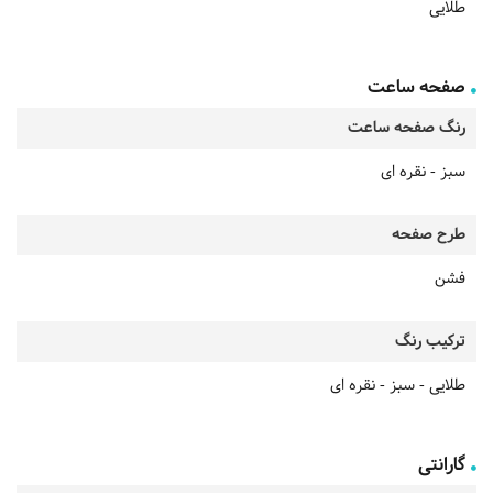
طلایی
صفحه ساعت
رنگ صفحه ساعت
سبز - نقره ای
طرح صفحه
فشن
ترکیب رنگ
طلایی - سبز - نقره ای
گارانتی