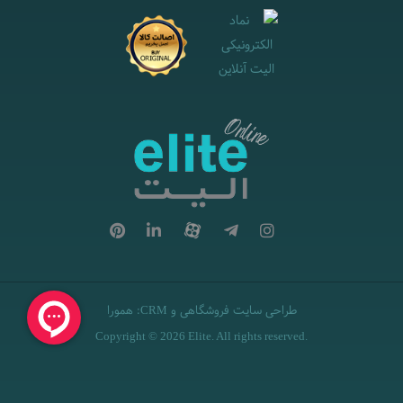
طراحی سایت فروشگاهی
و
:
همورا
CRM
Copyright © 2026 Elite. All rights reserved.