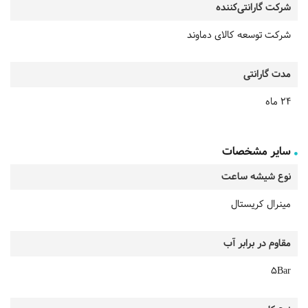
شرکت گارانتی‌کننده
شرکت توسعه کالای دماوند
مدت گارانتی
24 ماه
سایر مشخصات
نوع شیشه ساعت
مینرال کریستال
مقاوم در برابر آب
5Bar