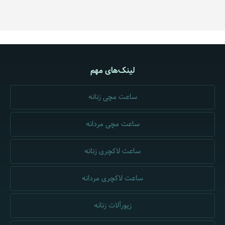
لینک‌های مهم
ساعت مچی زنانه
ساعت مچی مردانه
ساعت لاکچری زنانه
ساعت لاکچری مردانه
زیورآلات زنانه