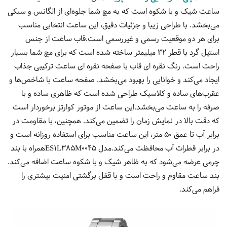
ساعت شیک و با شکوه است که به مچ شما جلوه‌ای از الگانس و سبکی
می‌بخشد. با طراحی زیبا و جزئیات دقیق، این ساعت انتخابی مناسب
برای هر دو موقعیت رسمی و غیررسمی است.قاب ساعت از جنس
استیل گرد با قطر 32 میلیمتر ساخته شده است که برای مچ شما بسیار
راحت است. رنگ نقره ای قاب با صفحه نقره ای ساعت ترکیبی جذاب
ایجاد می‌کند و خوانایی را بهبود می‌بخشد. صفحه ساعت با شاخص‌ها و
عقرب‌های ساده و کلاسیک طراحی شده است که ظاهری ساده و با
صرفه را به ساعت می‌بخشد.این ساعت از موتور کوارتز برخوردار است
که دقت بالا در نمایش زمان را تضمین می‌کند. همچنین، با مقاومت در
برابر آب تا عمق 50 متر، این ساعت مناسب برای استفاده روزانه است و
در برابر قطرات آب محافظت می‌کند.مدل ES1L385M0045همراه با بند
چرمی عرضه می‌شود که به ظاهر شیک و با شکوه ساعت اضافه می‌کند.
بند ساعت مقاوم و راحت است و با قفل برگشتی امنیت بیشتری را
فراهم می‌کند.