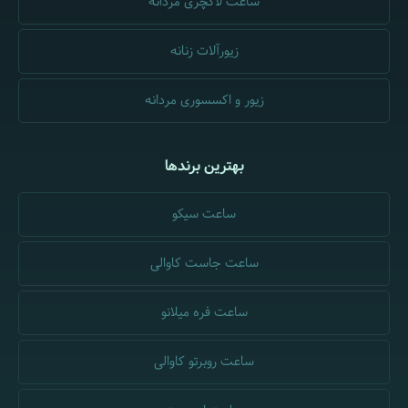
ساعت لاکچری مردانه
زیورآلات زنانه
زیور و اکسسوری مردانه
بهترین برندها
ساعت سیکو
ساعت جاست کاوالی
ساعت فره میلانو
ساعت روبرتو کاوالی