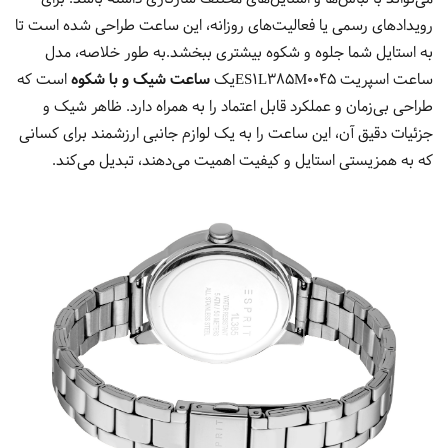
رویدادهای رسمی یا فعالیت‌های روزانه، این ساعت طراحی شده است تا
به استایل شما جلوه و شکوه بیشتری ببخشد.به طور خلاصه، مدل
ساعت اسپریت ES1L385M0045یک
ساعت شیک و با شکوه
است که
طراحی بی‌زمان و عملکرد قابل اعتماد را به همراه دارد. ظاهر شیک و
جزئیات دقیق آن، این ساعت را به یک لوازم جانبی ارزشمند برای کسانی
که به همزیستی استایل و کیفیت اهمیت می‌دهند، تبدیل می‌کند.