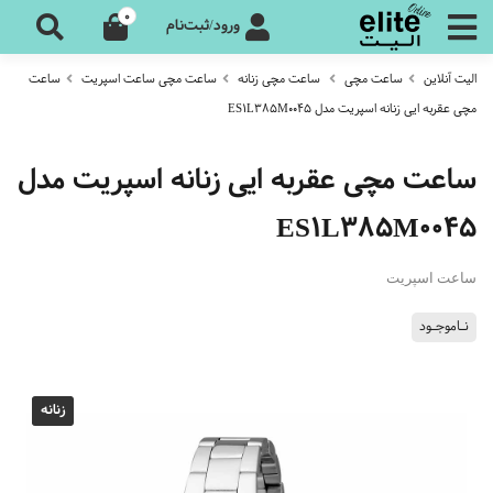
0
ورود/ثبت‌نام
الیت آنلاین
ساعت مچی
ساعت مچی زنانه
ساعت مچی ساعت اسپریت
ساعت
مچی عقربه ایی زنانه اسپریت مدل ES1L385M0045
ساعت مچی عقربه ایی زنانه اسپریت مدل
ES1L385M0045
ساعت اسپریت
نـاموجـود
زنانه