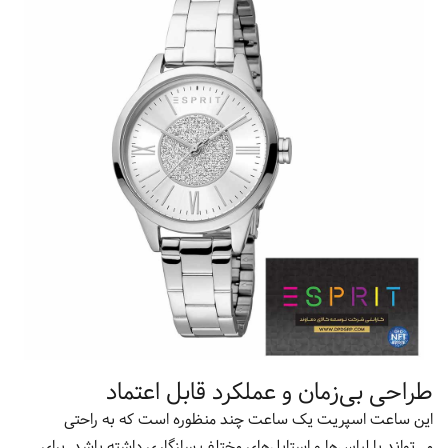
طراحی بی‌زمان و عملکرد قابل اعتماد
این ساعت اسپریت یک ساعت چند منظوره است که به راحتی
می‌تواند با لباس‌ها و استایل‌های مختلف سازگاری داشته باشد. برای