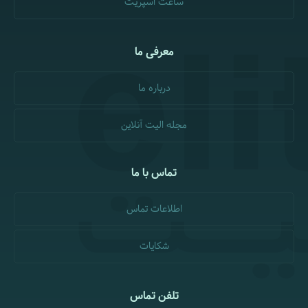
ساعت اسپریت
معرفی ما
درباره ما
مجله الیت آنلاین
تماس با ما
اطلاعات تماس
شکایات
تلفن تماس