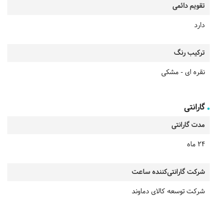
تقویم دائمی
دارد
ترکیب رنگ
نقره ای - مشکی
گارانتی
مدت گارانتی
24 ماه
شرکت گارانتی‌کننده ساعت
شرکت توسعه کالای دماوند