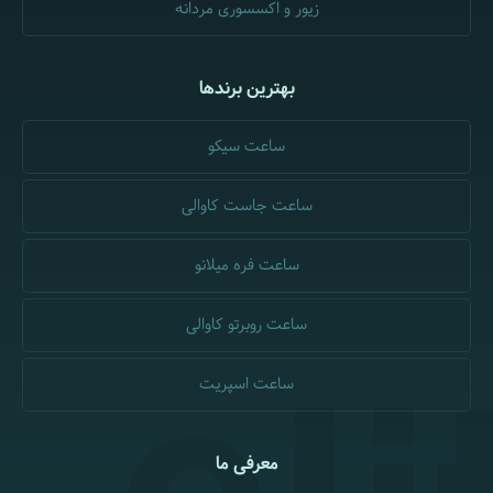
زیور و اکسسوری مردانه
بهترین برندها
ساعت سیکو
ساعت جاست کاوالی
ساعت فره میلانو
ساعت روبرتو کاوالی
ساعت اسپریت
معرفی ما