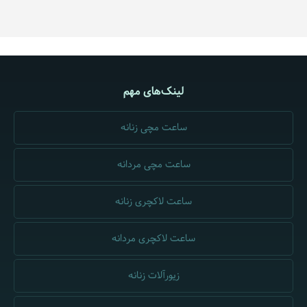
لینک‌های مهم
ساعت مچی زنانه
ساعت مچی مردانه
ساعت لاکچری زنانه
ساعت لاکچری مردانه
زیورآلات زنانه