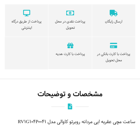
ارسال رایگان
پرداخت نقدی در محل
پرداخت از طریق درگاه
تحویل
اینترنتی
پرداخت با کارت بانکی در
پرداخت با کارت هدیه
محل تحویل
مشخصات و توضیحات
ساعت مچی عقربه ایی مردانه روبرتو کاوالی مدل RV1G104P0041