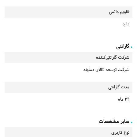
تقویم دائمی
دارد
گارانتی
شرکت گارانتی‌کننده
شرکت توسعه کالای دماوند
مدت گارانتی
24 ماه
سایر مشخصات
نوع کاربری