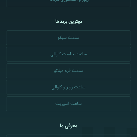
بهترین برندها
ساعت سیکو
ساعت جاست کاوالی
ساعت فره میلانو
ساعت روبرتو کاوالی
ساعت اسپریت
معرفی ما