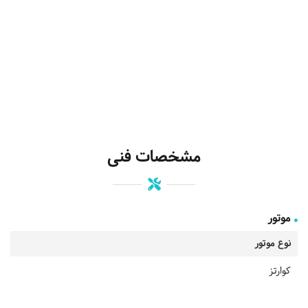
مشخصات فنی
موتور
نوع موتور
کوارتز