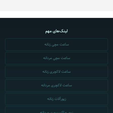
لینک‌های مهم
ساعت مچی زنانه
ساعت مچی مردانه
ساعت لاکچری زنانه
ساعت لاکچری مردانه
زیورآلات زنانه
زیور و اکسسوری مردانه