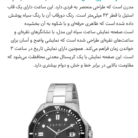
مدرن است که طراحی منحصر به فردی دارد. این ساعت دارای یک قاب
استیل با قطر 43 میلی‌متر است. رنگ دورقاب آن با رنگ سیاه پوشش
داده شده است که ظاهری حرفه‌ای و با شکوه به آن بخشیده
است.صفحه نمایش ساعت سیاه این مدل، با نشانگرهای نقره‌ای و
ساعت‌های نقره‌ای طراحی شده است که نمایشی واضح و آسان برای
خواندن زمان فراهم می‌کند. همچنین دارای نمایش تاریخ در ساعت 3
است. این صفحه نمایش با یک کریستال معدنی محافظت می‌شود که
مقاومت بالایی در برابر خط و خش و دوام بیشتری دارد.