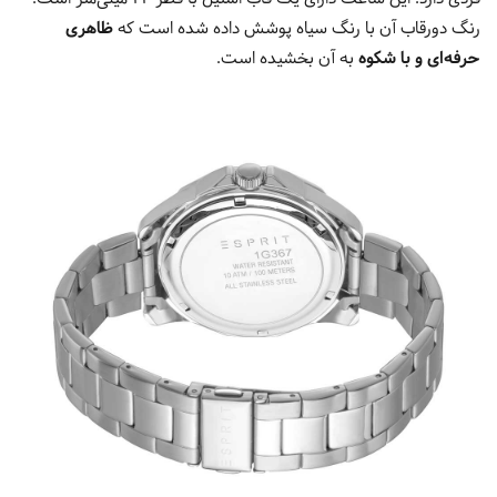
رنگ دورقاب آن با رنگ سیاه پوشش داده شده است که
ظاهری
حرفه‌ای و با شکوه
به آن بخشیده است.