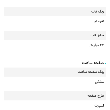
رنگ قاب
نقره ای
سایز قاب
43 میلیمتر
صفحه ساعت
رنگ صفحه ساعت
مشکی
طرح صفحه
اسپرت