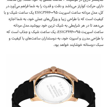
دارای حرکت کوارتز می‌باشد و دقت و قدرت را به شما فراهم می‌آورد.در
کل، مدل مردانه ساعت اسپریت ES1G366P0095 یک ساعت شیک و با
کیفیت است که با طراحی زیبا و ویژگی‌های عملی خود، به شما اجازه
می‌دهد تا در هر شرایطی به شیک ترین خود بپوشید.مدل مردانه
ساعت اسپریت ES1G366P0095، یک ساعت شیک و جذاب است که
با طراحی مدرن و اسپرت خود، به دوستداران ساعت‌های با کیفیت و
سبک دوستانه خوشایند خواهد بود.