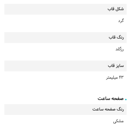
شکل قاب
گرد
رنگ قاب
رزگلد
سایز قاب
43 میلیمتر
صفحه ساعت
رنگ صفحه ساعت
مشکی