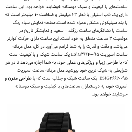
ساعت‌های با کیفیت و سبک دوستانه خوشایند خواهد بود. این ساعت
دارای یک قاب استیلی با قطر 43 میلیمتر و ضخامت 10 میلیمتر است که
با بند سیلیکونی مشکی همراه شده است.صفحه نمایش سیاه رنگ
ساعت با نشانگرهای ساعت رزگلد – سفید و نمایشگر تاریخ در
موقعیت 3 ساعت متعلق به خود است. این ساعت دارای حرکت کوارتز
می‌باشد و دقت و قدرت را به شما فراهم می‌آورد.در کل، مدل مردانه
ساعت اسپریت ES1G366P0095 یک ساعت شیک و با کیفیت است
که با طراحی زیبا و ویژگی‌های عملی خود، به شما اجازه می‌دهد تا در هر
شرایطی به شیک ترین خود بپوشید.مدل مردانه ساعت اسپریت
ES1G366P0095، یک ساعت شیک و جذاب است که با
طراحی مدرن و
اسپرت
خود، به دوستداران ساعت‌های با کیفیت و سبک دوستانه
خوشایند خواهد بود.