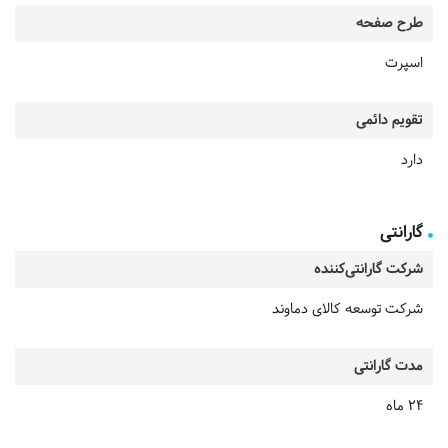
طرح صفحه
اسپرت
تقویم دائمی
دارد
گارانتی
شرکت گارانتی‌کننده
شرکت توسعه کالای دماوند
مدت گارانتی
24 ماه