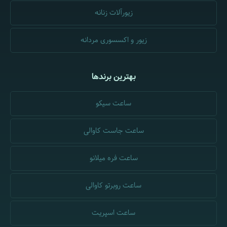
زیورآلات زنانه
زیور و اکسسوری مردانه
بهترین برندها
ساعت سیکو
ساعت جاست کاوالی
ساعت فره میلانو
ساعت روبرتو کاوالی
ساعت اسپریت