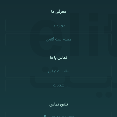
معرفی ما
درباره ما
مجله الیت آنلاین
تماس با ما
اطلاعات تماس
شکایات
تلفن تماس