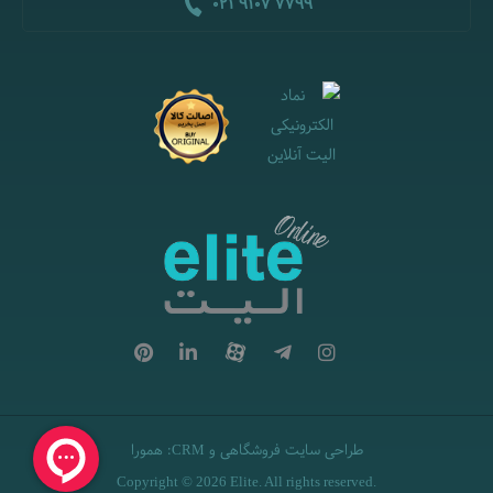
021 9107 7799
طراحی سایت فروشگاهی
و
:
همورا
CRM
Copyright © 2026 Elite. All rights reserved.