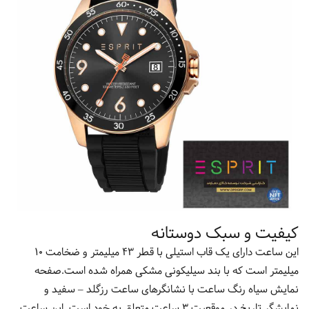
کیفیت و سبک دوستانه
این ساعت دارای یک قاب استیلی با قطر 43 میلیمتر و ضخامت 10
میلیمتر است که با بند سیلیکونی مشکی همراه شده است.صفحه
نمایش سیاه رنگ ساعت با نشانگرهای ساعت رزگلد – سفید و
نمایشگر تاریخ در موقعیت 3 ساعت متعلق به خود است. این ساعت