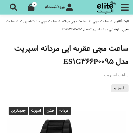
0
ورود/ثبت‌نام
الیت آنلاین
ساعت مچی
ساعت مچی مردانه
ساعت مچی ساعت اسپریت
ساعت
مچی عقربه ایی مردانه اسپریت مدل ES1G366P0095
ساعت مچی عقربه ایی مردانه اسپریت
مدل ES1G366P0095
ساعت اسپریت
نـاموجـود
مردانه
فشن
اسپرت
جدیدترین