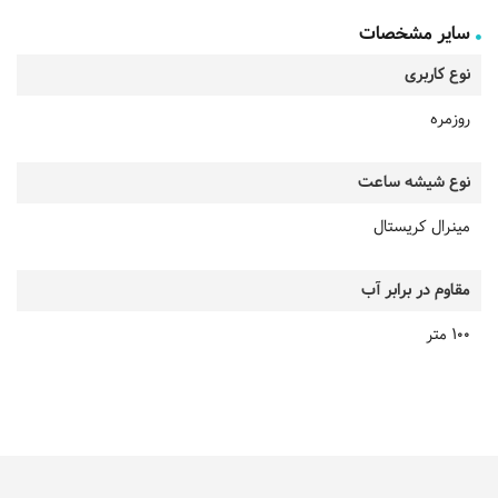
سایر مشخصات
نوع کاربری
روزمره
نوع شیشه ساعت
مینرال کریستال
مقاوم در برابر آب
100 متر