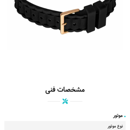
مشخصات فنی
موتور
نوع موتور