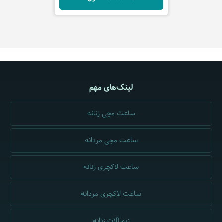
لینک‌های مهم
ساعت مچی زنانه
ساعت مچی مردانه
ساعت لاکچری زنانه
ساعت لاکچری مردانه
زیورآلات زنانه