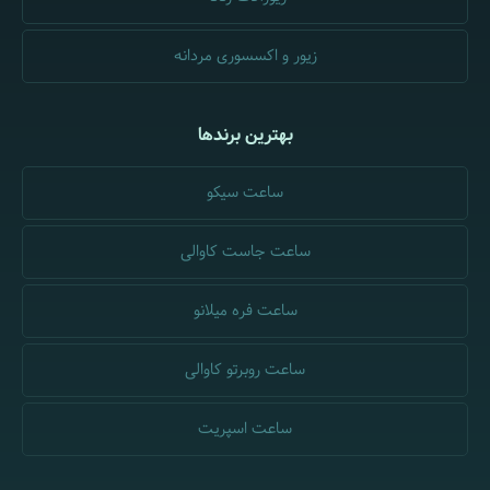
زیور و اکسسوری مردانه
بهترین برندها
ساعت سیکو
ساعت جاست کاوالی
ساعت فره میلانو
ساعت روبرتو کاوالی
ساعت اسپریت