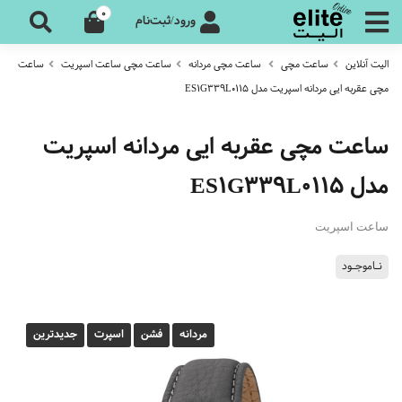
0
ورود/ثبت‌نام
الیت آنلاین
ساعت مچی
ساعت مچی مردانه
ساعت مچی ساعت اسپریت
ساعت
مچی عقربه ایی مردانه اسپریت مدل ES1G339L0115
ساعت مچی عقربه ایی مردانه اسپریت
مدل ES1G339L0115
ساعت اسپریت
نـاموجـود
مردانه
فشن
اسپرت
جدیدترین