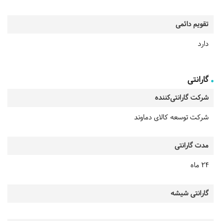
تقویم دائمی
دارد
گارانتی
شرکت گارانتی‌کننده
شرکت توسعه کالای دماوند
مدت گارانتی
24 ماه
گارانتی شیشه