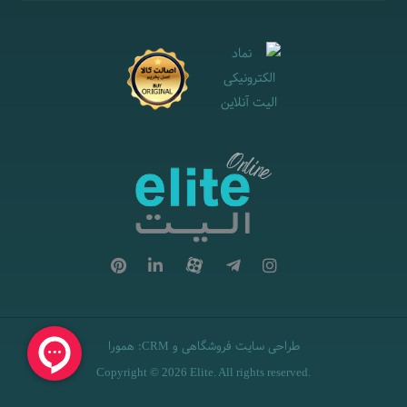
طراحی سایت فروشگاهی
و
:
همورا
CRM
Copyright © 2026 Elite. All rights reserved.