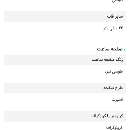
طوسی
سایز قاب
44 میلی متر
صفحه ساعت
رنگ صفحه ساعت
طوسی تیره
طرح صفحه
اسپرت
کرنومتر یا کرنوگراف
کرونوگراف