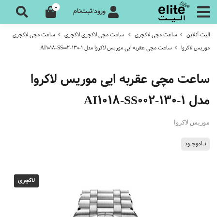
0
ورود/ثبت‌نام
الیت آنلاین
ساعت مچی لاکچری
ساعت مچی لاکچری لاکچری
ساعت مچی لاکچری
موریس لاکروا
ساعت مچی عقربه ایی موریس لاکروا مدل AI1018-SS002-130-1
ساعت مچی عقربه ایی موریس لاکروا
مدل AI1018-SS002-130-1
موریس لاکروا
نـاموجـود
لاکچری