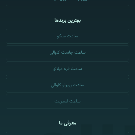
بهترین برندها
ساعت سیکو
ساعت جاست کاوالی
ساعت فره میلانو
ساعت روبرتو کاوالی
ساعت اسپریت
معرفی ما