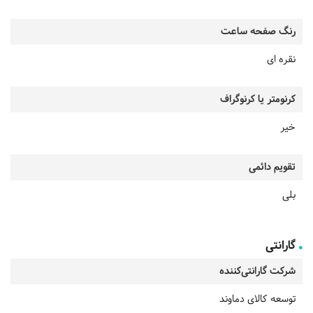
رنگ صفحه ساعت
نقره ای
کرنومتر یا کرنوگراف
خیر
تقویم دائمی
بلی
گارانتی
شرکت گارانتی‌کننده
توسعه کالای دماوند