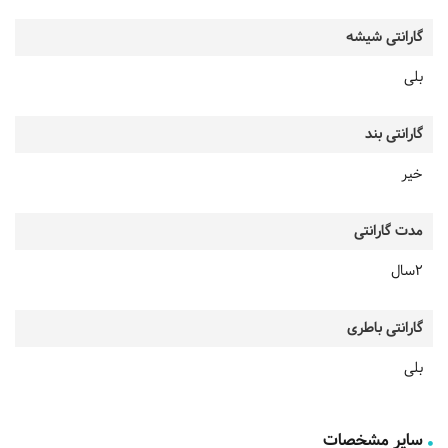
گارانتی شیشه
بلی
گارانتی بند
خیر
مدت گارانتی
2سال
گارانتی باطری
بلی
سایر مشخصات