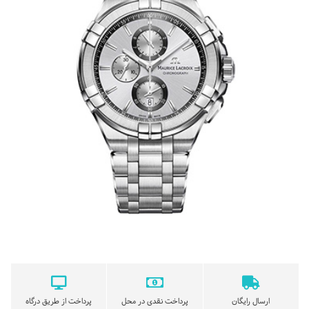
ارسال رایگان
پرداخت نقدی در محل
پرداخت از طریق درگاه