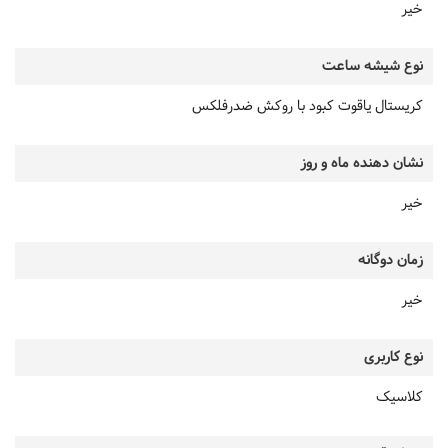
خیر
نوع شیشه ساعت
کریستال یاقوت کبود با روکش ضدرفلکس
نشان دهنده ماه و روز
خیر
زمان دوگانه
خیر
نوع کاربری
کلاسیک