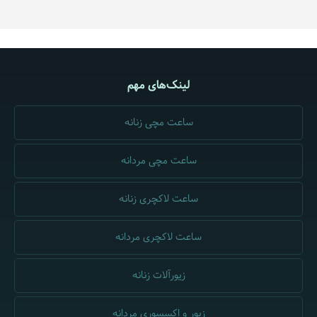
لینک‌های مهم
ساعت مچی زنانه
ساعت مچی مردانه
ساعت لاکچری زنانه
ساعت لاکچری مردانه
زیورآلات زنانه
زیور و اکسسوری مردانه