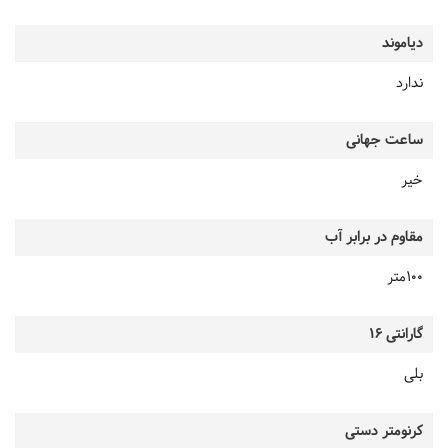
دیاموند
ندارد
ساعت جهانی
خیر
مقاوم در برابر آب
100متر
گارانتی 16
بلی
کرنومتر دستی