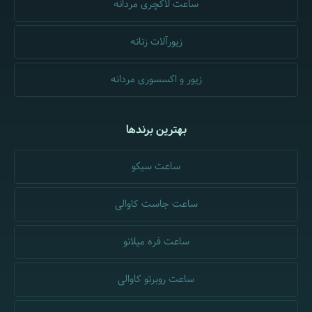
ساعت لاکچری مردانه
زیورآلات زنانه
زیور و اکسسوری مردانه
بهترین برندها
ساعت سیکو
ساعت جاست کاوالی
ساعت فره میلانو
ساعت روبرتو کاوالی