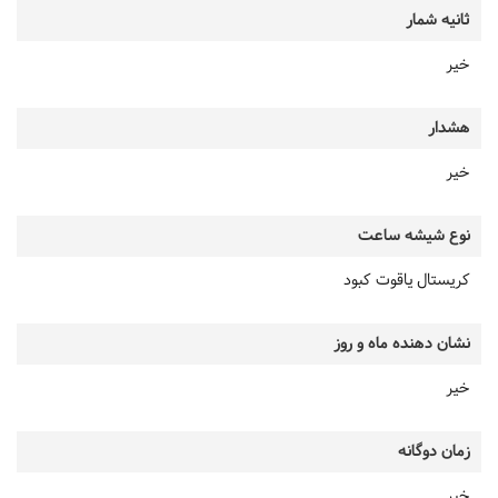
ثانیه شمار
خیر
هشدار
خیر
نوع شیشه ساعت
کریستال یاقوت کبود
نشان دهنده ماه و روز
خیر
زمان دوگانه
خیر