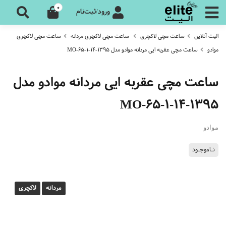
0
ورود/ثبت‌نام
الیت آنلاین
ساعت مچی لاکچری
ساعت مچی لاکچری مردانه
ساعت مچی لاکچری
موادو
ساعت مچی عقربه ایی مردانه موادو مدل MO-65-1-14-1395
ساعت مچی عقربه ایی مردانه موادو مدل
MO-65-1-14-1395
موادو
نـاموجـود
مردانه
لاکچری