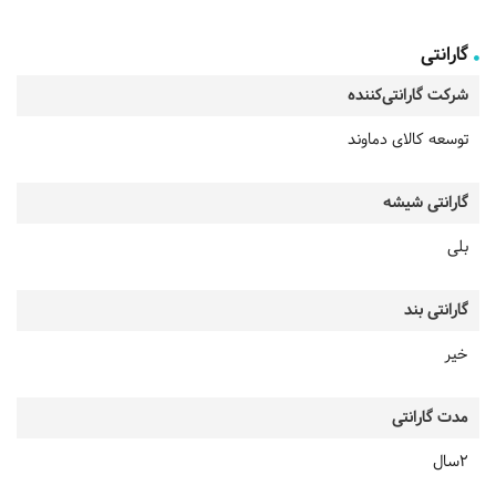
گارانتی
شرکت گارانتی‌کننده
توسعه کالای دماوند
گارانتی شیشه
بلی
گارانتی بند
خیر
مدت گارانتی
2سال