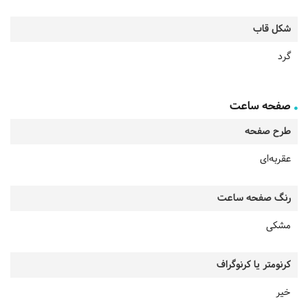
شکل قاب
گرد
صفحه ساعت
طرح صفحه
عقربه‌ای
رنگ صفحه ساعت
مشکی
کرنومتر یا کرنوگراف
خیر