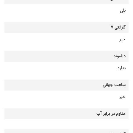
بلی
گارانتی 7
خیر
دیاموند
ندارد
ساعت جهانی
خیر
مقاوم در برابر آب