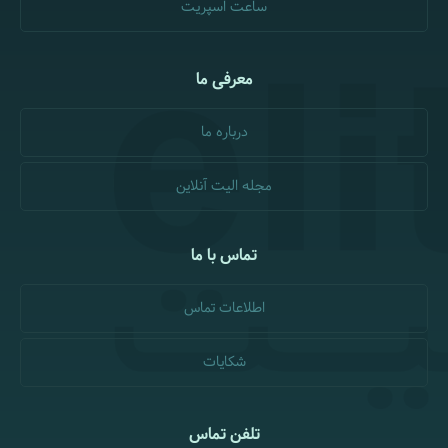
ساعت اسپریت
معرفی ما
درباره ما
مجله الیت آنلاین
تماس با ما
اطلاعات تماس
شکایات
تلفن تماس