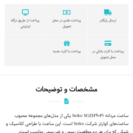
ارسال رایگان
پرداخت نقدی در محل
پرداخت از طریق درگاه
تحویل
اینترنتی
پرداخت با کارت بانکی در
پرداخت با کارت هدیه
محل تحویل
مشخصات و توضیحات
ساعت مردانه Seiko SGEH90P1 یکی از مدل‌های مجموعه محبوب
ساعت‌های کوارتز شرکت Seiko است. این ساعت با طراحی کلاسیک و
شیکی که برای هر دو موقعیت رسمی و غیررسمی مناسب است،