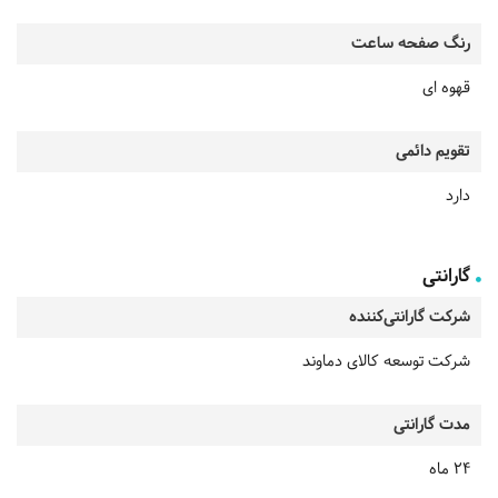
رنگ صفحه ساعت
قهوه ای
تقویم دائمی
دارد
گارانتی
شرکت گارانتی‌کننده
شرکت توسعه کالای دماوند
مدت گارانتی
24 ماه