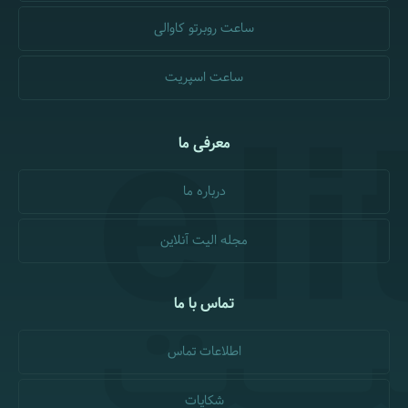
ساعت روبرتو کاوالی
ساعت اسپریت
معرفی ما
درباره ما
مجله الیت آنلاین
تماس با ما
اطلاعات تماس
شکایات