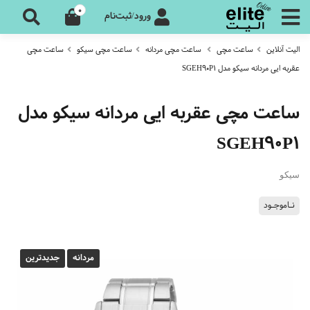
0
ورود/ثبت‌نام
الیت آنلاین
ساعت مچی
ساعت مچی مردانه
ساعت مچی سیکو
ساعت مچی
عقربه ایی مردانه سیکو مدل SGEH90P1
ساعت مچی عقربه ایی مردانه سیکو مدل
SGEH90P1
سیکو
نـاموجـود
مردانه
جدیدترین