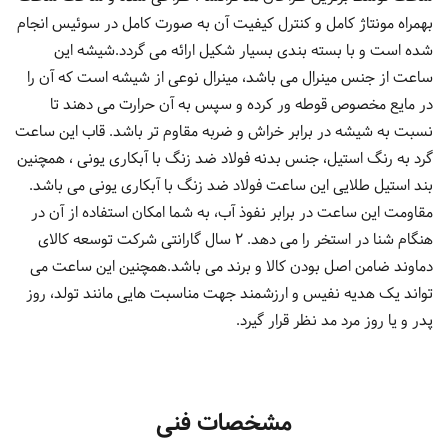
بهمراه مونتاژ کامل و کنترل کیفیت آن به صورت کامل در سوئیس انجام
شده است و با بسته بندی بسیار شکیل ارائه می گردد.شیشه این
ساعت از جنس مینرال می باشد، مینرال نوعی از شیشه است که آن را
در مایع مخصوص قوطه ور کرده و سپس به آن حرارت می دهند تا
نسبت به شیشه در برابر خراش و ضربه مقاوم تر باشد. قاب این ساعت
گرد به رنگ استیل، جنس بدنه فولاد ضد زنگ با آبکاری یونی ، همچنین
بند استیل طلایی این ساعت فولاد ضد زنگ با آبکاری یونی می باشد.
مقاومت این ساعت در برابر نفوذ آب، به شما امکان استفاده از آن در
هنگام شنا در استخر را می دهد. 2 سال گارانتی شرکت توسعه کالای
دماوند ضامن اصل بودن کالا و برند می باشد.همچنین این ساعت می
تواند یک هدیه نفیس و ارزشمند جهت مناسبت هایی مانند تولد، روز
پدر و یا روز مرد مد نظر قرار گیرد.
مشخصات فنی