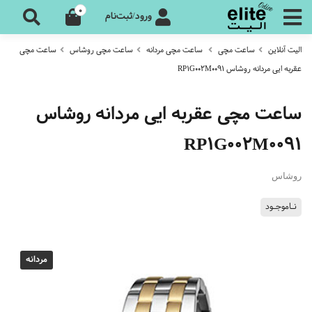
0
ورود/ثبت‌نام
الیت آنلاین
ساعت مچی
ساعت مچی مردانه
ساعت مچی روشاس
ساعت مچی
عقربه ایی مردانه روشاس RP1G002M0091
ساعت مچی عقربه ایی مردانه روشاس
RP1G002M0091
روشاس
نـاموجـود
مردانه