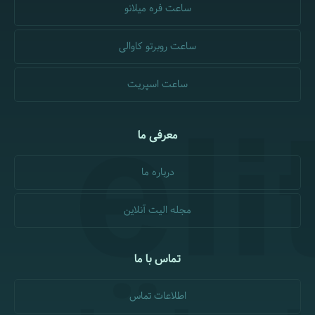
ساعت فره میلانو
ساعت روبرتو کاوالی
ساعت اسپریت
معرفی ما
درباره ما
مجله الیت آنلاین
تماس با ما
اطلاعات تماس