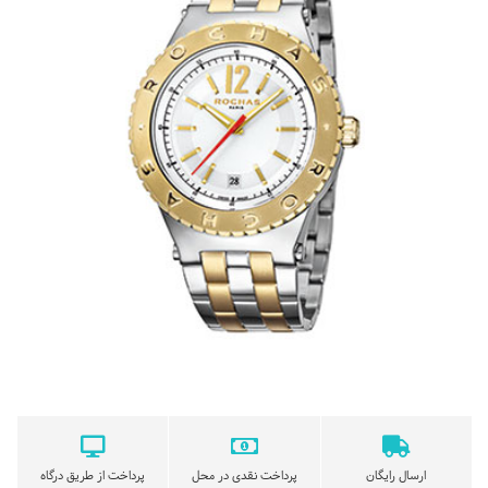
ارسال رایگان
پرداخت نقدی در محل
پرداخت از طریق درگاه