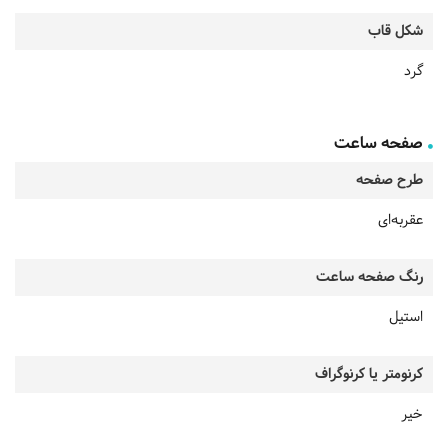
شکل قاب
گرد
صفحه ساعت
طرح صفحه
عقربه‌ای
رنگ صفحه ساعت
استیل
کرنومتر یا کرنوگراف
خیر