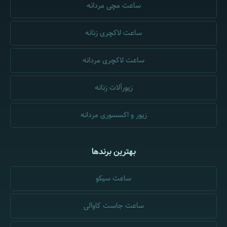
ساعت مچی مردانه
ساعت لاکچری زنانه
ساعت لاکچری مردانه
زیورآلات زنانه
زیور و اکسسوری مردانه
بهترین برندها
ساعت سیکو
ساعت جاست کاوالی