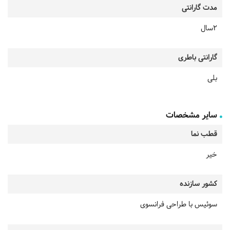
مدت گارانتی
2سال
گارانتی باطری
بلی
سایر مشخصات
قطب نما
خیر
کشور سازنده
سوئیس با طراحی فرانسوی