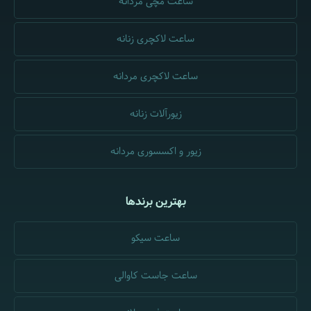
ساعت مچی مردانه
ساعت لاکچری زنانه
ساعت لاکچری مردانه
زیورآلات زنانه
زیور و اکسسوری مردانه
بهترین برندها
ساعت سیکو
ساعت جاست کاوالی