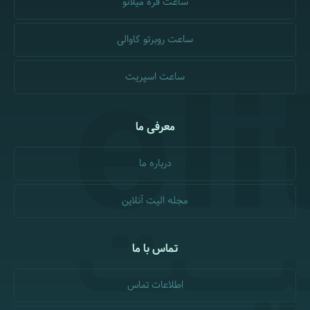
ساعت فره میلانو
ساعت روبرتو کاوالی
ساعت اسپریت
معرفی ما
درباره ما
مجله الیت آنلاین
تماس با ما
اطلاعات تماس