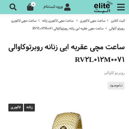
0
ورود/ثبت‌نام
الیت آنلاین
ساعت مچی لاکچری
ساعت مچی لاکچری زنانه
ساعت مچی لاکچری
روبرتو کاوالی
ساعت مچی عقربه ایی زنانه روبرتوکاوالی RV2L012M0071
ساعت مچی عقربه ایی زنانه روبرتوکاوالی
RV2L012M0071
روبرتو کاوالی
نـاموجـود
زنانه
لاکچری