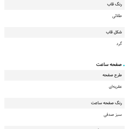
رنگ قاب
طلائی
شکل قاب
گرد
صفحه ساعت
طرح صفحه
عقربه‌ای
رنگ صفحه ساعت
سبز صدفی