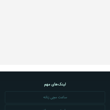
لینک‌های مهم
ساعت مچی زنانه