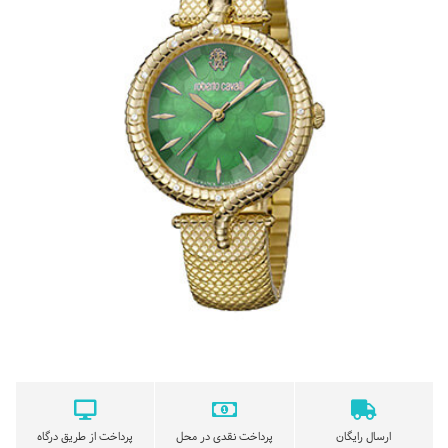
ارسال رایگان
پرداخت نقدی در محل
پرداخت از طریق درگاه