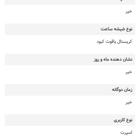
خیر
نوع شیشه ساعت
کریستال یاقوت کبود
نشان دهنده ماه و روز
خیر
زمان دوگانه
خیر
نوع کاربری
اسپرت