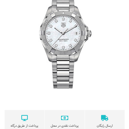
ارسال رایگان
پرداخت نقدی در محل
پرداخت از طریق درگاه