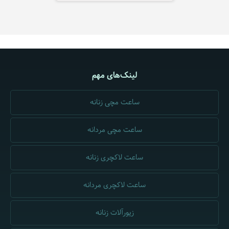
لینک‌های مهم
ساعت مچی زنانه
ساعت مچی مردانه
ساعت لاکچری زنانه
ساعت لاکچری مردانه
زیورآلات زنانه