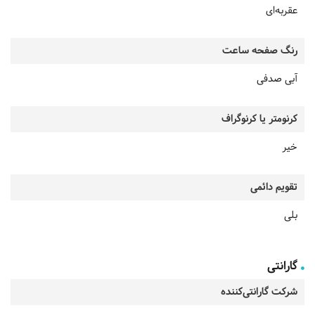
عقربه‌ای
رنگ صفحه ساعت
آبی صدفی
کرنومتر یا کرنوگراف
خیر
تقویم دائمی
بلی
گارانتی
شرکت گارانتی‌کننده