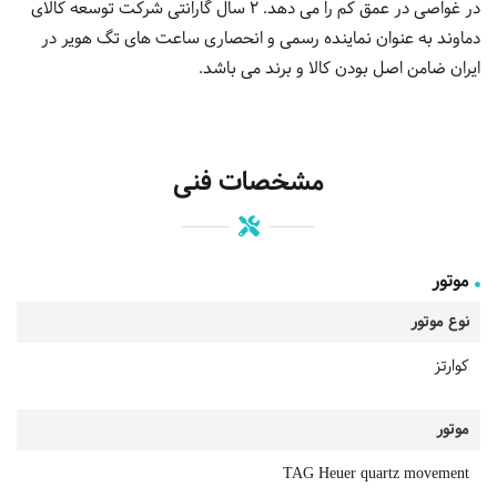
در غواصی در عمق کم را می دهد. 2 سال گارانتی شرکت توسعه کالای
دماوند به عنوان نماینده رسمی و انحصاری ساعت های تگ هویر در
ایران ضامن اصل بودن کالا و برند می باشد.
مشخصات فنی
موتور
نوع موتور
کوارتز
موتور
TAG Heuer quartz movement