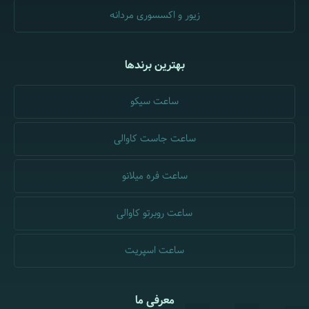
زیور و اکسسوری مردانه
بهترین برندها
ساعت سیکو
ساعت جاست کاوالی
ساعت فره میلانو
ساعت روبرتو کاوالی
ساعت اسپریت
معرفی ما