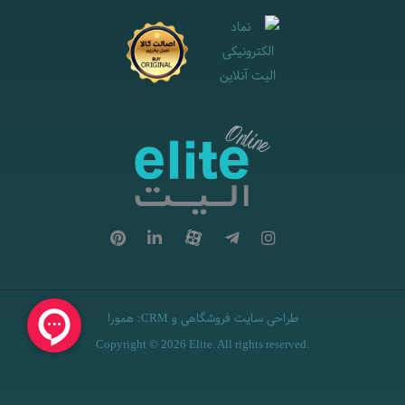
طراحی سایت فروشگاهی
و
:
همورا
CRM
Copyright © 2026 Elite. All rights reserved.