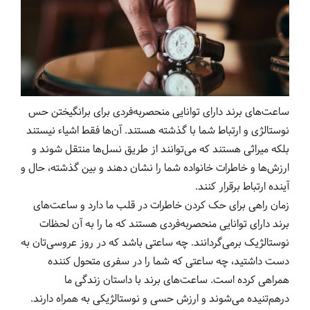
ساعت‌های برند دارای توانایی منحصربه‌فردی برای برانگیختن حس
نوستالژی و ارتباط شما با گذشته هستند. آن‌ها فقط اشیاء نیستند
بلکه میراثی هستند که می‌توانند از طریق نسل‌ها منتقل شوند و
ارزش‌ها و خاطرات خانواده شما را نشان دهند و بین گذشته، حال و
آینده ارتباط برقرار کنند.
زمان راهی برای حک کردن خاطرات در قلب ما دارد و ساعت‌های
برند دارای توانایی منحصربه‌فردی هستند که ما را به آن لحظات
نوستالژیک برمی‌گردانند. چه ساعتی باشد که در روز عروسی‌تان به
دست داشتید، چه ساعتی که شما را در سفری متحول کننده
همراهی کرده است. ساعت‌های برند با داستان زندگی ما
درهم‌تنیده می‌شوند و ارزش حسی و نوستالژیکی به همراه دارند.