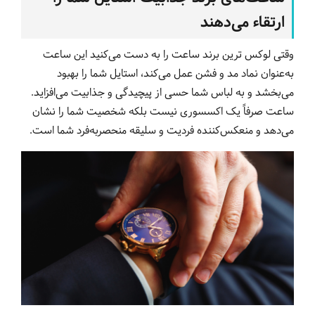
ارتقاء می‌دهند
وقتی لوکس ترین برند ساعت را به دست می‌کنید این ساعت
به‌عنوان نماد‌ مد و فشن عمل می‌کند، استایل شما را بهبود
می‌بخشد و به لباس شما حسی از پیچیدگی و جذابیت می‌افزاید.
ساعت صرفاً یک اکسسوری نیست بلکه شخصیت شما را نشان
می‌دهد و منعکس‌کننده فردیت و سلیقه منحصربه‌فرد شما است.