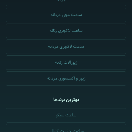
ساعت مچی مردانه
ساعت لاکچری زنانه
ساعت لاکچری مردانه
زیورآلات زنانه
زیور و اکسسوری مردانه
بهترین برندها
ساعت سیکو
ساعت جاست کاوالی