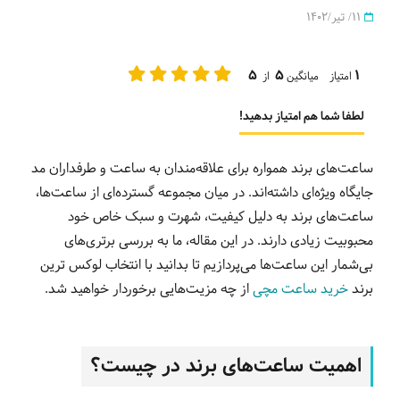
11/ تیر/1402
5
5
1
امتیاز میانگین
از
لطفا شما هم امتیاز بدهید!
ساعت‌های برند همواره برای علاقه‌مندان به ساعت و طرفداران مد
جایگاه ویژه‌ای داشته‌اند. در میان مجموعه‌ گسترده‌ای از ساعت‌ها،
ساعت‌های برند به دلیل کیفیت، شهرت و سبک خاص خود
محبوبیت زیادی دارند. در این مقاله، ما به بررسی برتری‌های
بی‌شمار این ساعت‌ها می‌پردازیم تا بدانید با انتخاب لوکس ترین
برند
خرید ساعت مچی
از چه مزیت‌هایی برخوردار خواهید شد.
اهمیت ساعت‌های برند در چیست؟‌