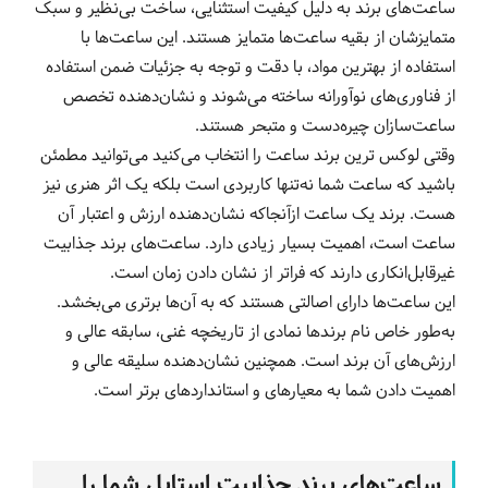
ساعت‌های برند به دلیل کیفیت استثنایی، ساخت بی‌نظیر و سبک
متمایزشان از بقیه ساعت‌ها متمایز هستند. این ساعت‌ها با
استفاده از بهترین مواد، با دقت و توجه به جزئیات ضمن استفاده
از فناوری‌های نوآورانه ساخته می‌شوند و نشان‌دهنده تخصص
ساعت‌سازان چیره‌دست و متبحر هستند.
وقتی لوکس ترین برند ساعت را انتخاب می‌کنید می‌توانید مطمئن
باشید که ساعت شما نه‌تنها کاربردی است بلکه یک اثر هنری نیز
هست. برند یک ساعت ازآنجاکه نشان‌دهنده ارزش و اعتبار آن
ساعت است، اهمیت بسیار زیادی دارد. ساعت‌های برند جذابیت
غیرقابل‌انکاری دارند که فراتر از نشان دادن زمان است.
این ساعت‌ها دارای اصالتی هستند که به آن‌ها برتری می‌بخشد.
به‌طور خاص نام برندها نمادی از تاریخچه غنی، سابقه عالی و
ارزش‌های آن برند است. همچنین نشان‌دهنده سلیقه عالی و
اهمیت دادن شما به معیارهای و استانداردهای برتر است.
ساعت‌های برند جذابیت استایل شما را