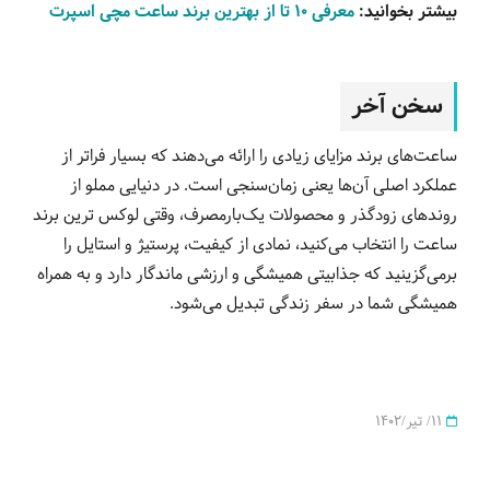
بیشتر بخوانید:
معرفی ۱۰ تا از بهترین برند ساعت مچی اسپرت
سخن آخر
ساعت‌های برند مزایای زیادی را ارائه می‌دهند که بسیار فراتر از
عملکرد اصلی آن‌ها یعنی زمان‌سنجی است. در دنیایی مملو از
روندهای زودگذر و محصولات یک‌بارمصرف، وقتی لوکس ترین برند
ساعت را انتخاب می‌کنید، نمادی از کیفیت، پرستیژ و استایل را
برمی‌گزینید که جذابیتی همیشگی و ارزشی ماندگار دارد و به همراه
همیشگی شما در سفر زندگی تبدیل می‌شود.
11/ تیر/1402