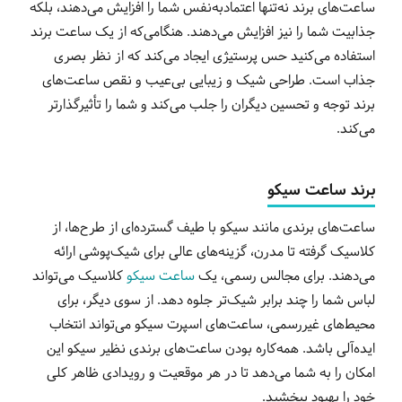
ساعت‌های برند نه‌تنها اعتمادبه‌نفس شما را افزایش می‌دهند، بلکه
جذابیت شما را نیز افزایش می‌دهند. هنگامی‌که از یک ساعت برند
استفاده می‌کنید حس پرستیژی ایجاد می‌کند که از نظر بصری
جذاب است. طراحی شیک و زیبایی بی‌عیب و نقص ساعت‌های
برند توجه و تحسین دیگران را جلب می‌کند و شما را تأثیرگذارتر
می‌کند.
برند ساعت سیکو
ساعت‌های برندی مانند سیکو با طیف گسترده‌ای از طرح‌ها، از
کلاسیک گرفته تا مدرن، گزینه‌های عالی برای شیک‌پوشی ارائه
می‌دهند. برای مجالس رسمی، یک
ساعت سیکو
کلاسیک می‌تواند
لباس شما را چند برابر شیک‌تر جلوه دهد. از سوی دیگر، برای
محیط‌های غیررسمی، ساعت‌های اسپرت سیکو می‌تواند انتخاب
ایده‌آلی باشد. همه‌کاره بودن ساعت‌های برندی نظیر سیکو این
امکان را به شما می‌دهد تا در هر موقعیت و رویدادی ظاهر کلی
خود را بهبود ببخشید.