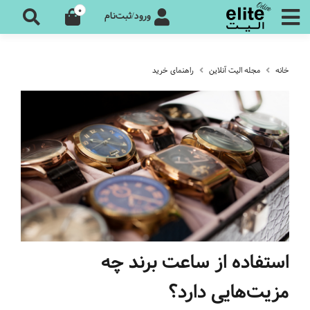
0
ورود/ثبت‌نام
خانه
مجله الیت آنلاین
راهنمای خرید
استفاده از ساعت برند چه
مزیت‌‌هایی دارد؟