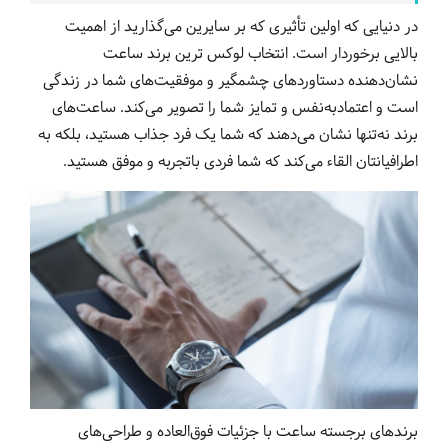
در دنیایی که اولین تأثیری که بر سایرین می‌گذارید از اهمیت
بالایی برخوردار است. انتخاب لوکس ترین برند ساعت
نشان‌دهنده دستاوردهای چشمگیر و موفقیت‌های شما در زندگی
است و اعتمادبه‌نفس و تمایز شما را تصویر می‌کند. ساعت‌های
برند نه‌تنها نشان می‌دهند که شما یک فرد جذاب هستید، بلکه به
اطرافیانتان القاء می‌کند که شما فردی باتجربه و موفق هستید.
برندهای برجسته ساعت با جزئیات فوق‌العاده و طراحی‌های