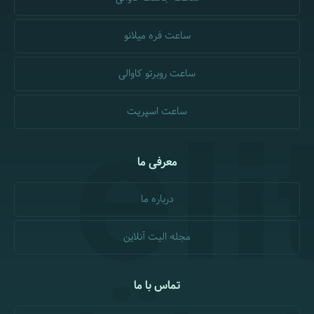
ساعت فره میلانو
ساعت روبرتو کاوالی
ساعت اسپریت
معرفی ما
درباره ما
مجله الیت آنلاین
تماس با ما