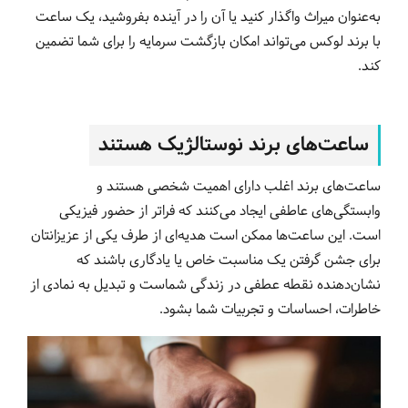
به‌عنوان میراث واگذار کنید یا آن را در آینده بفروشید، یک ساعت
با برند لوکس می‌تواند امکان بازگشت سرمایه را برای شما تضمین
کند.
ساعت‌های برند نوستالژیک هستند
ساعت‌های برند اغلب دارای اهمیت شخصی هستند و
وابستگی‌های عاطفی ایجاد می‌کنند که فراتر از حضور فیزیکی
است. این ساعت‌ها ممکن است هدیه‌ای از طرف یکی از عزیزانتان
برای جشن گرفتن یک مناسبت خاص یا یادگاری باشند که
نشان‌دهنده نقطه عطفی در زندگی شماست و تبدیل به نمادی از
خاطرات، احساسات و تجربیات شما بشود.