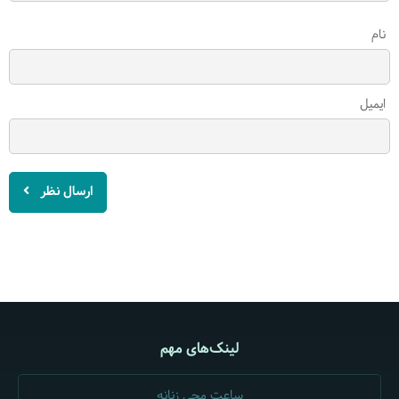
نام
ایمیل
ارسال نظر
لینک‌های مهم
ساعت مچی زنانه