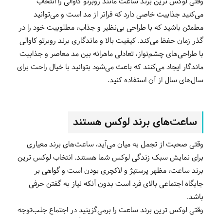
وقتی لوکس ترین برند ساعت مانند روبرتو کاوالی را انتخاب
می‌کنید جذابیت خاصی دارد که فراتر از مد است و می‌توانید
مطمئن باشید که با طراحی بی‌نظیر و جذاب، مطلوبیت خود را در
گذر زمان حفظ می‌کند. کیفیت بالا و ماندگاری برند روبرتو کاوالی
با طراحی‌های چشم‌نواز، تعادلی ماهرانه بین مد معاصر و جذابیت
ماندگار ایجاد می‌کنند که باعث می‌شود بتوانید با خیال راحت برای
سال‌های سال از آن استفاده کنید.
ساعت‌های برند لوکس هستند
وقتی صحبت از تجمل به میان می‌آید، ساعت‌های برند معیاری
برای نمایش سبک زندگی لوکس شما هستند. انتخاب لوکس ترین
برند ساعت، مظهر پرستیژ و لاکچری بودن است و گواهی بر
جایگاه اجتماعی بالای فرد است بدون آنکه نیاز به گفتن حرفی
باشد.
وقتی لوکس ترین برند ساعت را برمی‌گزینید در اجتماع جلب‌توجه