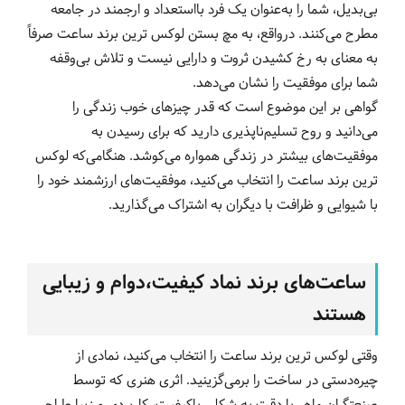
بی‌بدیل، شما را به‌عنوان یک فرد بااستعداد و ارجمند در جامعه
مطرح می‌کنند. درواقع، به مچ بستن لوکس ترین برند ساعت صرفاً
به معنای به رخ کشیدن ثروت و دارایی نیست و تلاش بی‌وقفه
شما برای موفقیت را نشان می‌دهد.
گواهی بر این موضوع است که قدر چیزهای خوب زندگی را
می‌دانید و روح تسلیم‌ناپذیری دارید که برای رسیدن به
موفقیت‌های بیشتر در زندگی همواره می‌کوشد. هنگامی‌که لوکس
ترین برند ساعت را انتخاب می‌کنید، موفقیت‌های ارزشمند خود را
با شیوایی و ظرافت با دیگران به اشتراک می‌گذارید.
ساعت‌های برند نماد کیفیت،‌دوام و زیبایی
هستند
وقتی لوکس ترین برند ساعت را انتخاب می‌کنید، نمادی از
چیره‌دستی در ساخت را برمی‌گزینید. اثری هنری که توسط