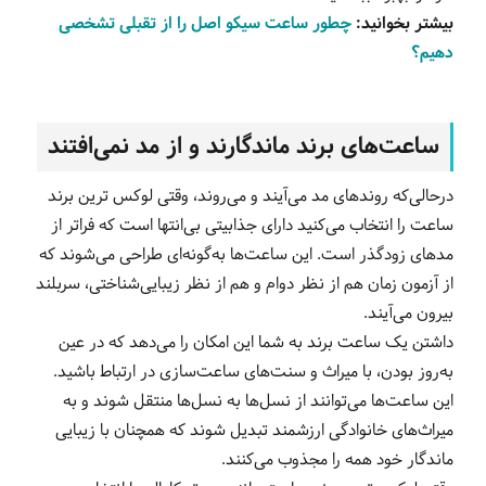
بیشتر بخوانید:
چطور ساعت سیکو اصل را از تقبلی تشخصی
دهیم؟
ساعت‌های برند ماندگارند و از مد نمی‌افتند
درحالی‌که روندهای مد می‌آیند و می‌روند، وقتی لوکس ترین برند
ساعت را انتخاب می‌کنید دارای جذابیتی بی‌انتها است که فراتر از
مدهای زودگذر است. این ساعت‌ها به‌گونه‌ای طراحی می‌شوند که
از آزمون زمان هم از نظر دوام و هم از نظر زیبایی‌شناختی، سربلند
بیرون می‌آیند.
داشتن یک ساعت برند به شما این امکان را می‌دهد که در عین
به‌روز بودن، با میراث و سنت‌های ساعت‌سازی در ارتباط باشید.
این ساعت‌ها می‌توانند از نسل‌ها به نسل‌ها منتقل شوند و به
میراث‌های خانوادگی ارزشمند تبدیل شوند که همچنان با زیبایی
ماندگار خود همه را مجذوب می‌کنند.