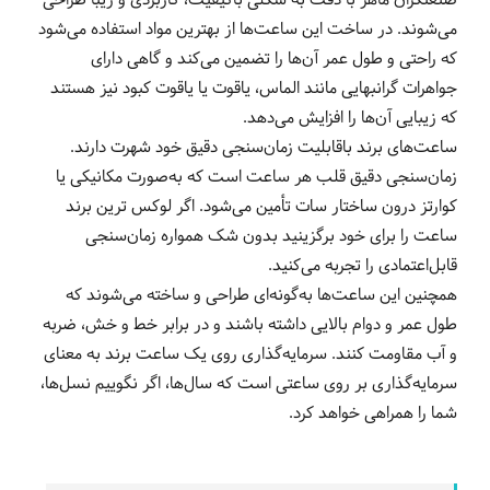
صنعتگران ماهر با دقت به شکلی باکیفیت، کاربردی و زیبا طراحی
می‌شوند. در ساخت این ساعت‌ها از بهترین مواد استفاده می‌شود
که راحتی و طول عمر آن‌ها را تضمین می‌کند و گاهی دارای
جواهرات گرانبهایی مانند الماس، یاقوت یا یاقوت کبود نیز هستند
که زیبایی آن‌ها را افزایش می‌دهد.
ساعت‌های برند باقابلیت زمان‌سنجی دقیق خود شهرت دارند.
زمان‌سنجی دقیق قلب هر ساعت است که به‌صورت مکانیکی یا
کوارتز درون ساختار سات تأمین می‌شود. اگر لوکس ترین برند
ساعت را برای خود برگزینید بدون شک همواره زمان‌سنجی
قابل‌اعتمادی را تجربه می‌کنید.
همچنین این ساعت‌ها به‌گونه‌ای طراحی و ساخته می‌شوند که
طول عمر و دوام بالایی داشته باشند و در برابر خط و خش، ضربه
و آب مقاومت کنند. سرمایه‌گذاری روی یک ساعت برند به معنای
سرمایه‌گذاری بر روی ساعتی است که سال‌ها، اگر نگوییم نسل‌ها،
شما را همراهی خواهد کرد.