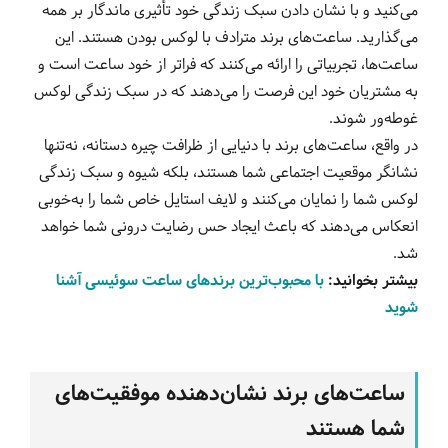
می‌کنید و با نشان دادن سبک زندگی خود تأثیری ماندگار بر همه
می‌گذارید. ساعت‌های برند مترادف با لوکس بودن هستند. این
ساعت‌ها، تجربیاتی را ارائه می‌کنند که فراتر از خود ساعت است و
به مشتریان خود این فرصت را می‌دهند که در سبک زندگی لوکس
غوطه‌ور شوند.
در واقع، ساعت‌های برند با دنیایی از ظرافت چیره دستانه، نه‌تنها
نشانگر موقعیت اجتماعی شما هستند، بلکه شیوه و سبک زندگی
لوکس شما را نمایان می‌کنند و لایف استایل خاص شما را به‌خوبی
انعکاس می‌دهند که باعث ایجاد حس رضایت درونی شما خواهد
شد.
بیشتر بخوانید:
با محبوب‌ترین برندهای ساعت سوئیسی آشنا
شوید
ساعت‌های برند نشان‌دهنده موفقیت‌های
شما هستند