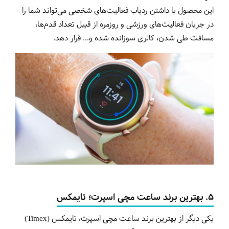
این محصول با داشتن ردیاب فعالیت‌های شخصی می‌تواند شما را
در جریان فعالیت‌های ورزشی و روزمره از قبیل تعداد قدم‌ها،
مسافت طی شدن، کالری سوزانده شده و... قرار دهد.
5.
بهترین
برند
ساعت
مچی
اسپرت؛
تایمکس
یکی دیگر از بهترین برند ساعت مچی اسپرت، تایمکس (Timex)