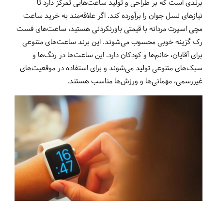
برندی است که بر طراحی و تولید ساعت‌هایی تمرکز دارد تا
نیازهای نسل جوان را برآورده کند. اگر علاقه‌مند به خرید ساعت
مچی اسپرت مردانه با قیمتی باورنکردنی هستید، ساعت‌های فست
رک گزینه خوبی محسوب می‌شوند. این برند ساعت‌های متنوعی
برای آقایان، خانم‌ها و کودکان دارد. این ساعت‌ها در رنگ‌ها و
سبک‌های متنوعی تولید می‌شوند و برای استفاده در موقعیت‌های
غیررسمی، مهمانی‌ها و ورزش‌ها مناسب هستند.