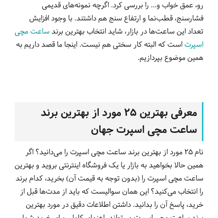
رو، عمق خواب و... را بررسی کرد. اگرچه نمونه‌های قدیمی
فشارسنج، قطب‌نما و ارتفاع سنج هم داشتند. با وجود افزایش
تعداد این ساعت‌ها در بازار، شاید انتخاب بهترین برند
ساعت مچی
اسپرت
است که البته کار سختی هم نیست. اینجا ما قصد داریم به
همین موضوع بپردازیم.
معرفی
بهترین
25 مورد از بهترین
برند
ساعت
مچی
اسپرت
جهان
نام 25 مورد از بهترین برند ساعت مچی اسپرت را می‌دانید؟ اگر
همین حالا بخواهید به بازار یا یک فروشگاه اینترنتی بروید و بهترین
ساعت مچی اسپرت را (بدون توجه به قیمت آن) بخرید، کدام برند
را انتخاب می‌کنید؟ این همان سوالیست که باید از مدت‌ها قبل از
خرید، پاسخ آن را بدانید. داشتن اطلاعات دقیق در مورد بهترین