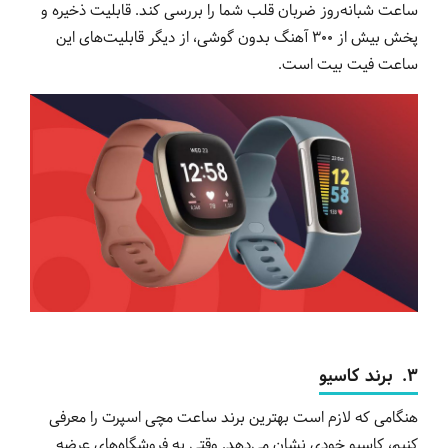
ساعت شبانه‌روز ضربان قلب شما را بررسی کند. قابلیت ذخیره و
پخش بیش از 300 آهنگ بدون گوشی، از دیگر قابلیت‌های این
ساعت فیت بیت است.
3.
برند
کاسیو
هنگامی که لازم است بهترین برند ساعت مچی اسپرت را معرفی
کنیم، کاسیو خودی نشان می‌دهد. وقتی به فروشگاه‌های عرضه