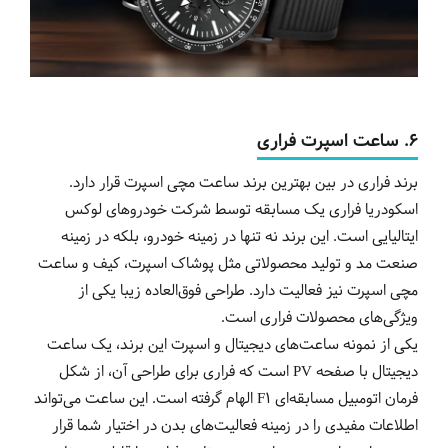
6.
ساعت
اسپرت
فراری
برند فراری در بین بهترین برند ساعت مچی اسپرت قرار دارد.
اسکودریا فراری یک مسابقه توسط شرکت خودروهای لوکس
ایتالیایی است. این برند نه تنها در زمینه خودرو، بلکه در زمینه
صنعت مد و تولید محصولاتی مثل پوشاک اسپرت، کیف و ساعت
مچی اسپرت نیز فعالیت دارد. طراحی فوق‌العاده زیبا یکی از
ویژگی‌های محصولات فراری است.
یکی از نمونه‌ ساعت‌های دیجیتال و اسپرت این برند، یک ساعت
دیجیتال با صفحه PV است که فراری برای طراحی آن، از شکل
فرمان اتومبیل مسابقه‌ای F1 الهام گرفته است. این ساعت می‌تواند
اطلاعات مفیدی را در زمینه فعالیت‌های بدن در اختیار شما قرار