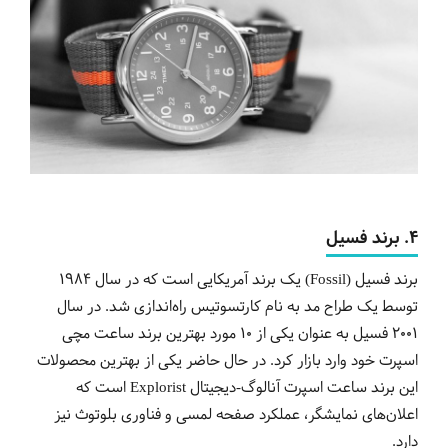
4.
برند
فسیل
برند فسیل (Fossil) یک برند آمریکایی است که در سال 1984
توسط یک طراح مد به نام کارتسوتیس راه‌اندازی شد. در سال
2001 فسیل به عنوان یکی از 10 مورد بهترین برند ساعت مچی
اسپرت خود وارد بازار کرد. در حال حاضر یکی از بهترین محصولات
این برند ساعت اسپرت آنالوگ-دیجیتال Explorist است که
اعلان‌های نمایشگر، عملکرد صفحه لمسی و فناوری بلوتوث نیز
دارد.