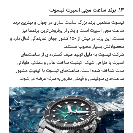
13. برند ساعت مچی اسپرت تیسوت
تیسوت هفتمین برند بزرگ ساعت سازی در جهان و بهترین برند
ساعت مچی اسپرت است و یکی از پرفروش‌ترین برندها نیز
هست. این برند در بیش از 150 کشور جهان نمایندگی فعال دارد و
محصولاتش بسیار محبوب هستند.
شرکت تیسوت به دلیل تولید طیف گسترده‌ای از ساعت‌های
اسپرت با طراحی شیک، کیفیت ساخت عالی و عملکرد طولانی
مدت شناخته شده است. ساعت‌های تیسوت با کیفیتِ مشهور
ساعت‌های سوئیسی و قیمتی مقرون‌به‌صرفه عرضه می‌شوند.