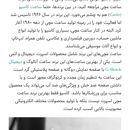
ساعت مچی مراجعه کنید، در بین برندها، حتما
ساعت کاسیو
(Casio)
هم به چشم می‌خورد. این برند در سال 1946 تاسیس شد
اما فعالیت خود را در زمینه تولید ساعت‌ مچی از دهه 1980 آغاز
کرد. البته در کنار ساعت مچی، بسیاری کاسیو را با تولید انواع
ماشین حساب، دوربین فیلمبرداری و عکاسی، تلفن همراه، لپ‌تاپ
و انواع آلات موسیقی می‌شناسند.
ساعت مچی‌های این برند شامل محصولات اسپرت، دیجیتال و اتمی
است. یکی از بهترین ساعت‌های این برند ساعت آنالوگ و
دیجیتال
G-Shock
با صفحه نمایش دوگانه و صفحه پلاستیکی گرد است.
این ساعت به تنظیم زمان مجدد و کرنوگراف مجهز است و با
داشتن صفحه ضد خش و ویژگی‌های ضد آب می‌تواند یک محصول
مناسب برای ورزشکارها باشد. کاسیو فقط بهترین برند ساعت
مچی اسپرت نیست بلکه با تولید محصولات مختلف الکترونیکی
محبوبیت بالایی کسب کرده است.