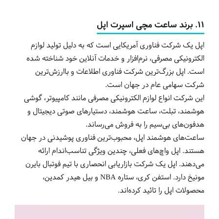
11. برند ساعت مچی اسپرت اپل
اپل یک شرکت فناوری آمریکایی است که به دلیل تولید لوازم
الکترونیکی مصرفی، نرم‌افزار و خدمات آنلاین خود شناخته شده
است. اپل بزرگ‌ترین شرکت فناوری اطلاعات و باارزش‌ترین
شرکت سهامی عام در جهان است.
این شرکت انواع لوازم الکترونیکی مصرفی مانند کامپیوتر، گوشی
هوشمند، تبلت، ساعت هوشمند، دستیارهای صوتی دیجیتال و
هدفون‌های بی‌سیم را به فروش می‌رساند.
ساعت‌های هوشمند اپل، محبوب‌ترین فناوری پوشیدنی در جهان
هستند. اپل واچ‌های فعلی، چندین ویژگی تناسب‌اندام ارائه
می‌دهند. اپل یک شرکت بازاریابی انحصاری با تیم فوتبال بایرن
مونیخ دارد. استفن کری، ستاره NBA و بیل هیدر کمدین،
محصولات اپل را تائید کرده‌اند.