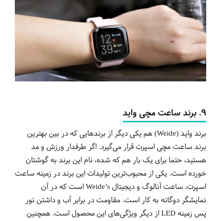
9.
برند
ساعت
مچی
واید
برند واید (Weide) هم یکی دیگر از برندهایی که در بین بهترین
برند ساعت مچی اسپرت قرار می‌گیرد. اگر طرفدار ورزش و مد
هستید، حتما برای یک بار هم که شده، نام این برند به گوشتان
خورده است. یکی از محبوب‌ترین تولیدات این برند در زمینه ساعت
اسپرت، ساعت آنالوگ و دیجیتال Weide’s است که در آن
نمایشگر دوگانه به کار است. مقاومت در برابر آب و داشتن نور
پس زمینه LED از دیگر ویژگی‌های این محصول است. همچنین