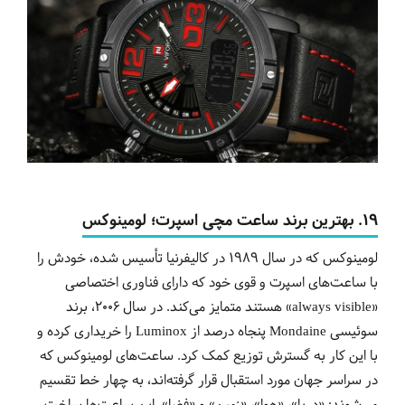
19. بهترین برند ساعت مچی اسپرت؛ لومینوکس
لومینوکس که در سال 1989 در کالیفرنیا تأسیس شده، خودش را
با ساعت‌های اسپرت و قوی خود که دارای فناوری اختصاصی
«always visible» هستند متمایز می‌کند. در سال 2006، برند
سوئیسی Mondaine پنجاه درصد از Luminox را خریداری کرده و
با این کار به گسترش توزیع کمک کرد. ساعت‌های لومینوکس که
در سراسر جهان مورد استقبال قرار گرفته‌اند، به چهار خط تقسیم