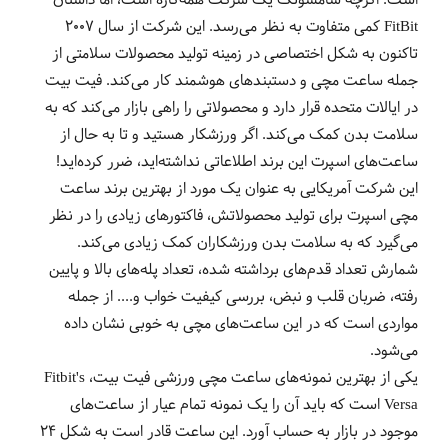
است. اگرچه سامسونگ یک شرکت همه‌کاره است، اما داستان
FitBit کمی متفاوت به نظر می‌رسد. این شرکت از سال 2007
تاکنون به شکل اختصاصی در زمینه تولید محصولات سلامتی از
جمله ساعت مچی و دستبندهای هوشمند کار می‌کند. فیت بیت
در ایالات متحده قرار دارد و محصولاتی را راهی بازار می‌کند که به
سلامت بدن کمک می‌کند. اگر ورزشکار هستید و تا به حال از
ساعت‌های اسپرت این برند اطلاعاتی نداشته‌اید، ضرر کرده‌اید!
این شرکت آمریکایی به عنوان یک مورد از بهترین برند ساعت
مچی اسپرت برای تولید محصولاتش، فاکتورهای زیادی را در نظر
می‌گیرد که به سلامت بدن ورزشکاران کمک زیادی می‌کند.
شمارش تعداد قدم‌های برداشته شده، تعداد پله‌های بالا و پایین
رفته، ضربان قلب و نبض، بررسی کیفیت خواب و.... از جمله
مواردی است که در این ساعت‌های مچی به خوبی نشان داده
می‌شود.
یکی از بهترین نمونه‌های ساعت مچی ورزشی فیت بیت، Fitbit's
Versa است که باید آن را یک نمونه تمام عیار از ساعت‌های
موجود در بازار به حساب آورد. این ساعت قادر است به شکل 24