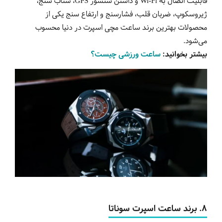
قابلیت اتصال به Wi-Fi و داشتن سنسور GPS، شتاب سنج،
ژیروسکوپ، ضربان قلب، فشارسنج و ارتفاع سنج یکی از
محصولات بهترین برند ساعت مچی اسپرت در دنیا محسوب
می‌شود.
بیشتر بخوانید:
ساعت ورزشی چیست؟
8.
برند
ساعت
اسپرت
سوناتا