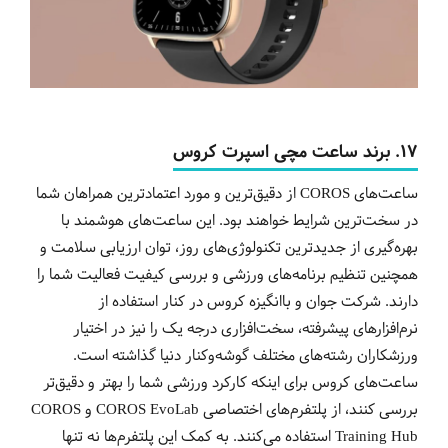
17. برند ساعت مچی اسپرت کروس
ساعت‌های COROS از دقیق‌ترین و مورد اعتمادترین همراهان شما
در سخت‌ترین شرایط خواهند بود. این ساعت‌های هوشمند با
بهره‌گیری از جدیدترین تکنولوژی‌های روز، توان ارزیابی سلامت و
همچنین تنظیم برنامه‌های ورزشی و بررسی کیفیت فعالیت شما را
دارند. شرکت جوان و باانگیزه کروس در کنار استفاده از
نرم‌افزارهای پیشرفته، سخت‌افزاری درجه یک را نیز در اختیار
ورزشکاران رشته‌های مختلف گوشه‌و‌کنار دنیا گذاشته است.
ساعت‌های کروس برای اینکه کارکرد ورزشی شما را بهتر و دقیق‌تر
بررسی کنند، از پلتفرم‌های اختصاصی COROS EvoLab و COROS
Training Hub
استفاده می‌کنند. به کمک این پلتفرم‌ها نه تنها