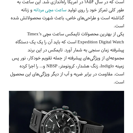
است که در سال 1854 در آمریکا راه‌اندازی شد. این ساعت به
طور کلی تمرکز خود را روی تولید
ساعت‌ مچی مردانه
و زنانه
گذاشته است و طراحی‌های خاص، باعث شهرت محصولاتش شده
است.
یکی از بهترین محصولات تایمکس ساعت مچی Timex’s
Expedition Digital Watch است که باید آن را یک یک دستگاه
پیشرفته زمان سنجی به شمار آورد. تایمکس در این برند
مجموعه‌ای از ویژگی‌های پیشرفته از جمله تقویم خودکار، نور پس
زمینه Indiglo، زنگ هشدار، کرونومتر، NBSP و... را اجرا کرده
است. مقاومت در برابر ضربه و آب از دیگر ویژگی‌های این محصول
است.