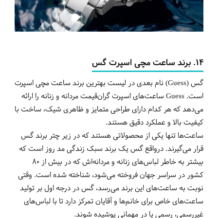
14. برند ساعت مچی اسپرت گس
گس (Guess) نام بعدی در لیست بهترین برند ساعت مچی اسپرت
است. Guess ساعت‌های اسپرت گران‌قیمت مردانه و زنانه را ارائه
می‌دهد که هر کدام دارای طراحی متمایز و ظاهری شیک، ساخت با
کیفیت بالا و عملکرد دقیق هستند.
ساعت‌ها تنها یکی از محصولاتی هستند که در زیر چتر برند گس
قرار می‌گیرند. درواقع گس یک برند سبک زندگی مد روز است که
بیشتر به خاطر لباس‌های زنانه و مردانه‌اش که در بیش از ۸۰
کشور در سراسر جهان فروخته می‌شود، شناخته شده است. وقتی
نوبت به ساعت‌های این برند می‌رسد، گس در درجه اول بر تولید
ساعت‌های خاص برای خانم‌ها و آقایان تمرکز دارد تا با لباس‌های
غیررسمی، رسمی یا در مهمانی پوشیده شوند.