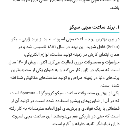
برند ساعت مچی اسپرت می‌تواند راهنمای کاملی برای خرید شما
باشد.
1. برند
ساعت
مچی
سیکو
در بین بهترین برند ساعت مچی اسپرت، نباید از برند ژاپنی سیکو
(Seiko) غافل شوید. این برند در سال 1881 تاسیس شد و در
همان ابتدای کارش در زمینه تولید ساعت، لوازم الکتریکی،
جواهرات و محصولات نوری فعالیت می‌کرد. اکنون بیش از 140 سال
است که سیکو در ژاپن کار می‌کند و به عنوان یکی از محبوب‌ترین
برندهای دنیا در زمینه طراحی و تولید ساعت‌های مکانیکی شناخته
شده است.
یکی از بهترین محصولات ساعت سیکو کرونوگراف Sportura است
که در آن از فناوری‌های پیشرو استفاده شده است. در تولید آن از
قطعاتی با رنگ فولادی و برش‌های فوق‌العاده هنرمندانه به کار رفته
است که حتی در تاریکی هم می‌درخشد. این ساعت مچی اسپرت
دارای نمایشگر ثانیه، دقیقه و آلارم است.