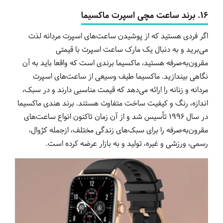
16. برند ساعت مچی اسپرت ماکسیما
اگر فردی هستید که از پوشیدن ساعت‌های اسپرت مردانه لذت
می‌برید و به دنبال یک مارک ساعت اسپرت با قیمتی
مقرون‌به‌صرفه هستید، ماکسیما برندی است که واقعا باید به آن
نگاهی بیندازید. ماکسیما طیف وسیعی از ساعت‌های اسپرت
مردانه و زنانه را ارائه می‌دهد که قیمت مناسبی دارند و در سبک،
اندازه، رنگ و کیفیت ساخت متفاوت هستند. برند هندی ماکسیما
در سال 1996 تأسیس شد و از آن زمان تاکنون انواع ساعت‌های
مقرون‌به‌صرفه را برای سبک‌های زندگی مختلف، ازجمله کژوال،
رسمی، ورزشی و غیره، تولید و به بازار عرضه کرده است.