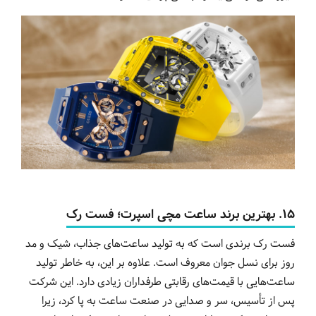
15. بهترین برند ساعت مچی اسپرت؛ فست رک
فست رک برندی است که به تولید ساعت‌های جذاب، شیک و مد
روز برای نسل جوان معروف است. علاوه بر این، به خاطر تولید
ساعت‌هایی با قیمت‌های رقابتی طرفداران زیادی دارد. این شرکت
پس از تأسیس، سر و صدایی در صنعت ساعت به پا کرد، زیرا