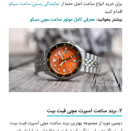
برای خرید انواع ساعت اصل حتما از
نمایندگی رسمی ساعت سیکو
اقدام کنید.
بیشتر بخوانید:
معرفی کامل موتور ساعت مچی سیکو
2.
برند
ساعت
اسپرت
مچی
فیت
بیت
دومین مورد از مجموعه بهترین برند ساعت مچی اسپرت فیت بیت