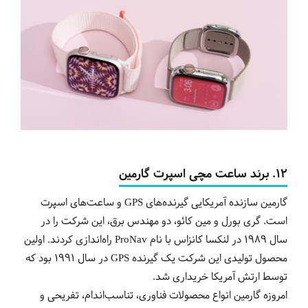
12. برند ساعت مچی اسپرت گارمین
گارمین سازنده آمریکایی گیرنده‌های GPS و ساعت‌های اسپرت
است. گری بورل و مین کائو، دو مهندس برق، این شرکت را در
سال 1989 در لنکسا کانزاس با نام ProNav راه‌اندازی کردند. اولین
محصول تولیدی این شرکت یک گیرنده GPS در سال 1991 بود که
توسط ارتش آمریکا خریداری شد.
امروزه گارمین انواع محصولات فناوری، تناسب‌اندام، تفریحی و