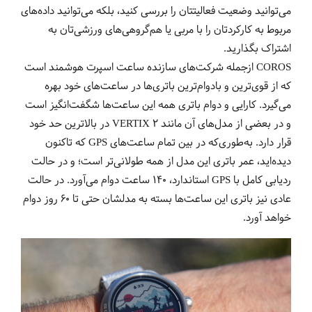
می‌توانید وضعیت فعالیتتان را بررسی کنید، بلکه می‌توانید داده‌های
مربوط به کارکردتان را با مربی یا هم‌گروهی‌های ورزشی‌تان به
اشتراک بگذارید.
COROS ازجمله شرکت‌های سازنده ساعت‌ اسپرت هوشمند است
که از قوی‌ترین و بادوام‌ترین باتری‌ها در ساعت‌های خود بهره
می‌گیرد. کارایی و دوام باتری همه این ساعت‌ها شگفت‌انگیز است
و در بعضی از‌ مدل‌های آن مانند VERTIX 2 در بالاترین حد خود
قرار دارد. به‌طوری‌که در بین تمام ساعت‌های GPS که تاکنون
دیده‌اید، عمر باتری این مدل از همه طولانی‌تر است؛ و در حالت
ردیابی کامل با GPS استاندارد، 140 ساعت دوام می‌آورد. در حالت
عادی نیز باتری این ساعت‌ها بسته به مدلشان حتی تا 60 روز دوام
خواهد آورد.‌