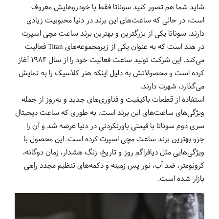
شاید شما هم تصور کنید سوناتا فقط با خودروهایش معروف
است، در حالی که ساعت‌های این برند در دنیا محبوبیت زیادی
دارند. سوناتا یکی از بزرگترین و بهترین برند ساعت مچی اسپرت
در هند است که به عنوان یکی از زیرمجموعه‌های Titan فعالیت
می‌کند. این شرکت تولید ساعت فعالیت خود را از سال 1984 آغاز
کرده است و محصولاتش به دلیل اینکه هنر کلاسیک را به نمایش
می‌گذارد، شهرت دارند.
استفاده از قطعات باکیفیت و فناوری‌های جدید و به‌روز از جمله
ویژگی‌های ساعت‌های این برند است. به طوری که ساعت دیجیتال
سری دوم سوناتا با قیمتی باورنکردنی در دنیا عرضه شد و آن را
جزو بهترین برند ساعت مچی اسپرت کرده است. این محصول با
ویژگی‌هایی مثل دیافراگم روز و تاریخ، زنگ هشدار، زمان دوگانه،
کرونومتر، ضد آب، نور پس زمینه و دکمه‌های تنظیم مجدد راهی
بازار شده است.