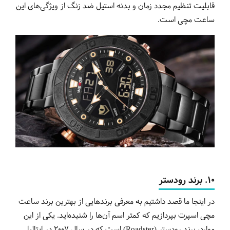
قابلیت تنظیم مجدد زمان و بدنه استیل ضد زنگ از ویژگی‌های این
ساعت مچی است.
10.
برند
رودستر
در اینجا ما قصد داشتیم به معرفی برندهایی از بهترین برند ساعت
مچی اسپرت بپردازیم که کمتر اسم آن‌ها را شنیده‌اید. یکی از این
موارد، برند رودستر (Roadster) است که در سال 2007 در ایتالیا