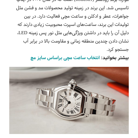
تاسیس شد. این برند در زمینه تولید محصولات مد و فشن مثل
جواهرات، عطر و ادکلن و ساعت مچی فعالیت دارد. در بین
تولیدات این برند، ساعت‌های اسپرت محبوبیت زیادی دارند که
دلیل آن را باید در داشتن ویژگی‌هایی مثل نور پس زمینه LED،
نشان دادن چندین منطقه زمانی و مقاومت بالا در برابر آب
جستجو کرد.
بیشتر بخوانید:
انتخاب ساعت مچی براساس سایز مچ