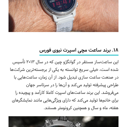
18. برند ساعت مچی اسپرت نیوی فورس
این ساعت‌ساز مستقر در گوانگژو چین که در سال 2013 تأسیس
شده است، خیلی سریع توانسته به یکی از برجسته‌ترین شرکت‌ها
در صنعت ساعت سازی تبدیل شود. از آن زمان، ساعت‌هایی با
طراحی پیشرفته تولید می‌کند و آن‌ها را در سرتاسر جهان
می‌فروشد. این برند ساعت‌های اسپرت کاملا کارآمد و پیچیده را
برای خانم‌ها تولید می‌کند که دارای ویژگی‌هایی مانند نمایشگرهای
هفته، ماه و سال و همچنین کرونومتر هستند.