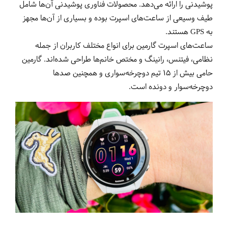
پوشیدنی را ارائه می‌دهد. محصولات فناوری پوشیدنی آن‌ها شامل
طیف وسیعی از ساعت‌های اسپرت بوده و بسیاری از آن‌ها مجهز
به GPS هستند.
ساعت‌های اسپرت گارمین برای انواع مختلف کاربران از جمله
نظامی، فیتنس، رانینگ و مختص خانم‌ها طراحی شده‌اند. گارمین
حامی بیش از 15 تیم دوچرخه‌سواری و همچنین صدها
دوچرخه‌سوار و دونده است.