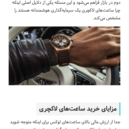
دوم در بازار فراهم می‌شود و این مسئله یکی از دلایل اصلی اینکه
چرا ساعت‌های لاکچری یک سرمایه‌گذاری هوشمندانه هستند را
مشخص می‌کند.
مزایای خرید ساعت‌های لاکچری
جدا از ارزش مالی بالای ساعت‌های لوکس برای اینکه متوجه شوید