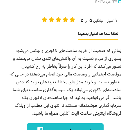
27/ مرداد/1403
5
5
1
امتیاز میانگین
از
لطفا شما هم امتیاز بدهید!
زمانی که صحبت از خرید ساعت‌های لاکچری و لوکس می‌شود
بسیاری از مردم نسبت به آن واکنش‌های تندی نشان می‌دهند و
تصور می‌کنند که افراد این کار را صرفاً بخاطر به رخ کشیدن
موقعیت اجتماعی و وضعیت مالی خود انجام می‌دهند؛ در حالی که
اینطور نیست و خرید مدل‌های مختلف برندهای تولید کننده‌ی
ساعت‌های لاکچری می‌تواند یک سرمایه‌گذاری مناسب برای شما
باشد. اگر می‌خواهید بدانید که چرا ساعت‌های لاکچری یک
سرمایه‌گذاری هوشمندانه هستند تا انتهای این مطلب از وبلاگ
فروشگاه اینترنتی ساعت الیت آنلاین همراه ما باشید.