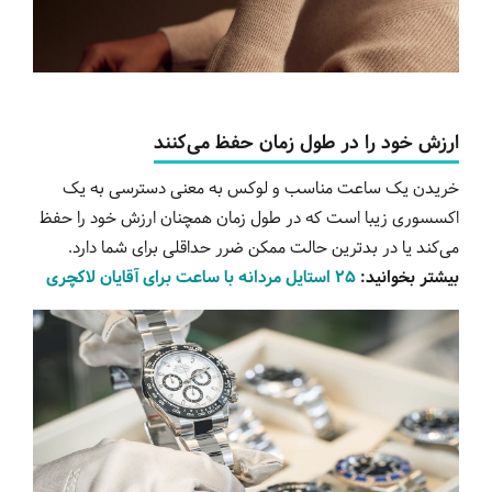
ارزش خود را در طول زمان حفظ می‌کنند
خریدن یک ساعت مناسب و لوکس به معنی دسترسی به یک
اکسسوری زیبا است که در طول زمان همچنان ارزش خود را حفظ
می‌کند یا در بدترین حالت ممکن ضرر حداقلی برای شما دارد.
بیشتر بخوانید:
۲۵ استایل مردانه با ساعت برای آقایان لاکچری