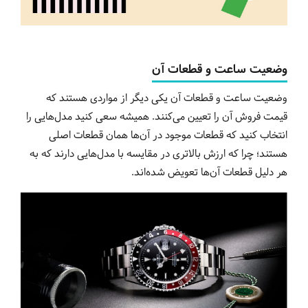
وضعیت ساعت و قطعات آن
وضعیت ساعت و قطعات آن یکی دیگر از مواردی هستند که
قیمت فروش آن را تعیین می‌کنند. همیشه سعی کنید مدل‌هایی را
انتخاب کنید که قطعات موجود در آن‌ها همان قطعات اصلی
هستند؛ چرا که ارزش بالاتری در مقایسه با مدل‌هایی دارند که به
هر دلیل قطعات آن‌ها تعویض شده‌اند.