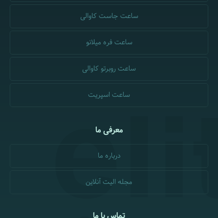
ساعت جاست کاوالی
ساعت فره میلانو
ساعت روبرتو کاوالی
ساعت اسپریت
معرفی ما
درباره ما
مجله الیت آنلاین
تماس با ما