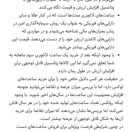
پتانسیل افزایش ارزش و قیمت نگاه می‌کنند.
ساعت‌های لاکچری مدت‌ها است که در کنار طلا و سایر
دارایی‌های فیزیکی به عنوان یک روش سرمایه‌گذاری امن در
زمان بحران‌های مالی شناخته می‌شوند و در مواردی که
دارایی‌های کاغذی ارزش خود را از دست می‌دهند، قیمت این
دارایی‌های فیزیکی بیشتر می‌شود.
با وجود اینکه بعد از خرید یک ساعت لاکچری سود ماهانه به
شما تعلق نمی‌گیرد اما این کالاها پتانسیل قابل توجهی برای
افزایش ارزش در طول زمان دارند.
در حقیقت هر کس دلایل خاص خود را برای خرید ساعت‌های
لوکس دارد؛‌ اما با بررسی میزان عرضه و تقاضا می‌توانید متوجه
افزایش محبوبیت این ساعت‌ها در سال‌های اخیر شوید. با وجود
اینکه رولکس تعداد ساعت‌های تولید شده خود را در هر سال فاش
نمی‌کند؛ اما بررسی‌ها نشان می‌دهند که میزان تقاضا برای خرید
آن‌ها به شکل قابل توجهی از عرضه بیشتر است.
در چنین شرایطی فرصت ویژه‌ای برای فروش ساعت‌های دست