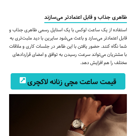
ظاهری جذاب و قابل اعتماد‌تر می‌سازند
استفاده از یک ساعت لوکس با یک استایل رسمی ظاهری جذاب و
قابل اعتماد‌تر می‌سازد و باعث می‌شود سایرین با دید مثبت‌تری به
شما نگاه کنند. حضور یافتن با این ظاهر در جلسات کاری و ملاقات
با مشتریان می‌تواند سرعت رسیدن به توافق و امضای قراردادهای
مختلف را هم افزایش دهد.
قیمت ساعت مچی زنانه لاکچری