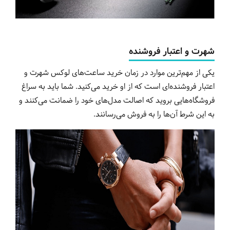
شهرت و اعتبار فروشنده
یکی از مهم‌ترین موارد در زمان خرید ساعت‌های لوکس شهرت و
اعتبار فروشنده‌ای است که از او خرید می‌کنید. شما باید به سراغ
فروشگاه‌هایی بروید که اصالت مدل‌های خود را ضمانت می‌کنند و
به این شرط آن‌ها را به فروش می‌رسانند.