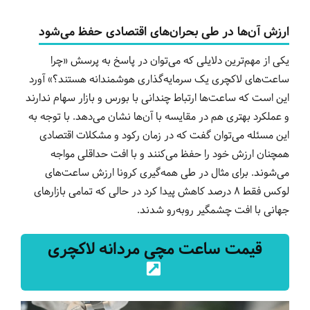
ارزش آن‌ها در طی بحران‌های اقتصادی حفظ می‌شود
یکی از مهم‌ترین دلایلی که می‌توان در پاسخ به پرسش «چرا
ساعت‌های لاکچری یک سرمایه‌گذاری هوشمندانه هستند؟» آورد
این است که ساعت‌ها ارتباط چندانی با بورس و بازار سهام ندارند
و عملکرد بهتری هم در مقایسه با آن‌ها نشان می‌دهد. با توجه به
این مسئله می‌توان گفت که در زمان رکود و مشکلات اقتصادی
همچنان ارزش خود را حفظ می‌کنند و با افت حداقلی مواجه
می‌شوند. برای مثال در طی همه‌گیری کرونا ارزش ساعت‌های
لوکس فقط ۸ درصد کاهش پیدا کرد در حالی که تمامی بازارهای
جهانی با افت چشمگیر روبه‌رو شدند.
قیمت ساعت مچی مردانه لاکچری