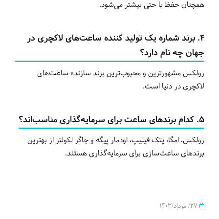
همچنان حفظ یا حتی بیشتر می‌شود.
۴. برند شماره یک تولید کننده ساعت‌های لاکچری در
جهان چه نام دارد؟
رولکس مشهورترین و محبوب‌ترین برند سازنده ساعت‌های
لاکچری در دنیا است.
۵. کدام برندهای ساعت برای سرمایه‌گذاری مناسب‌اند؟
رولکس، امگا، پتک فیلیپ، اودمار پیگه و جاگر لکولتر از بهترین
برندهای ساعت‌سازی برای سرمایه‌گذاری هستند.
27/ مرداد/1403