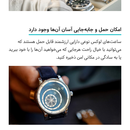
امکان حمل و جابه‌جایی آسان آن‌ها وجود دارد
ساعت‌های لوکس نوعی دارایی ارزشمند قابل حمل هستند که
می‌توانید با خیال راحت هرجایی که می‌خواهید آن‌ها را با خود ببرید
یا به سادگی در مکانی امن ذخیره کنید.