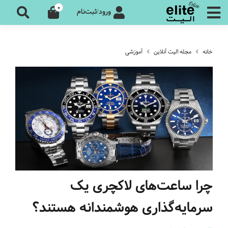
0
ورود/ثبت‌نام
خانه
مجله الیت آنلاین
آموزشی
چرا ساعت‌های لاکچری یک
سرمایه‌گذاری هوشمندانه هستند؟