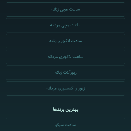
ساعت مچی زنانه
ساعت مچی مردانه
ساعت لاکچری زنانه
ساعت لاکچری مردانه
زیورآلات زنانه
زیور و اکسسوری مردانه
بهترین برندها
ساعت سیکو