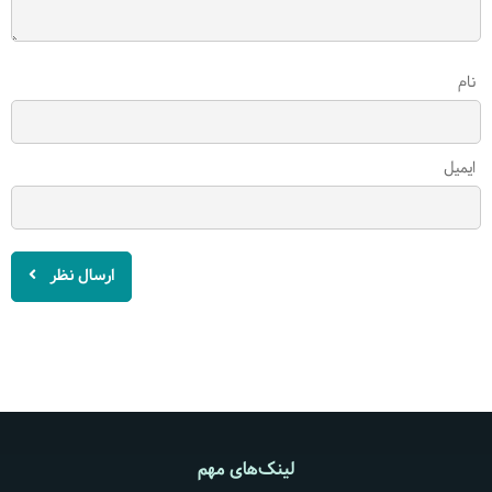
نام
ایمیل
ارسال نظر
لینک‌های مهم