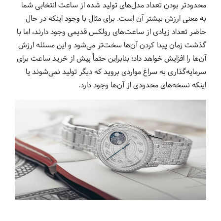
محدودتر بودن تعداد مدل‌های تولید شده از ساعت انتخابی شما
به معنی ارزش بیشتر آن است. برای مثال با وجود اینکه در حال
حاضر تعداد زیادی از ساعت‌های رولکس قدیمی وجود دارند، اما با
گذشت زمان پیدا کردن آن‌ها سخت‌تر می‌شود و این مسئله ارزش
آن‌ها را افزایش خواهد داد؛ بنابراین حتماً پیش از خرید ساعت برای
سرمایه‌گذاری به سراغ مواردی بروید که دیگر تولید نمی‌شوند یا
اینکه نسخه‌های محدودی از آن‌ها وجود دارد.