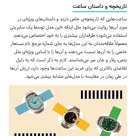
تاریخچه و داستان ساعت
ساعت‌هایی که تاریخچه‌ی خاص دارند و داستان‌های ویژه‌ای در
مورد آن‌ها روایت می‌شود مثل اینکه «این مدل توسط یک سلبریتی
استفاده می‌شود» طرفداران بیشتری را به خود اختصاص می‌دهند
معمولاً علاقه‌مندان به این مدل‌ها به جای شماره مرجع نام مستعار
خاصی را به آن‌ها نسبت می‌دهند و آن‌ها را با اسامی ویژه‌ای مثل
بتمن، پلار و جان میر می‌شناسند. لازم به ذکر است که به دلیل
تقاضای بالاتری که برای خرید این ساعت‌ها وجود دارد، ارزش آن‌ها
در طی زمان در مقایسه با مدل‌های مشابه بیشتر می‌شود.