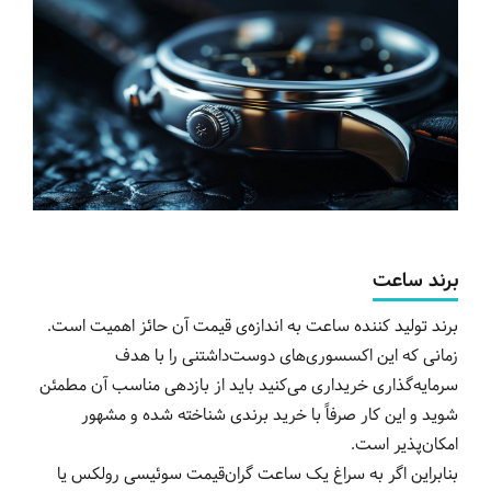
برند ساعت
برند تولید کننده ساعت به اندازه‌ی قیمت آن حائز اهمیت است.
زمانی که این اکسسوری‌های دوست‌داشتنی را با هدف
سرمایه‌گذاری خریداری می‌کنید باید از بازدهی مناسب آن مطمئن
شوید و این کار صرفاً با خرید برندی شناخته شده و مشهور
امکان‌پذیر است.
بنابراین اگر به سراغ یک ساعت گران‌قیمت سوئیسی رولکس یا