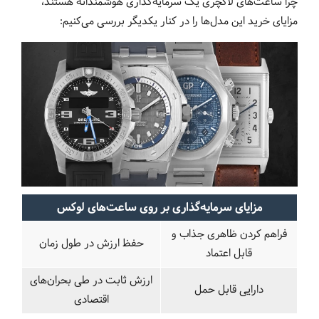
چرا ساعت‌های لاکچری یک سرمایه‌گذاری هوشمندانه هستند،
مزایای خرید این مدل‌ها را در کنار یکدیگر بررسی می‌کنیم:
مزایای سرمایه‌گذاری بر روی ساعت‌های لوکس
فراهم کردن ظاهری جذاب و
حفظ ارزش در طول زمان
قابل اعتماد
ارزش ثابت در طی بحران‌های
دارایی قابل حمل
اقتصادی