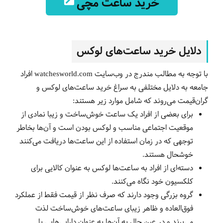
خرید ساعت مچی
دلایل خرید ساعت‌های لوکس
با توجه به مطالب مندرج در وب‌سایت watchesworld.com افراد
جامعه به دلایل مختلفی به سراغ خرید ساعت‌های لوکس و
گران‌قیمت می‌روند که شامل موارد زیر هستند:
برای بعضی از افراد یک ساعت خوش‌ساخت و زیبا نمادی از
موقعیت اجتماعی مناسب و لوکس بودن است و آن‌ها بخاطر
توجهی که در زمان استفاده از این ساعت‌ها دریافت می‌کنند
خوشحال هستند.
دسته‌ای از افراد به ساعت‌ها لوکس به عنوان کالایی برای
کلکسیون خود نگاه می‌کنند.
گروه بزرگی وجود دارند که صرف نظر از قیمت فقط از عملکرد
فوق‌العاده و ظاهر زیبای ساعت‌های خوش‌ساخت لذت
می‌برند و در عین حال به آن‌ها به عنوان دارایی‌هایی با