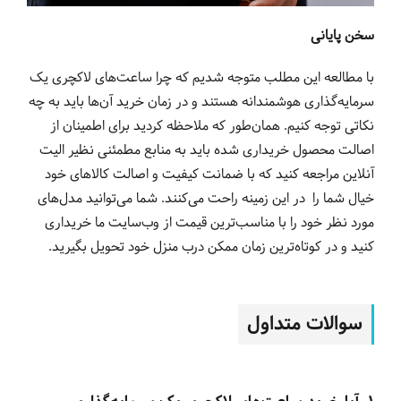
سخن پایانی
با مطالعه این مطلب متوجه شدیم که چرا ساعت‌های لاکچری یک
سرمایه‌گذاری هوشمندانه هستند و در زمان خرید آن‌ها باید به چه
نکاتی توجه کنیم. همان‌طور که ملاحظه کردید برای اطمینان از
اصالت محصول خریداری شده باید به منابع مطمئنی نظیر الیت
آنلاین مراجعه کنید که با ضمانت کیفیت و اصالت کالاهای خود
خیال شما را در این زمینه راحت می‌کنند. شما می‌توانید مدل‌های
مورد نظر خود را با مناسب‌ترین قیمت از وب‌سایت ما خریداری
کنید و در کوتاه‌ترین زمان ممکن درب منزل خود تحویل بگیرید.
سوالات متداول