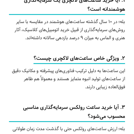
۱. آیا خرید ساعت‌های لاکچری یک سرمایه‌گذاری
هوشمندانه است؟
بله؛ در ۱۰ سال گذشته ساعت‌های هوشمند در مقایسه با سایر
روش‌های سرمایه‌گذاری از قبیل خرید اتومبیل‌های کلاسیک، آثار
هنری و الماس به میزان ۹ درصد بازدهی سالانه داشته‌اند.
۲. ویژگی خاص ساعت‌های لاکچری چیست؟
این ساعت‌ها به دلیل ترکیب فناوری‌های پیشرفته و مکانیک دقیق
از ساعت‌های تولید انبوه متمایز هستند و معمولاً هم ظاهر
فوق‌العاده زیبایی دارند.
۳. آیا خرید ساعت رولکس سرمایه‌گذاری مناسبی
محسوب می‌شود؟
بله؛ ارزش ساعت‌های رولکس حتی با گذشت مدت زمان طولانی