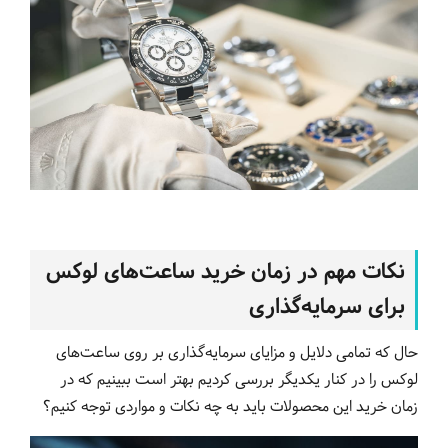
نکات مهم در زمان خرید ساعت‌های لوکس
برای سرمایه‌گذاری
حال که تمامی دلایل و مزایای سرمایه‌گذاری بر روی ساعت‌های
لوکس را در کنار یکدیگر بررسی کردیم بهتر است ببینیم که در
زمان خرید این محصولات باید به چه نکات و مواردی توجه کنیم؟