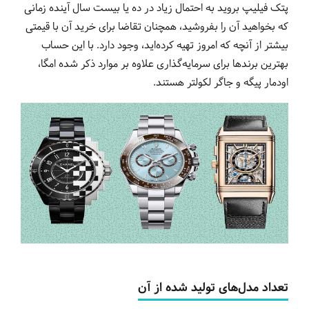
پتک فیلیپ بروید به احتمال زیاد در ده یا بیست سال آینده زمانی
که بخواهید آن را بفروشید، همچنان تقاضا برای خرید آن با قیمتی
بیشتر از آنچه که امروز تهیه کرده‌اید، وجود دارد. با این حساب
بهترین برندها برای سرمایه‌گذاری علاوه بر موارد ذکر شده امگا،
اودمار پیگه و جاگر لکولتر هستند.
تعداد مدل‌های تولید شده از آن