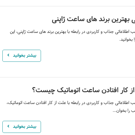
 بهترین برند های ساعت ژاپنی
 اطلاعاتی جذاب و کاربردی در رابطه با بهترین برند های ساعت ژاپنی، این
بخوانید.
بیشتر بخوانید
ز کار افتادن ساعت اتوماتیک چیست؟
 اطلاعاتی جذاب و کاربردی در رابطه با علت از کار افتادن ساعت اتوماتیک،
 را بخوان...
بیشتر بخوانید