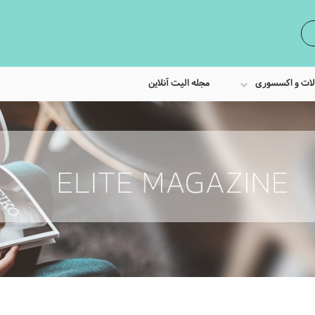
لات و اکسسوری
مجله الیت آنلاین