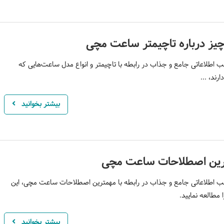
یز درباره تاچیمتر ساعت مچی
 اطلاعاتی جامع و جذاب در رابطه با تاچیمتر و انواع مدل ساعت‌هایی که
ارند، ...
بیشتر بخوانید
رین اصطلاحات ساعت مچی
 اطلاعاتی جامع و جذاب در رابطه با مهمترین اصطلاحات ساعت مچی، این
مطالعه نمایید.
بیشتر بخوانید