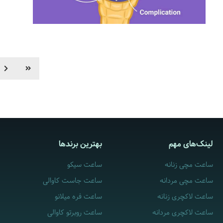
لینک‌های مهم
بهترین برندها
ساعت مچی زنانه
ساعت سیکو
ساعت مچی مردانه
ساعت جاست کاوالی
ساعت لاکچری زنانه
ساعت فره میلانو
ساعت لاکچری مردانه
ساعت روبرتو کاوالی