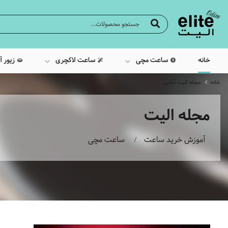
خانه
ساعت مچی
ساعت لاکچری
زیور آ
خانه
مجله الیت آنلاین
مجله الیت
آموزش خرید ساعت
ساعت مچی