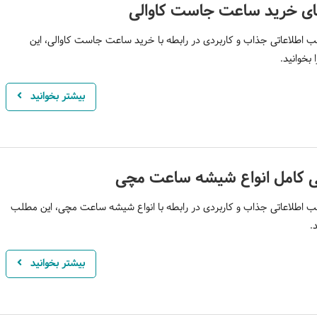
ای خرید ساعت جاست کاوالی
 اطلاعاتی جذاب و کاربردی در رابطه با خرید ساعت جاست کاوالی، این
بخوانید.
بیشتر بخوانید
 کامل انواع شیشه ساعت مچی
 اطلاعاتی جذاب و کاربردی در رابطه با انواع شیشه ساعت مچی، این مطلب
.
بیشتر بخوانید