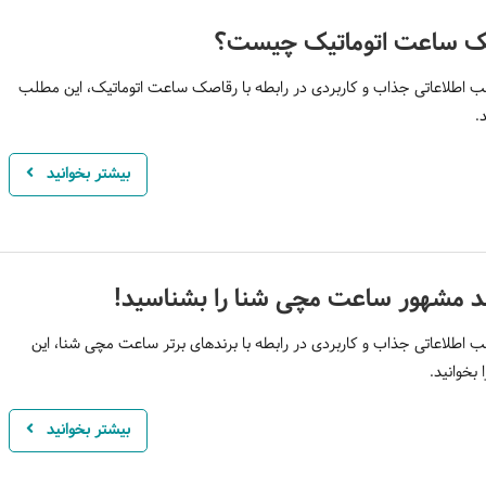
ک ساعت اتوماتیک چیست؟
 اطلاعاتی جذاب و کاربردی در رابطه با رقاصک ساعت اتوماتیک، این مطلب
.
بیشتر بخوانید
 اطلاعاتی جذاب و کاربردی در رابطه با برندهای برتر ساعت مچی شنا، این
بخوانید.
بیشتر بخوانید