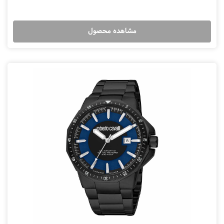
مشاهده محصول