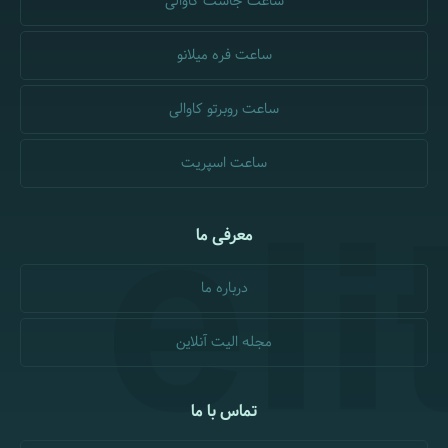
ساعت جاست کاوالی
ساعت فره میلانو
ساعت روبرتو کاوالی
ساعت اسپریت
معرفی ما
درباره ما
مجله الیت آنلاین
تماس با ما