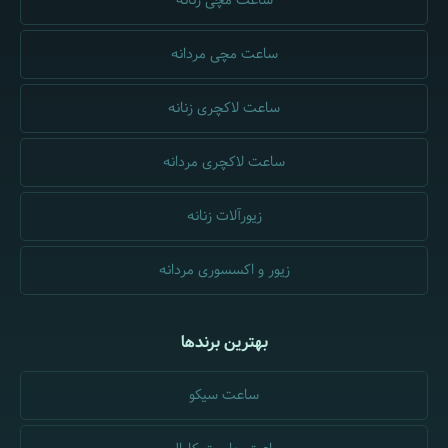
ساعت مچی زنانه
ساعت مچی مردانه
ساعت لاکچری زنانه
ساعت لاکچری مردانه
زیورآلات زنانه
زیور و اکسسوری مردانه
بهترین برندها
ساعت سیکو