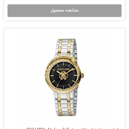
مشاهده محصول