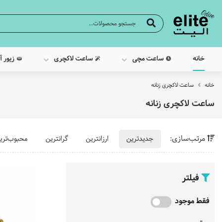
خانه
ساعت مچی
ساعت لاکچری
زیور آ
خانه
ساعت لاکچری زنانه
ساعت لاکچری زنانه
مرتب‌سازی:
جدیدترین
ارزانترین
گرانترین
محبوب‌تری
فیلتر
فقط موجود