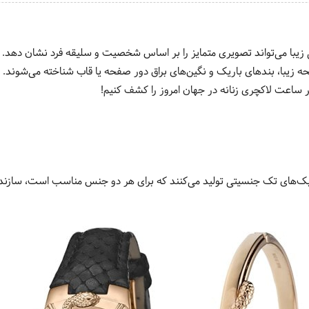
یبا می‌تواند تصویری متمایز را بر اساس شخصیت و سلیقه فرد نشان دهد. ب
 زیبا، بند‌های باریک و نگین‌های براق دور صفحه یا قاب شناخته می‌شوند. ا
سبک‌های تک جنسیتی تولید می‌کنند که برای هر دو جنس مناسب است، سازندگ