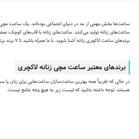
ساعت‌ها بخش مهمی از مد در دنیای اجتماعی بوده‌اند. یک ساعت مچی ز
ساعت‌های زنانه تولید می‌کنند. ساعت‌های زنانه با قاب‌های کوچک، صفحه
برندهای ساعت لاکچری زنانه آشنا شوید. با ما همراه باشید تا 7 برند برتر ساعت لاکچری زنانه در جهان امروز را کشف کنیم!
برندهای معتبر ساعت مچی زنانه لاکچری
در حالی که تقریباً همه بهترین ساعت‌سازان ساعت‌هایی برای زنان یا 
هستند. توجه داشته باشید که لیست زیر به هیچ وجه جامع نیست.