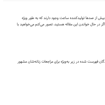
یش از صدها تولیدکننده ساعت وجود دارند که به طور ویژه
گر در حال خواندن این مقاله هستید، تصور می‌کنم می‌خواهید با
ان فهرست شده در زیر به‌ویژه برای مراجعات زنانه‌شان مشهور