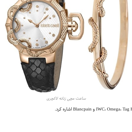
ساعت مچی زنانه لاکچری