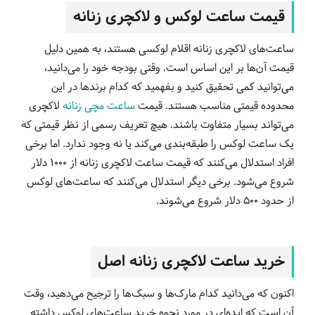
قیمت ساعت لوکس و لاکچری زنانه
ساعت‌های لاکچری زنانه اقلام لوکسی هستند، به همین دلیل
قیمت آن‌ها بر این اساس است. وقتی بودجه خود را می‌دانید،
می‌توانید کمی تحقیق کنید و بفهمید که کدام برندها در این
محدوده قیمتی مناسب هستند. قیمت
ساعت مچی زنانه
لاکچری
می‌تواند بسیار متفاوت باشند. هیچ تعریف رسمی از نظر قیمتی که
یک ساعت لوکس را طبقه‌بندی می‌کند یا نه وجود ندارد. اما برخی
افراد استدلال می‌کنند که قیمت ساعت لاکچری زنانه از 1000 دلار
شروع می‌شود. برخی دیگر استدلال می‌کنند که ساعت‌های لوکس
از حدود 500 دلار شروع می‌شوند.
خرید ساعت لاکچری زنانه اصل
اکنون که می‌دانید کدام مارک‌ها و سبک‌ها را ترجیح می‌دهید، وقت
آن است که ایده‌ای در مورد نحوه خرید ساعت‌های لوکس داشته