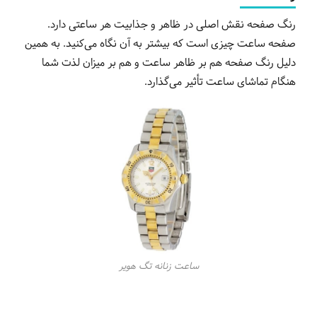
رنگ صفحه نقش اصلی در ظاهر و جذابیت هر ساعتی دارد.
صفحه ساعت چیزی است که بیشتر به آن نگاه می‌کنید. به همین
دلیل رنگ صفحه هم بر ظاهر ساعت و هم بر میزان لذت شما
هنگام تماشای ساعت تأثیر می‌گذارد.
ساعت زنانه تگ هویر