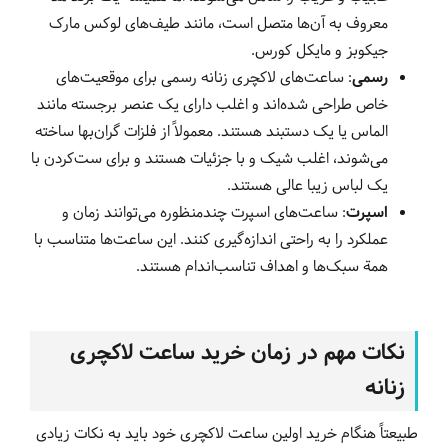
معروف به آن‌ها متصل است، مانند طیف‌های لوکس مارک
جیکوبز و مایکل کورس.
رسمی
: ساعت‌های لاکچری زنانه رسمی برای موقعیت‌های
خاص طراحی شده‌اند و اغلب دارای یک عنصر برجسته مانند
الماس یا یک دستبند هستند. معمولاً از فلزات گران‌بها ساخته
می‌شوند، اغلب شیک و با جزئیات هستند و برای ست‌کردن با
یک لباس زیبا عالی هستند.
اسپرت
: ساعت‌های اسپرت چندمنظوره می‌توانند زمان و
عملکرد را به راحتی اندازه‌گیری کنند. این ساعت‌ها متناسب با
همة سبک‌ها و اهداف تناسب‌اندام هستند.
نکات مهم در زمان خرید ساعت لاکچری
زنانه
طبیعتاً هنگام خرید اولین ساعت لاکچری خود باید به نکات زیادی