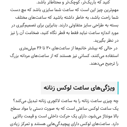
کنید که باریک‌تر، کوچک‌تر و محتاط‌تر باشد.
مهم‌ترین چیز این است که ساعت شما سایزی باشد که مچ دست
شما راحت باشد، به خاطر داشته باشید که ساعت‌های مختلف
بسته به طراحی سایز متفاوتی دارند. بنابراین برای تصمیم‌گیری در
مورد اندازه ساعت نباید فقط به قطر نگاه کنید، ضخامت آن را نیز
در نظر بگیرید.
در حالی که بیشتر خانم‌ها از ساعت‌های 30 تا 36 میلی‌متری
استفاده می‌کنند، کسانی نیز هستند که از ساعت‌های مردانه بزرگ
را ترجیح می‌دهند.
ویژگی‌های ساعت لوکس زنانه
چه چیزی ساعت زنانه را به ساعت لاکچری زنانه تبدیل می‌کند؟
یک ساعت لوکس ساعتی است که به صورت دستی با مواد سطح
بالا مونتاژ می‌شود، دارای یک حرکت داخلی است و قیمت بالایی
دارد. ساعت‌های لوکس دارای پیچیدگی‌هایی هستند و تمرکز زیادی