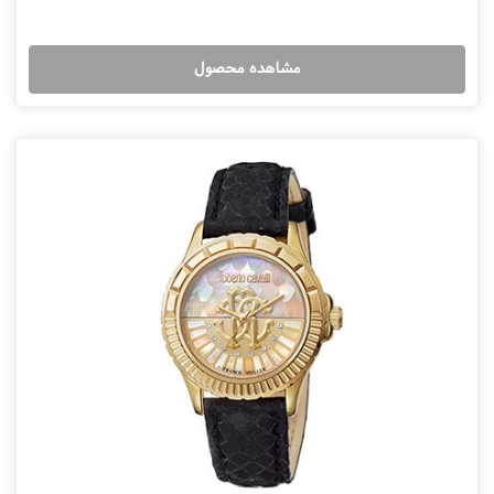
مشاهده محصول