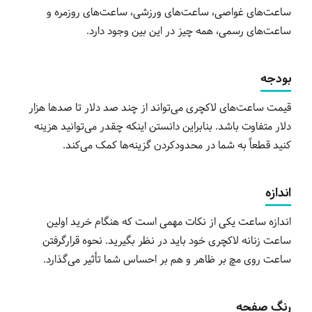
ساعت‌های غواصی، ساعت‌های ورزشی، ساعت‌های روزمره و
ساعت‌های رسمی، همه چیز در این بین وجود دارد.
بودجه
قیمت ساعت‌های لاکچری می‌تواند از چند صد دلار تا صدها هزار
دلار متفاوت باشد. بنابراین دانستن اینکه چقدر می‌توانید هزینه
کنید قطعاً به شما در محدودکردن گزینه‌ها کمک می‌کند.
اندازه
اندازه ساعت یکی از نکات مهمی است که هنگام خرید اولین
ساعت زنانه لاکچری خود باید در نظر بگیرید. نحوه قرارگرفتن
ساعت روی مچ بر ظاهر و هم بر احساس شما تأثیر می‌گذارد.
رنگ صفحه