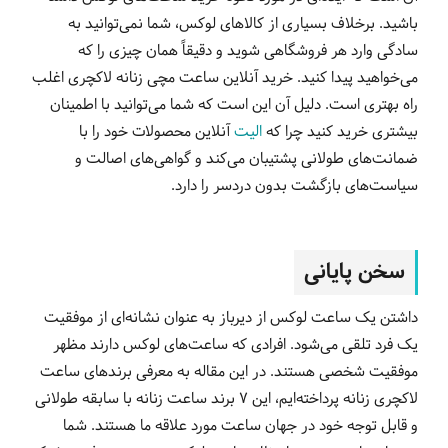
باشید. برخلاف بسیاری از کالاهای لوکس، شما نمی‌توانید به
سادگی وارد هر فروشگاهی شوید و دقیقاً همان چیزی را که
می‌خواهید پیدا کنید. خرید آنلاین ساعت مچی زنانه لاکچری اغلب
راه بهتری است. دلیل آن این است که شما می‌توانید با اطمینان
بیشتری خرید کنید چرا که
الیت
آنلاین محصولات خود را با
ضمانت‌های طولانی‌ پشتیبان می‌کند و گواهی‌های اصالت و
سیاست‌های بازگشت بدون دردسر را دارد.
سخن پایانی
داشتن یک ساعت لوکس از دیرباز به عنوان نشانه‌ای از موفقیت
یک فرد تلقی می‌شود. افرادی که ساعت‌های لوکس دارند مظهر
موفقیت شخصی هستند. در این مقاله به معرفی برندهای ساعت
لاکچری زنانه پرداخته‌ایم، این 7 برند ساعت زنانه با سابقه طولانی
و قابل توجه خود در جهان ساعت مورد علاقه ما هستند. شما