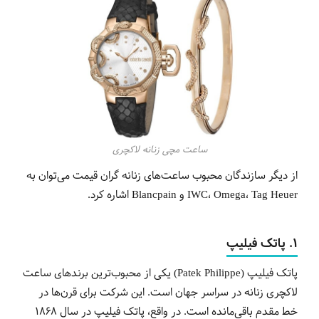
ساعت مچی زنانه لاکچری
از دیگر سازندگان محبوب ساعت‌های زنانه گران قیمت می‌توان به
IWC، Omega، Tag Heuer و Blancpain اشاره کرد.
1. پاتک فیلیپ
پاتک فیلیپ (Patek Philippe) یکی از محبوب‌ترین برندهای ساعت
لاکچری زنانه در سراسر جهان است. این شرکت برای قرن‌ها در
خط مقدم باقی‌مانده است. در واقع، پاتک فیلیپ در سال 1868