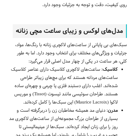
روی کیفیت، دقت و توجه به جزئیات وجود دارد.
مدل‌های لوکس و زیبای ساعت مچی زنانه
سبک‌های بی پایانی از ساعت‌های لاکچری زنانه با رنگ‌ها، مواد،
جزئیات و ویژگی‌های مختلف برای انتخاب وجود دارد. اما به طور
کلی، هر ساعت در یکی از چهار مدل اصلی قرار می‌گیرد:
کلاسیک
: ساعت‌های لاکچری کلاسیک دارای عناصر کلاسیک
ساعت‌های مردانه هستند که برای مچ‌های زیباتر طراحی
شده‌اند. اغلب دارای دستبند فلزی یا چرمی و چهره‌ای ساده
هستند. طراحان سوئیسی مانند تیسوت (Tissot) و موریس
لاکوا (Maurice Lacroix) این سبک‌ها را کامل کرده‌اند.
مدرن
: دنیای مد همیشه مخاطبان زن را دربرگرفته است و
بسیاری از طراحان بزرگ مجموعه‌ای از ساعت‌های لاکچری مد
روز را برای زنان ایجاد کرده‌اند. سبک‌ها از مینیمالیستی تا
عجیب و غریب را شامل می‌شوند، اما همیشه یک برند مد