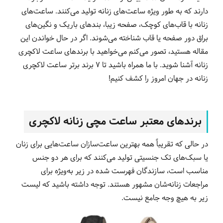
دارند که به طور ویژه ساعت‌های زنانه تولید می‌کنند. ساعت‌های
زنانه با قاب‌های کوچک، صفحه زیبا، بند‌های باریک و نگین‌های
براق دور صفحه یا قاب شناخته می‌شوند. اگر در حال خواندن این
مقاله هستید، تصور می‌کنم می‌خواهید با برندهای ساعت لاکچری
زنانه آشنا شوید. با ما همراه باشید تا 7 برند برتر ساعت لاکچری
زنانه در جهان امروز را کشف کنیم!
برندهای معتبر ساعت مچی زنانه لاکچری
در حالی که تقریباً همه بهترین ساعت‌سازان ساعت‌هایی برای زنان
یا سبک‌های تک جنسیتی تولید می‌کنند که برای هر دو جنس
مناسب است، سازندگان فهرست شده در زیر به‌ویژه برای
مراجعات زنانه‌شان مشهور هستند. توجه داشته باشید که لیست
زیر به هیچ وجه جامع نیست.