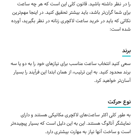
را در نظر داشته باشید. قانون کلی این است که هر چه ساعت
برای شما گران‌تر باشد، باید بیشتر تحقیق کنید. در اینجا مهم‌ترین
نکاتی که باید در خرید ساعت لاکچری زنانه در نظر بگیرید، آورده
شده است:
برند
سعی کنید انتخاب ساعت مناسب برای نیازهای خود را به دو یا سه
برند محدود کنید. به این ترتیب، از همان ابتدا این فرآیند را بسیار
آسان‌تر خواهید کرد.
نوع حرکت
به طور کلی اکثر ساعت‌های لاکچری مکانیکی هستند و دارای
نمایشگر آنالوگ هستند. این به این دلیل است که بسیار پیچیده‌تر
است و ساخت آنها نیاز به مهارت بیشتری دارد.