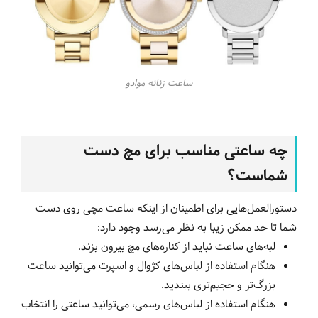
ساعت زنانه موادو
چه ساعتی مناسب برای مچ دست
شماست؟
دستورالعمل‌هایی برای اطمینان از اینکه ساعت مچی روی دست
شما تا حد ممکن زیبا به نظر می‌رسد وجود دارد:
لبه‌های ساعت نباید از کناره‌های مچ بیرون بزند.
هنگام استفاده از لباس‌های کژوال و اسپرت می‌توانید ساعت
بزرگ‌تر و حجیم‌تری ببندید.
هنگام استفاده از لباس‌های رسمی، می‌توانید ساعتی را انتخاب