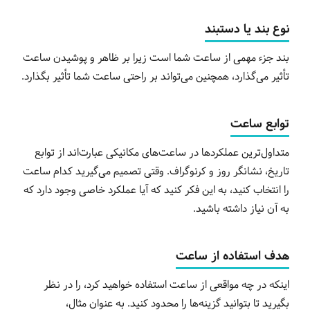
نوع بند یا دستبند
بند جزء مهمی از ساعت شما است زیرا بر ظاهر و پوشیدن ساعت
تأثیر می‌گذارد، همچنین می‌تواند بر راحتی ساعت شما تأثیر بگذارد.
توابع ساعت
متداول‌ترین عملکردها در ساعت‌های مکانیکی عبارت‌اند از توابع
تاریخ، نشانگر روز و کرنوگراف. وقتی تصمیم می‌گیرید کدام ساعت
را انتخاب کنید، به این فکر کنید که آیا عملکرد خاصی وجود دارد که
به آن نیاز داشته باشید.
هدف استفاده از ساعت
اینکه در چه مواقعی از ساعت استفاده خواهید کرد، را در نظر
بگیرید تا بتوانید گزینه‌ها را محدود کنید. به عنوان مثال،