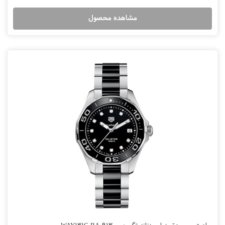
مشاهده محصول