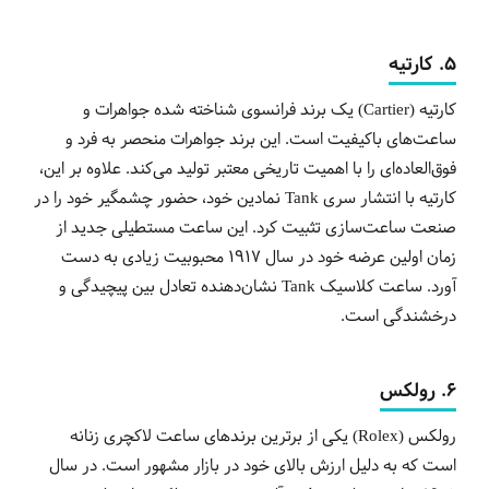
5. کارتیه
کارتیه (Cartier) یک برند فرانسوی شناخته شده جواهرات و
ساعت‌های باکیفیت است. این برند جواهرات منحصر به فرد و
فوق‌العاده‌ای را با اهمیت تاریخی معتبر تولید می‌کند. علاوه بر این،
کارتیه با انتشار سری Tank نمادین خود، حضور چشمگیر خود را در
صنعت ساعت‌سازی تثبیت کرد. این ساعت مستطیلی جدید از
زمان اولین عرضه خود در سال 1917 محبوبیت زیادی به دست
آورد. ساعت کلاسیک Tank
نشان‌دهنده تعادل بین پیچیدگی و
درخشندگی است.
6. رولکس
رولکس (Rolex) یکی از برترین برندهای ساعت لاکچری زنانه
است که به دلیل ارزش بالای خود در بازار مشهور است. در سال