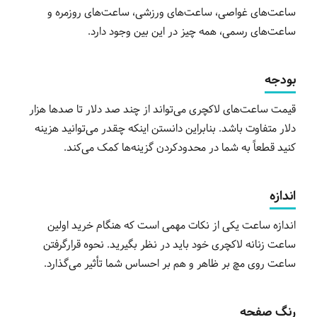
ساعت‌های غواصی، ساعت‌های ورزشی، ساعت‌های روزمره و
ساعت‌های رسمی، همه چیز در این بین وجود دارد.
بودجه
قیمت ساعت‌های لاکچری می‌تواند از چند صد دلار تا صدها هزار
دلار متفاوت باشد. بنابراین دانستن اینکه چقدر می‌توانید هزینه
کنید قطعاً به شما در محدودکردن گزینه‌ها کمک می‌کند.
اندازه
اندازه ساعت یکی از نکات مهمی است که هنگام خرید اولین
ساعت زنانه لاکچری خود باید در نظر بگیرید. نحوه قرارگرفتن
ساعت روی مچ بر ظاهر و هم بر احساس شما تأثیر می‌گذارد.
رنگ صفحه