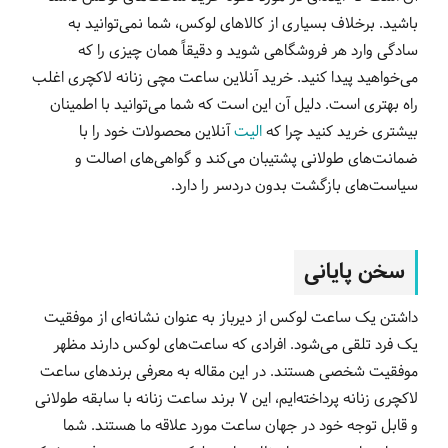
باشید. برخلاف بسیاری از کالاهای لوکس، شما نمی‌توانید به
سادگی وارد هر فروشگاهی شوید و دقیقاً همان چیزی را که
می‌خواهید پیدا کنید. خرید آنلاین ساعت مچی زنانه لاکچری اغلب
راه بهتری است. دلیل آن این است که شما می‌توانید با اطمینان
بیشتری خرید کنید چرا که
الیت
آنلاین محصولات خود را با
ضمانت‌های طولانی‌ پشتیبان می‌کند و گواهی‌های اصالت و
سیاست‌های بازگشت بدون دردسر را دارد.
سخن پایانی
داشتن یک ساعت لوکس از دیرباز به عنوان نشانه‌ای از موفقیت
یک فرد تلقی می‌شود. افرادی که ساعت‌های لوکس دارند مظهر
موفقیت شخصی هستند. در این مقاله به معرفی برندهای ساعت
لاکچری زنانه پرداخته‌ایم، این 7 برند ساعت زنانه با سابقه طولانی
و قابل توجه خود در جهان ساعت مورد علاقه ما هستند. شما