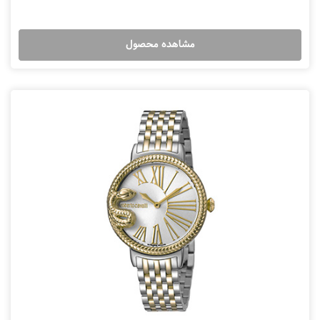
مشاهده محصول