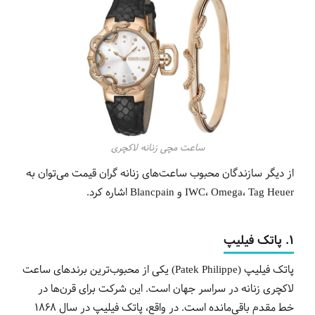
ساعت مچی زنانه لاکچری
از دیگر سازندگان محبوب ساعت‌های زنانه گران قیمت می‌توان به
IWC، Omega، Tag Heuer و Blancpain اشاره کرد.
1. پاتک فیلیپ
پاتک فیلیپ (Patek Philippe) یکی از محبوب‌ترین برندهای ساعت
لاکچری زنانه در سراسر جهان است. این شرکت برای قرن‌ها در
خط مقدم باقی‌مانده است. در واقع، پاتک فیلیپ در سال 1868