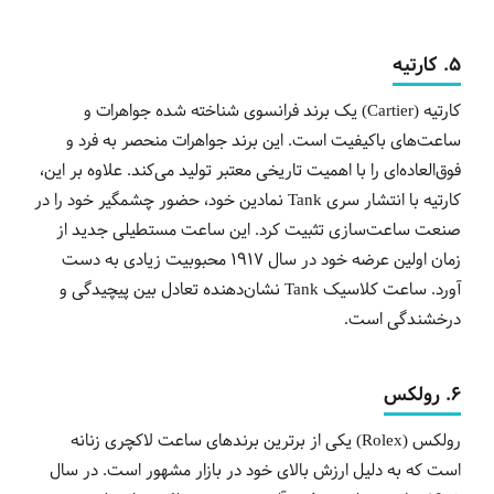
5. کارتیه
کارتیه (Cartier) یک برند فرانسوی شناخته شده جواهرات و
ساعت‌های باکیفیت است. این برند جواهرات منحصر به فرد و
فوق‌العاده‌ای را با اهمیت تاریخی معتبر تولید می‌کند. علاوه بر این،
کارتیه با انتشار سری Tank نمادین خود، حضور چشمگیر خود را در
صنعت ساعت‌سازی تثبیت کرد. این ساعت مستطیلی جدید از
زمان اولین عرضه خود در سال 1917 محبوبیت زیادی به دست
آورد. ساعت کلاسیک Tank
نشان‌دهنده تعادل بین پیچیدگی و
درخشندگی است.
6. رولکس
رولکس (Rolex) یکی از برترین برندهای ساعت لاکچری زنانه
است که به دلیل ارزش بالای خود در بازار مشهور است. در سال