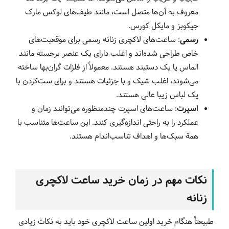
معروف به آن‌ها متصل است، مانند طیف‌های لوکس مارک
جیکوبز و مایکل کورس.
رسمی
: ساعت‌های لاکچری زنانه رسمی برای موقعیت‌های
خاص طراحی شده‌اند و اغلب دارای یک عنصر برجسته مانند
الماس یا یک دستبند هستند. معمولاً از فلزات گران‌بها ساخته
می‌شوند، اغلب شیک و با جزئیات هستند و برای ست‌کردن با
یک لباس زیبا عالی هستند.
اسپرت
: ساعت‌های اسپرت چندمنظوره می‌توانند زمان و
عملکرد را به راحتی اندازه‌گیری کنند. این ساعت‌ها متناسب با
همة سبک‌ها و اهداف تناسب‌اندام هستند.
نکات مهم در زمان خرید ساعت لاکچری
زنانه
طبیعتاً هنگام خرید اولین ساعت لاکچری خود باید به نکات زیادی