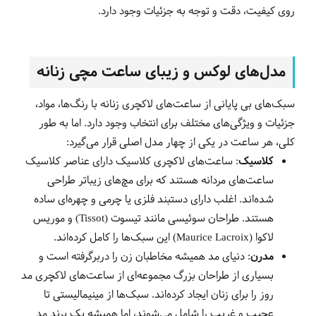
روی کیفیت، دقت و توجه به جزئیات وجود دارد.
مدل‌های لوکس و زیبای ساعت مچی زنانه
سبک‌های بی پایانی از ساعت‌های لاکچری زنانه با رنگ‌ها، مواد،
جزئیات و ویژگی‌های مختلف برای انتخاب وجود دارد. اما به طور
کلی، هر ساعت در یکی از چهار مدل اصلی قرار می‌گیرد:
کلاسیک
: ساعت‌های لاکچری کلاسیک دارای عناصر کلاسیک
ساعت‌های مردانه هستند که برای مچ‌های زیباتر طراحی
شده‌اند. اغلب دارای دستبند فلزی یا چرمی و چهره‌ای ساده
هستند. طراحان سوئیسی مانند تیسوت (Tissot) و موریس
لاکوا (Maurice Lacroix) این سبک‌ها را کامل کرده‌اند.
مدرن
: دنیای مد همیشه مخاطبان زن را دربرگرفته است و
بسیاری از طراحان بزرگ مجموعه‌ای از ساعت‌های لاکچری مد
روز را برای زنان ایجاد کرده‌اند. سبک‌ها از مینیمالیستی تا
عجیب و غریب را شامل می‌شوند، اما همیشه یک برند مد