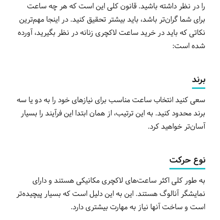
را در نظر داشته باشید. قانون کلی این است که هر چه ساعت
برای شما گران‌تر باشد، باید بیشتر تحقیق کنید. در اینجا مهم‌ترین
نکاتی که باید در خرید ساعت لاکچری زنانه در نظر بگیرید، آورده
شده است:
برند
سعی کنید انتخاب ساعت مناسب برای نیازهای خود را به دو یا سه
برند محدود کنید. به این ترتیب، از همان ابتدا این فرآیند را بسیار
آسان‌تر خواهید کرد.
نوع حرکت
به طور کلی اکثر ساعت‌های لاکچری مکانیکی هستند و دارای
نمایشگر آنالوگ هستند. این به این دلیل است که بسیار پیچیده‌تر
است و ساخت آنها نیاز به مهارت بیشتری دارد.