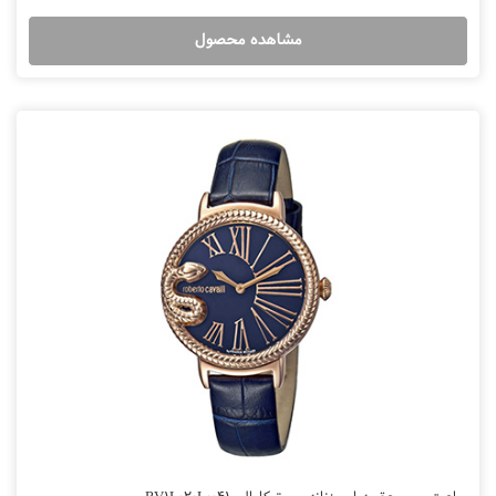
مشاهده محصول