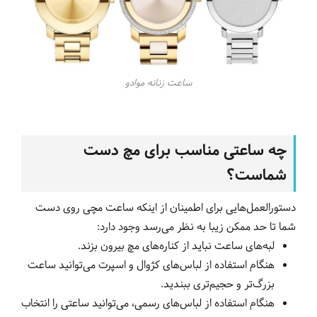
ساعت زنانه موادو
چه ساعتی مناسب برای مچ دست
شماست؟
دستورالعمل‌هایی برای اطمینان از اینکه ساعت مچی روی دست
شما تا حد ممکن زیبا به نظر می‌رسد وجود دارد:
لبه‌های ساعت نباید از کناره‌های مچ بیرون بزند.
هنگام استفاده از لباس‌های کژوال و اسپرت می‌توانید ساعت
بزرگ‌تر و حجیم‌تری ببندید.
هنگام استفاده از لباس‌های رسمی، می‌توانید ساعتی را انتخاب