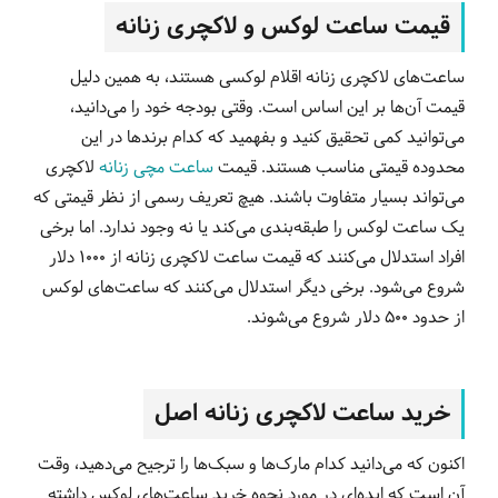
قیمت ساعت لوکس و لاکچری زنانه
ساعت‌های لاکچری زنانه اقلام لوکسی هستند، به همین دلیل
قیمت آن‌ها بر این اساس است. وقتی بودجه خود را می‌دانید،
می‌توانید کمی تحقیق کنید و بفهمید که کدام برندها در این
محدوده قیمتی مناسب هستند. قیمت
ساعت مچی زنانه
لاکچری
می‌تواند بسیار متفاوت باشند. هیچ تعریف رسمی از نظر قیمتی که
یک ساعت لوکس را طبقه‌بندی می‌کند یا نه وجود ندارد. اما برخی
افراد استدلال می‌کنند که قیمت ساعت لاکچری زنانه از 1000 دلار
شروع می‌شود. برخی دیگر استدلال می‌کنند که ساعت‌های لوکس
از حدود 500 دلار شروع می‌شوند.
خرید ساعت لاکچری زنانه اصل
اکنون که می‌دانید کدام مارک‌ها و سبک‌ها را ترجیح می‌دهید، وقت
آن است که ایده‌ای در مورد نحوه خرید ساعت‌های لوکس داشته