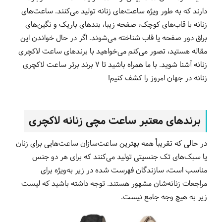
دارند که به طور ویژه ساعت‌های زنانه تولید می‌کنند. ساعت‌های
زنانه با قاب‌های کوچک، صفحه زیبا، بند‌های باریک و نگین‌های
براق دور صفحه یا قاب شناخته می‌شوند. اگر در حال خواندن این
مقاله هستید، تصور می‌کنم می‌خواهید با برندهای ساعت لاکچری
زنانه آشنا شوید. با ما همراه باشید تا 7 برند برتر ساعت لاکچری
زنانه در جهان امروز را کشف کنیم!
برندهای معتبر ساعت مچی زنانه لاکچری
در حالی که تقریباً همه بهترین ساعت‌سازان ساعت‌هایی برای زنان
یا سبک‌های تک جنسیتی تولید می‌کنند که برای هر دو جنس
مناسب است، سازندگان فهرست شده در زیر به‌ویژه برای
مراجعات زنانه‌شان مشهور هستند. توجه داشته باشید که لیست
زیر به هیچ وجه جامع نیست.