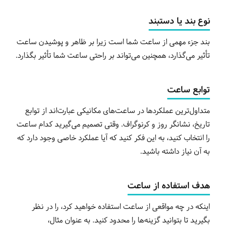
نوع بند یا دستبند
بند جزء مهمی از ساعت شما است زیرا بر ظاهر و پوشیدن ساعت
تأثیر می‌گذارد، همچنین می‌تواند بر راحتی ساعت شما تأثیر بگذارد.
توابع ساعت
متداول‌ترین عملکردها در ساعت‌های مکانیکی عبارت‌اند از توابع
تاریخ، نشانگر روز و کرنوگراف. وقتی تصمیم می‌گیرید کدام ساعت
را انتخاب کنید، به این فکر کنید که آیا عملکرد خاصی وجود دارد که
به آن نیاز داشته باشید.
هدف استفاده از ساعت
اینکه در چه مواقعی از ساعت استفاده خواهید کرد، را در نظر
بگیرید تا بتوانید گزینه‌ها را محدود کنید. به عنوان مثال،