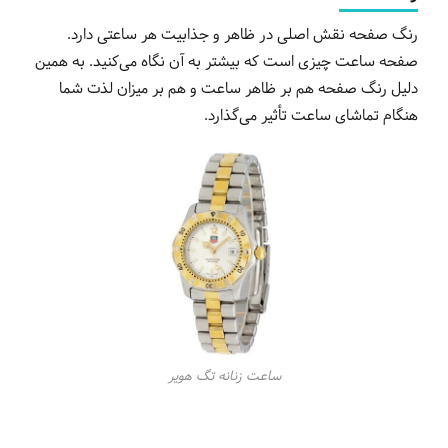
رنگ صفحه نقش اصلی در ظاهر و جذابیت هر ساعتی دارد.
صفحه ساعت چیزی است که بیشتر به آن نگاه می‌کنید. به همین
دلیل رنگ صفحه هم بر ظاهر ساعت و هم بر میزان لذت شما
هنگام تماشای ساعت تأثیر می‌گذارد.
ساعت زنانه تگ هویر