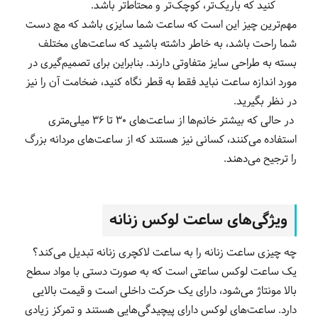
کنید که باریک‌تر، کوچک‌تر و محتاط‌تر باشد.
مهم‌ترین چیز این است که ساعت شما سایزی باشد که مچ دست
شما راحت باشد، به خاطر داشته باشید که ساعت‌های مختلف
بسته به طراحی سایز متفاوتی دارند. بنابراین برای تصمیم‌گیری در
مورد اندازه ساعت نباید فقط به قطر نگاه کنید، ضخامت آن را نیز
در نظر بگیرید.
در حالی که بیشتر خانم‌ها از ساعت‌های 30 تا 36 میلی‌متری
استفاده می‌کنند، کسانی نیز هستند که از ساعت‌های مردانه بزرگ
را ترجیح می‌دهند.
ویژگی‌های ساعت لوکس زنانه
چه چیزی ساعت زنانه را به ساعت لاکچری زنانه تبدیل می‌کند؟
یک ساعت لوکس ساعتی است که به صورت دستی با مواد سطح
بالا مونتاژ می‌شود، دارای یک حرکت داخلی است و قیمت بالایی
دارد. ساعت‌های لوکس دارای پیچیدگی‌هایی هستند و تمرکز زیادی