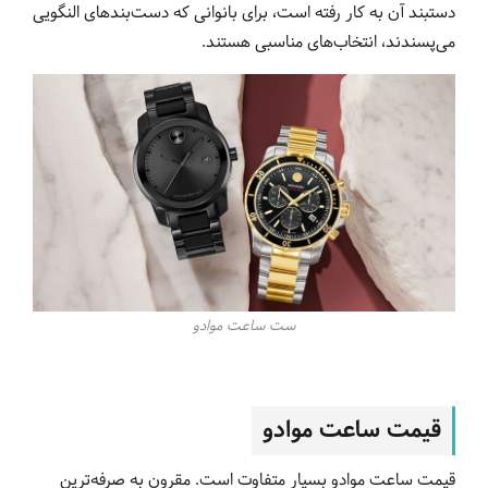
دستبند آن به کار رفته است، برای بانوانی که دست‌بندهای النگویی
می‌پسندند، انتخاب‌های مناسبی‌ هستند.
ست ساعت موادو
قیمت ساعت موادو
قیمت ساعت موادو بسیار متفاوت است. مقرون به‌ صرفه‌ترین