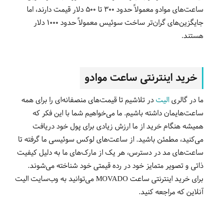
ساعت‌های موادو معمولاً حدود 300 تا 500 دلار قیمت دارند، اما
جایگزین‌های گران‌تر ساخت سوئیس معمولاً حدود 1000 دلار
هستند.
خرید اینترنتی ساعت موادو
ما در گالری
الیت
در تلاشیم تا قیمت‌های منصفانه‌ای را برای همه
ساعت‌هایمان داشته باشیم. ما می‌خواهیم شما با این فکر که
همیشه هنگام خرید از ما ارزش زیادی برای پول خود دریافت
می‌کنید، مطمئن باشید. از ساعت‌های لوکس سوئیسی ما گرفته تا
ساعت‌های مد در دسترس، هر یک از مارک‌های ما به دلیل کیفیت
ذاتی و تصویر متمایز خود در رده قیمتی خود شناخته می‌شوند.
برای خرید اینترنتی ساعت MOVADO می‌توانید به وب‌سایت الیت
آنلاین که مراجعه کنید.