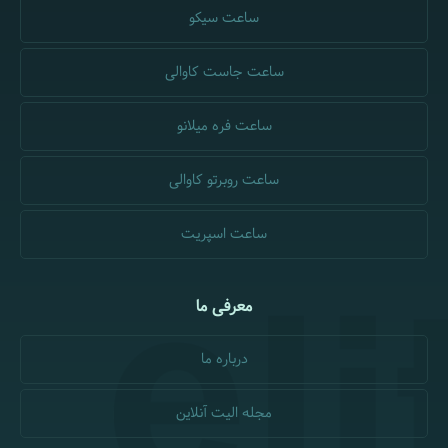
ساعت سیکو
ساعت جاست کاوالی
ساعت فره میلانو
ساعت روبرتو کاوالی
ساعت اسپریت
معرفی ما
درباره ما
مجله الیت آنلاین