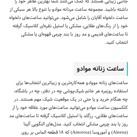
جانبی زیبایی هستند که کمک می‌کنند شما بهترین ظاهر خود را
داشته باشید. مجموعه ساعت مردانه موادو با تنوع بالا هر سبکی از
ساعت دلخواه آقایان را شامل می‌شود. می‌توانید ساعت‌های دلخواه
خود را از رنگ‌های طلایی، مشکی یا استیل نقره‌ای کلاسیک گرفته
تا ساعت‌های قدیمی و مد روز با بند چرمی قهوه‌ای یا مشکی
انتخاب کنید.
ساعت زنانه موادو
ساعت‌های زنانه مووادو همه‌کاره‌ترین و زیباترین انتخاب‌ها برای
استفاده روزمره هر خانم شیک‌پوشی چه در دفتر، چه در باشگاه،
چه هنگام خرید و یا حتی در یک موقعیت شیک مهم هستند. در
کلکسیون ساعت موادو می‌توانید ساعت‌های مورد علاقه خود را از
ساعت‌های طلایی، رزگلد یا استیل کلاسیک گرفته تا ساعت‌های مد
روز با بند چرمی مشکی انتخاب کنید. مدل‌های النگویی آلینا
(Aleena) و آموروسا (Amorosa) که 18 قطعه الماس بر روی