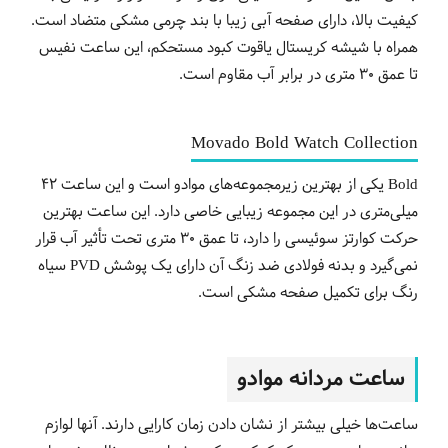
کیفیت بالا، دارای صفحه آبی زیبا با بند چرمی مشکی متضاد است.
همراه با شیشه کریستال یاقوت کبود مستحکم، این ساعت نفیس
تا عمق 30 متری در برابر آب مقاوم است.
Movado Bold Watch Collection
Bold یکی از بهترین زیرمجموعه‌های موادو است و این ساعت 42
میلی‌متری در این مجموعه زیبایی خاصی دارد. این ساعت بهترین
حرکت کوارتز سوئیسی را دارد، تا عمق 30 متری تحت تأثیر آب قرار
نمی‌گیرد و بدنه فولادی ضد زنگ آن دارای یک پوشش PVD سیاه
رنگ برای تکمیل صفحه مشکی است.
ساعت مردانه موادو
ساعت‌ها خیلی بیشتر از نشان دادن زمان کارایی دارند. آنها لوازم