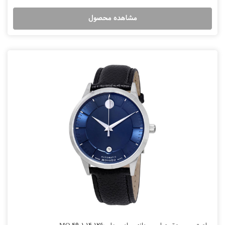
مشاهده محصول