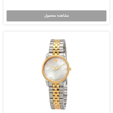
مشاهده محصول