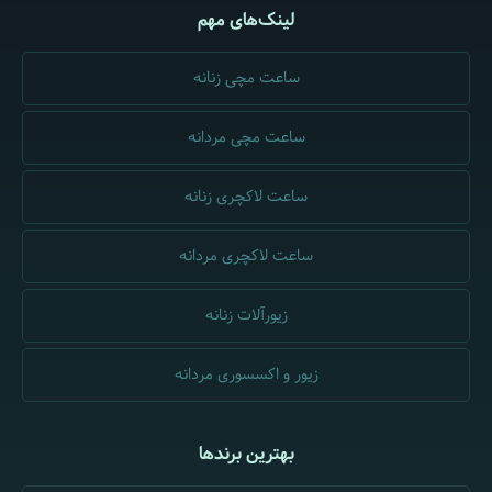
لینک‌های مهم
ساعت مچی زنانه
ساعت مچی مردانه
ساعت لاکچری زنانه
ساعت لاکچری مردانه
زیورآلات زنانه
زیور و اکسسوری مردانه
بهترین برندها