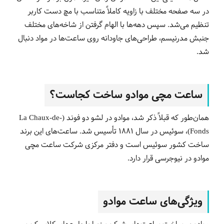
در سه صفحه مختلف با زاویه کاملاً متناسب با مچ دست کاربر
تنظیم می‌شد. سپس دهه‌ها با الهام گرفتن از شاخه‌های مختلف
جنبش مدرنیسم، طراحی‌های جاودانه روی ساعت‌ها در مواد دنبال
شد.
ساعت مچی موادو ساخت کجاست؟
همان‌طور که قبلاً ذکر شد، موادو در لشو دو فوند (La Chaux-de-
Fonds)، سوئیس در سال 1881 تأسیس شد. ساعت‌های این برند
ساخت کشور سوئیس است و دفتر مرکزی شرکت ساعت مچی
موادو در نیوجرسی قرار دارد.
ویژگی‌های ساعت موادو