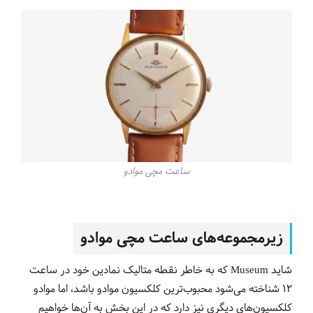
ساعت مچی موادو
زیرمجموعه‌های ساعت مچی موادو
شاید Museum که به خاطر نقطه متالیک نمادین خود در ساعت
12 شناخته می‌شود محبوب‌‌ترین کلکسیون موادو باشد، اما موادو
کلکسیون‌های دیگری نیز دارد که در این بخش به آن‌ها خواهیم