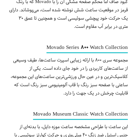
کبود صاف اما محکم صفحه مشکی آن را با Movado که با رنگ
قرمز در موقعیت ساعت شش نوشته شده است، می‌پوشاند. دارای
یک حرکت خود پیچشی سوئیسی است و همچنین تا عمق 30
متری در برابر آب مقاوم است.
Movado Series 800 Watch Collection
مجموعه سری 800 با ارائه زیبایی اسپرت ساعت‌ها، طیف وسیعی
از ساعت‌های کاربردی را در خود جای داده است. یکی از
کلاسیک‌ترین و در عین حال ورزشی‌ترین ساعت‌های این مجموعه،
ساعتی با صفحه سبز رنگ با قاب آلومینیومی سبز رنگ است که
قابلیت چرخش در یک جهت را دارد.
Movado Museum Classic Watch Collection
این ساعت با طراحی مشخصه ساعت موزه دایل، با بدنه‌ای از
جنس استیل ضد زنگ 40 میلی‌متری و حرکت کوارتز سوئیسی با