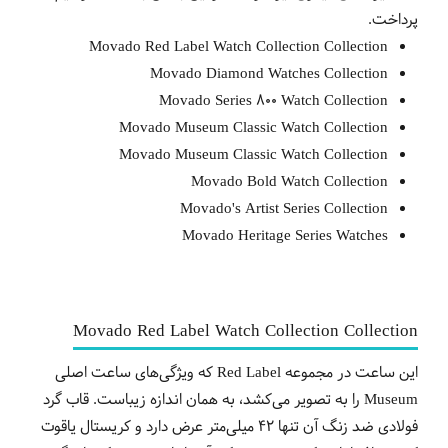
پرداخت.
Movado Red Label Watch Collection Collection
Movado Diamond Watches Collection
Movado Series 800 Watch Collection
Movado Museum Classic Watch Collection
Movado Museum Classic Watch Collection
Movado Bold Watch Collection
Movado's Artist Series Collection
Movado Heritage Series Watches
Movado Red Label Watch Collection Collection
این ساعت در مجموعه Red Label که ویژگی‌های ساعت اصلی
Museum را به تصویر می‌کشد، به همان اندازه زیباست. قاب گرد
فولادی ضد زنگ آن تنها 42 میلی‌متر عرض دارد و کریستال یاقوت