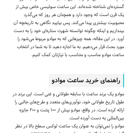
گسترده‌ای شناخته شده‌اند. این ساعت سوئیسی خاص بیش از
یک قرن است که وجود دارد و همچنان هر روز که می‌گذرد
محبوبیت بیشتری پیدا می‌کند. پس بیایید نگاهی به تاریخچه آن
بیندازیم و اینکه چگونه توانسته شهرت ستاره‌ای خود را به دست
آورد. در این مقاله، همه چیزهایی که به موادو مربوط می‌شود را
مورد بحث قرار می‌دهیم. به ما اجازه دهید تا به شما در انتخاب
ساعت موادو مناسب و متناسب با نیازتان کمک کنیم.
راهنمای خرید ساعت موادو
موادو یک برند ساعت با سابقه طولانی و غنی است. این برند در
طول تاریخ طولانی خود، نوآوری‌های متعدد و طرح‌های جالبی را
ارائه کرده است. در واقع، موادو بیش از 100 پتنت و 200 جایزه
بین‌المللی به دست آورده است.
موادو را نمی‌توان به عنوان یک ساعت لوکس سطح بالا در نظر