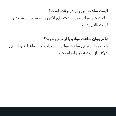
قیمت ساعت مچی موادو چقدر است؟
ساعت های موادو جزو ساعت های لاکچری محسوب می‌شوند و
قیمت بالایی دارند.
آیا می‌توان ساعت موادو را اینترنتی خرید؟
بله. خرید اینترنتی ساعت موادو را می‌توانید با ضمانتنامه و گارانتی
شرکتی از الیت آنلاین انجام دهید.