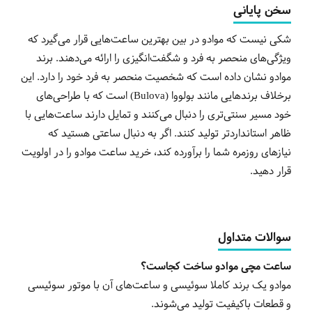
سخن پایانی
شکی نیست که موادو در بین بهترین ساعت‌هایی قرار می‌گیرد که
ویژگی‌های منحصر به فرد و شگفت‌انگیزی را ارائه می‌دهند. برند
موادو نشان داده است که شخصیت منحصر به فرد خود را دارد. این
برخلاف برندهایی مانند بولووا (Bulova) است که با طراحی‌های
خود مسیر سنتی‌تری را دنبال می‌کنند و تمایل دارند ساعت‌هایی با
ظاهر استانداردتر تولید کنند. اگر به دنبال ساعتی هستید که
نیازهای روزمره شما را برآورده کند، خرید ساعت موادو را در اولویت
قرار دهید.
سوالات متداول
ساعت مچی موادو ساخت کجاست؟
موادو یک برند کاملا سوئیسی و ساعت‌های آن با موتور سوئیسی
و قطعات باکیفیت تولید می‌شوند.