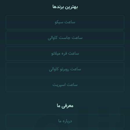
بهترین برندها
ساعت سیکو
ساعت جاست کاوالی
ساعت فره میلانو
ساعت روبرتو کاوالی
ساعت اسپریت
معرفی ما
درباره ما