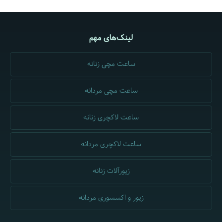
لینک‌های مهم
ساعت مچی زنانه
ساعت مچی مردانه
ساعت لاکچری زنانه
ساعت لاکچری مردانه
زیورآلات زنانه
زیور و اکسسوری مردانه