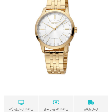
ارسال رایگان
پرداخت نقدی در محل
پرداخت از طریق درگاه