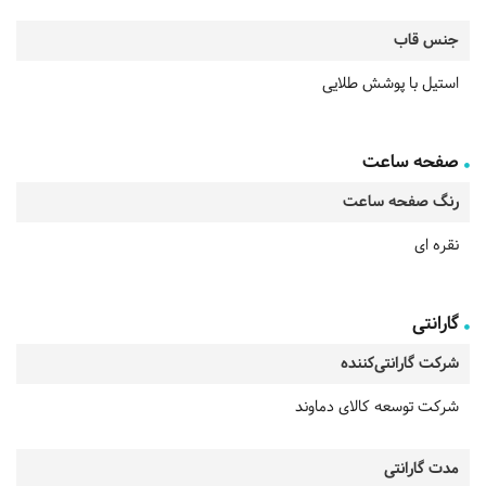
جنس قاب
استیل با پوشش طلایی
صفحه ساعت
رنگ صفحه ساعت
نقره ای
گارانتی
شرکت گارانتی‌کننده
شرکت توسعه کالای دماوند
مدت گارانتی