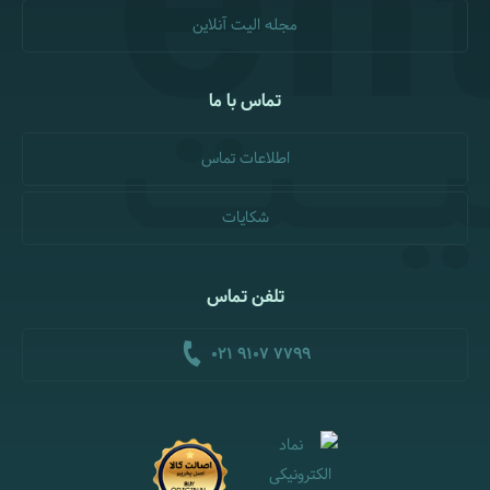
مجله الیت آنلاین
تماس با ما
اطلاعات تماس
شکایات
تلفن تماس
021 9107 7799