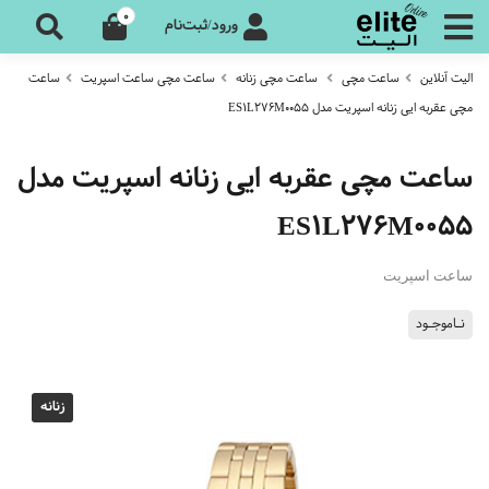
0
ورود/ثبت‌نام
الیت آنلاین
ساعت مچی
ساعت مچی زنانه
ساعت مچی ساعت اسپریت
ساعت
مچی عقربه ایی زنانه اسپریت مدل ES1L276M0055
ساعت مچی عقربه ایی زنانه اسپریت مدل
ES1L276M0055
ساعت اسپریت
نـاموجـود
زنانه