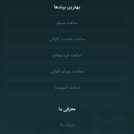
بهترین برندها
ساعت سیکو
ساعت جاست کاوالی
ساعت فره میلانو
ساعت روبرتو کاوالی
ساعت اسپریت
معرفی ما
درباره ما