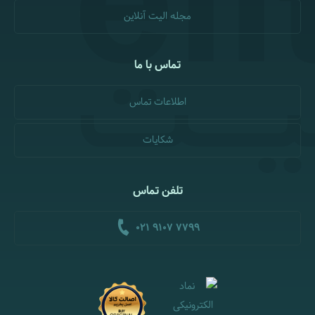
مجله الیت آنلاین
تماس با ما
اطلاعات تماس
شکایات
تلفن تماس
021 9107 7799