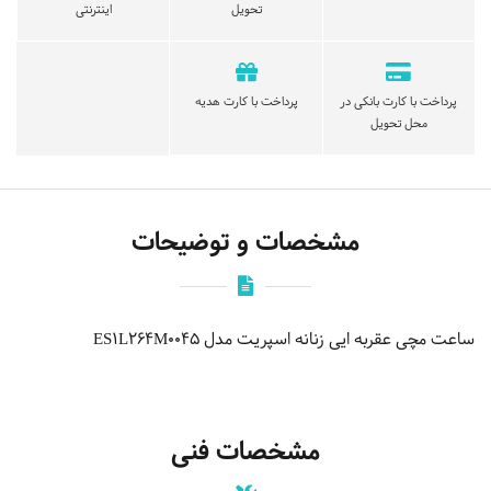
تحویل
اینترنتی
پرداخت با کارت بانکی در
پرداخت با کارت هدیه
محل تحویل
مشخصات و توضیحات
ساعت مچی عقربه ایی زنانه اسپریت مدل ES1L264M0045
مشخصات فنی