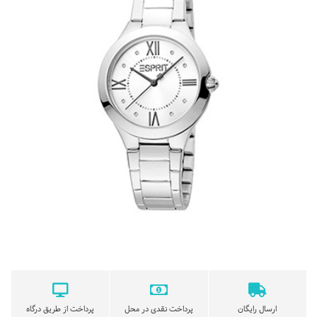
ارسال رایگان
پرداخت نقدی در محل
پرداخت از طریق درگاه