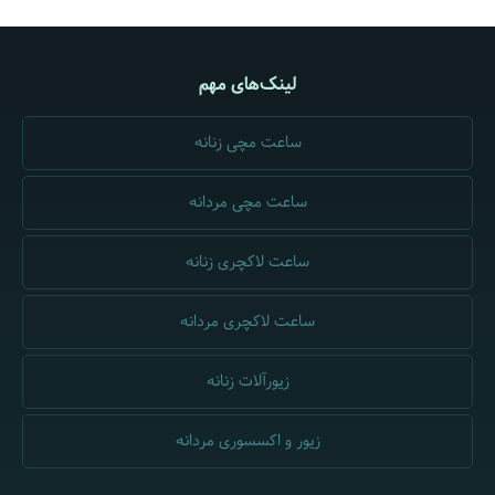
لینک‌های مهم
ساعت مچی زنانه
ساعت مچی مردانه
ساعت لاکچری زنانه
ساعت لاکچری مردانه
زیورآلات زنانه
زیور و اکسسوری مردانه