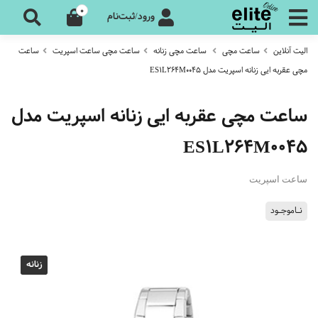
0
ورود/ثبت‌نام
الیت آنلاین
ساعت مچی
ساعت مچی زنانه
ساعت مچی ساعت اسپریت
ساعت
مچی عقربه ایی زنانه اسپریت مدل ES1L264M0045
ساعت مچی عقربه ایی زنانه اسپریت مدل
ES1L264M0045
ساعت اسپریت
نـاموجـود
زنانه