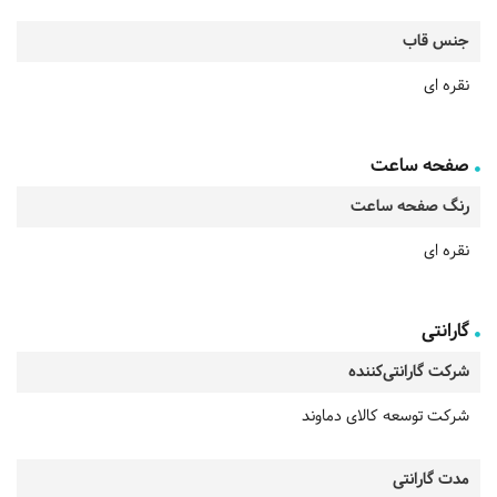
جنس قاب
نقره ای
صفحه ساعت
رنگ صفحه ساعت
نقره ای
گارانتی
شرکت گارانتی‌کننده
شرکت توسعه کالای دماوند
مدت گارانتی