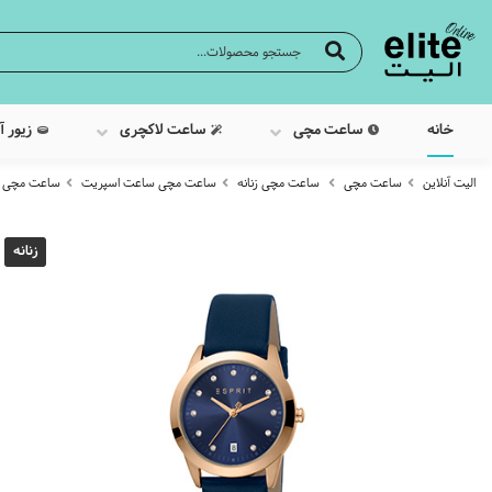
خانه
ساعت مچی
ساعت لاکچری
زیور آ
الیت آنلاین
ساعت مچی
ساعت مچی زنانه
ساعت مچی ساعت اسپریت
ساعت مچی عقربه 
زنانه