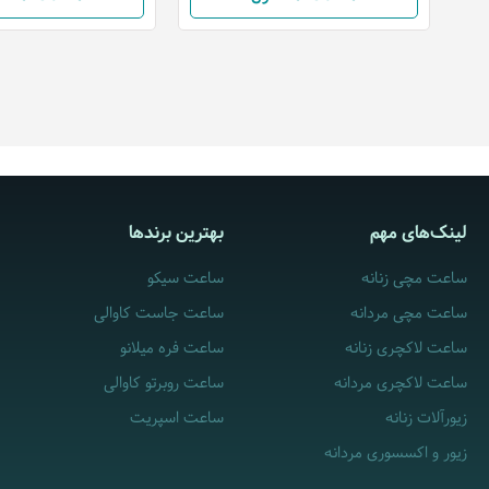
لینک‌های مهم
بهترین برندها
ساعت مچی زنانه
ساعت سیکو
ساعت مچی مردانه
ساعت جاست کاوالی
ساعت لاکچری زنانه
ساعت فره میلانو
ساعت لاکچری مردانه
ساعت روبرتو کاوالی
زیورآلات زنانه
ساعت اسپریت
زیور و اکسسوری مردانه