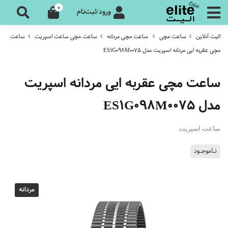
0
ورود/ثبت‌نام
الیت آنلاین
ساعت مچی
ساعت مچی مردانه
ساعت مچی ساعت اسپریت
ساعت
مچی عقربه ایی مردانه اسپریت مدل ES1G098M0075
ساعت مچی عقربه ایی مردانه اسپریت
مدل ES1G098M0075
ساعت اسپریت
نـاموجـود
مردانه