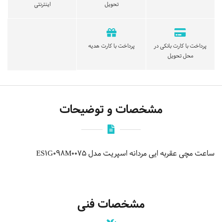
تحویل
اینترنتی
پرداخت با کارت بانکی در
پرداخت با کارت هدیه
محل تحویل
مشخصات و توضیحات
ساعت مچی عقربه ایی مردانه اسپریت مدل ES1G098M0075
مشخصات فنی