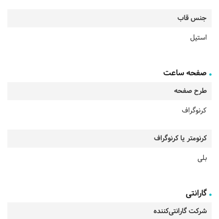
جنس قاب
استیل
صفحه ساعت
طرح صفحه
کرنوگراف
کرنومتر یا کرنوگراف
بلی
گارانتی
شرکت گارانتی‌کننده