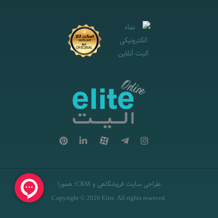
طراحی سایت فروشگاهی
و
:
همورا
CRM
Copyright © 2026 Elite. All rights reserved.