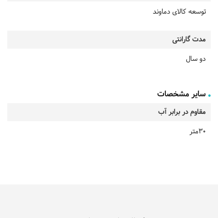
توسعه کالای دماوند
مدت گارانتی
دو سال
سایر مشخصات
مقاوم در برابر آب
30متر