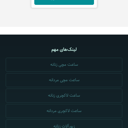
لینک‌های مهم
ساعت مچی زنانه
ساعت مچی مردانه
ساعت لاکچری زنانه
ساعت لاکچری مردانه
زیورآلات زنانه