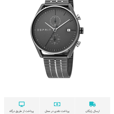
ارسال رایگان
پرداخت نقدی در محل
پرداخت از طریق درگاه