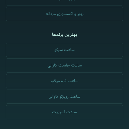
زیور و اکسسوری مردانه
بهترین برندها
ساعت سیکو
ساعت جاست کاوالی
ساعت فره میلانو
ساعت روبرتو کاوالی
ساعت اسپریت