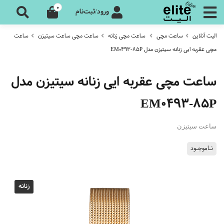
0
ورود/ثبت‌نام
الیت آنلاین
ساعت مچی
ساعت مچی زنانه
ساعت مچی ساعت سیتیزن
ساعت
مچی عقربه ایی زنانه سیتیزن مدل EM0493-85P
ساعت مچی عقربه ایی زنانه سیتیزن مدل
EM0493-85P
ساعت سیتیزن
نـاموجـود
زنانه