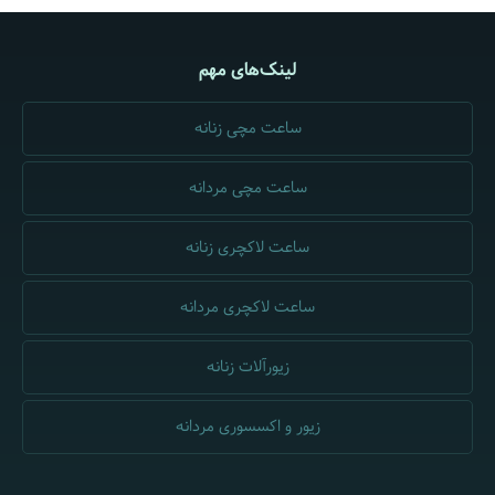
لینک‌های مهم
ساعت مچی زنانه
ساعت مچی مردانه
ساعت لاکچری زنانه
ساعت لاکچری مردانه
زیورآلات زنانه
زیور و اکسسوری مردانه