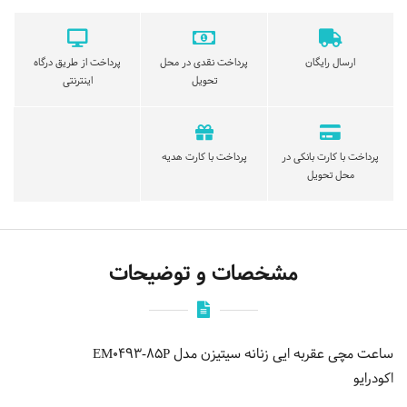
ارسال رایگان
پرداخت نقدی در محل
پرداخت از طریق درگاه
تحویل
اینترنتی
پرداخت با کارت بانکی در
پرداخت با کارت هدیه
محل تحویل
مشخصات و توضیحات
ساعت مچی عقربه ایی زنانه سیتیزن مدل EM0493-85P
اکودرایو