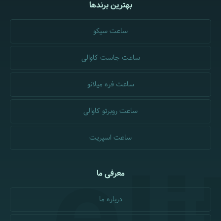
بهترین برندها
ساعت سیکو
ساعت جاست کاوالی
ساعت فره میلانو
ساعت روبرتو کاوالی
ساعت اسپریت
معرفی ما
درباره ما