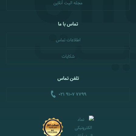
مجله الیت آنلاین
تماس با ما
اطلاعات تماس
شکایات
تلفن تماس
021 9107 7799