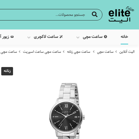
خانه
ساعت مچی
ساعت لاکچری
زیور آ
الیت آنلاین
ساعت مچی
ساعت مچی زنانه
ساعت مچی ساعت اسپریت
ساعت مچی عقربه 
زنانه