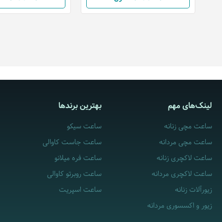
لینک‌های مهم
بهترین برندها
ساعت مچی زنانه
ساعت سیکو
ساعت مچی مردانه
ساعت جاست کاوالی
ساعت لاکچری زنانه
ساعت فره میلانو
ساعت لاکچری مردانه
ساعت روبرتو کاوالی
زیورآلات زنانه
ساعت اسپریت
زیور و اکسسوری مردانه