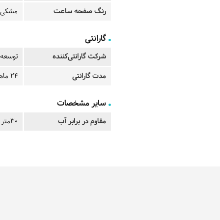
رنگ صفحه ساعت
مشکی
گارانتی
شرکت گارانتی‌کننده
توسعه 
مدت گارانتی
24 ماهه
سایر مشخصات
مقاوم در برابر آب
30متر