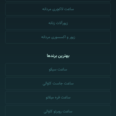
ساعت لاکچری مردانه
زیورآلات زنانه
زیور و اکسسوری مردانه
بهترین برندها
ساعت سیکو
ساعت جاست کاوالی
ساعت فره میلانو
ساعت روبرتو کاوالی