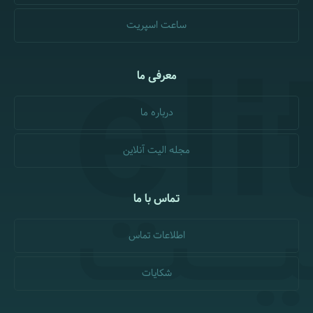
ساعت اسپریت
معرفی ما
درباره ما
مجله الیت آنلاین
تماس با ما
اطلاعات تماس
شکایات