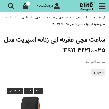
0
ورود/ثبت‌نام
الیت آنلاین
ساعت مچی
ساعت مچی زنانه
ساعت مچی ساعت اسپریت
ساعت
مچی عقربه ایی زنانه اسپریت مدل ES1L342L0035
ساعت مچی عقربه ایی زنانه اسپریت مدل
ES1L342L0035
ساعت اسپریت
نـاموجـود
زنانه
فشن
جدیدترین