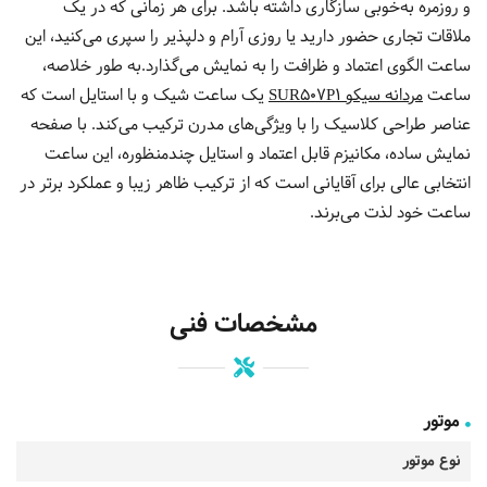
و روزمره به‌خوبی سازگاری داشته باشد. برای هر زمانی که در یک
ملاقات تجاری حضور دارید یا روزی آرام و دلپذیر را سپری می‌کنید، این
ساعت الگوی اعتماد و ظرافت را به نمایش می‌گذارد.به طور خلاصه،
ساعت
مردانه سیکو SUR507P1
یک ساعت شیک و با استایل است که
عناصر طراحی کلاسیک را با ویژگی‌های مدرن ترکیب می‌کند. با صفحه
نمایش ساده، مکانیزم قابل اعتماد و استایل چندمنظوره، این ساعت
انتخابی عالی برای آقایانی است که از ترکیب ظاهر زیبا و عملکرد برتر در
ساعت خود لذت می‌برند.
مشخصات فنی
موتور
نوع موتور