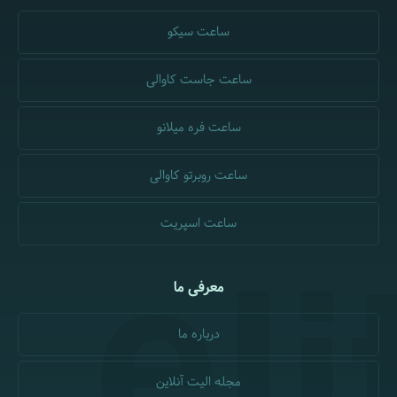
ساعت سیکو
ساعت جاست کاوالی
ساعت فره میلانو
ساعت روبرتو کاوالی
ساعت اسپریت
معرفی ما
درباره ما
مجله الیت آنلاین