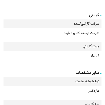
گارانتی
شرکت گارانتی‌کننده
شرکت توسعه کالای دماوند
مدت گارانتی
24 ماه
سایر مشخصات
نوع شیشه ساعت
هاردکس
نوع کاربری