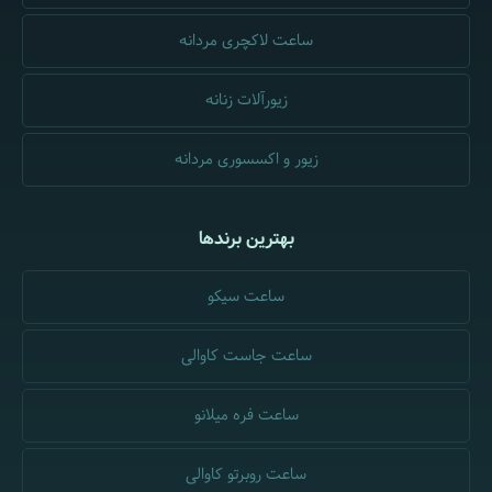
ساعت لاکچری مردانه
زیورآلات زنانه
زیور و اکسسوری مردانه
بهترین برندها
ساعت سیکو
ساعت جاست کاوالی
ساعت فره میلانو
ساعت روبرتو کاوالی