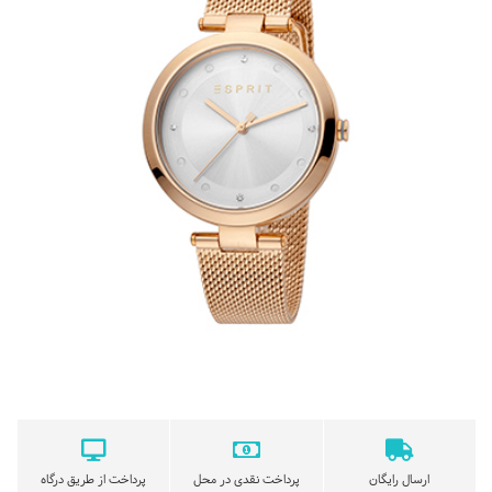
ارسال رایگان
پرداخت نقدی در محل
پرداخت از طریق درگاه