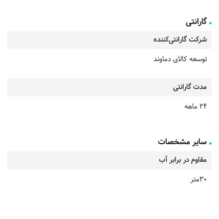
گارانتی
شرکت گارانتی‌کننده
توسعه کالای دماوند
مدت گارانتی
24 ماهه
سایر مشخصات
مقاوم در برابر آب
30متر