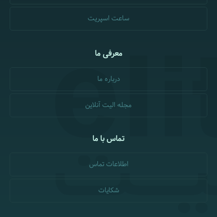
ساعت اسپریت
معرفی ما
درباره ما
مجله الیت آنلاین
تماس با ما
اطلاعات تماس
شکایات