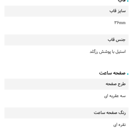
قاب
سایز قاب
36mm
جنس قاب
استیل با پوشش رزگلد
صفحه ساعت
طرح صفحه
سه عقربه ای
رنگ صفحه ساعت
نقره ای