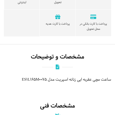
تحویل
اینترنتی
پرداخت با کارت بانکی در
پرداخت با کارت هدیه
محل تحویل
مشخصات و توضیحات
ساعت مچی عقربه ایی زنانه اسپریت مدل ES1L165M0075
مشخصات فنی