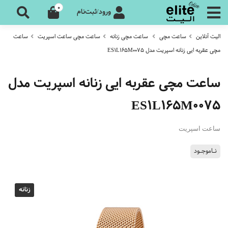
0
ورود/ثبت‌نام
الیت آنلاین
ساعت مچی
ساعت مچی زنانه
ساعت مچی ساعت اسپریت
ساعت
مچی عقربه ایی زنانه اسپریت مدل ES1L165M0075
ساعت مچی عقربه ایی زنانه اسپریت مدل
ES1L165M0075
ساعت اسپریت
نـاموجـود
زنانه