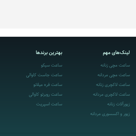
لینک‌های مهم
بهترین برندها
ساعت مچی زنانه
ساعت سیکو
ساعت مچی مردانه
ساعت جاست کاوالی
ساعت لاکچری زنانه
ساعت فره میلانو
ساعت لاکچری مردانه
ساعت روبرتو کاوالی
زیورآلات زنانه
ساعت اسپریت
زیور و اکسسوری مردانه