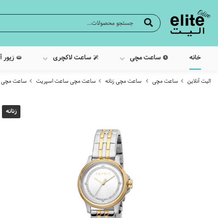
خانه
ساعت مچی
ساعت لاکچری
زیور آ
الیت آنلاین
ساعت مچی
ساعت مچی زنانه
ساعت مچی ساعت اسپریت
ساعت مچی عقربه 
زنانه