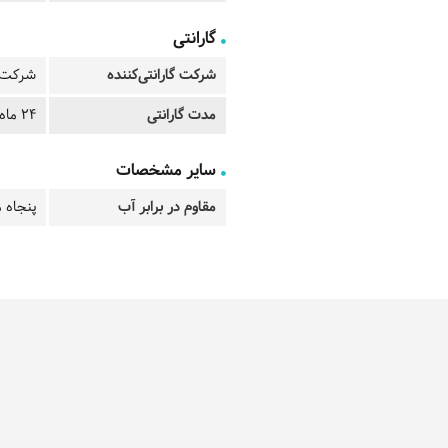
گارانتی
شرکت گارانتی‌کننده
شرکت ت
مدت گارانتی
24 ماه
سایر مشخصات
مقاوم در برابر آب
پنجاه م