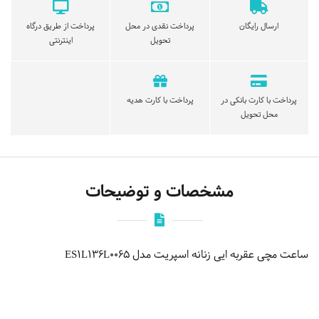
ارسال رایگان
پرداخت نقدی در محل
پرداخت از طریق درگاه