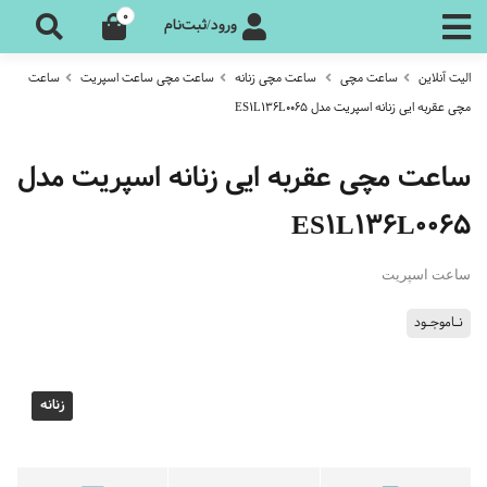
0
ورود/ثبت‌نام
الیت آنلاین
ساعت مچی
ساعت مچی زنانه
ساعت مچی ساعت اسپریت
ساعت
مچی عقربه ایی زنانه اسپریت مدل ES1L136L0065
ساعت مچی عقربه ایی زنانه اسپریت مدل
ES1L136L0065
ساعت اسپریت
نـاموجـود
زنانه