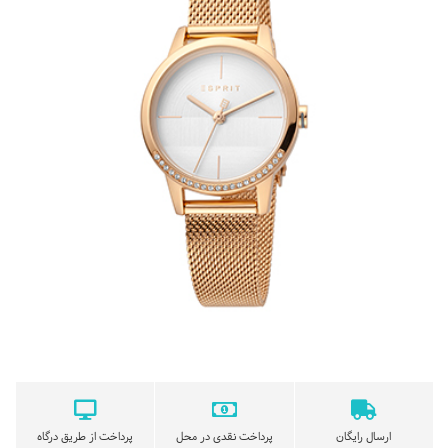
ارسال رایگان
پرداخت نقدی در محل
پرداخت از طریق درگاه