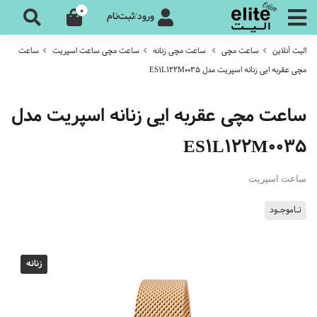
0
ورود/ثبت‌نام
الیت آنلاین
ساعت مچی
ساعت مچی زنانه
ساعت مچی ساعت اسپریت
ساعت
مچی عقربه ایی زنانه اسپریت مدل ES1L122M0035
ساعت مچی عقربه ایی زنانه اسپریت مدل
ES1L122M0035
ساعت اسپریت
نـاموجـود
زنانه