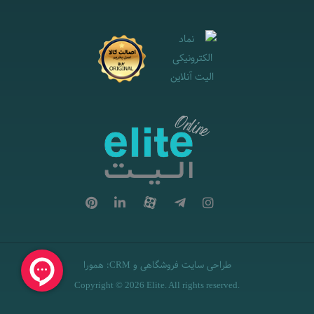
طراحی سایت فروشگاهی
و
:
همورا
CRM
Copyright © 2026 Elite. All rights reserved.