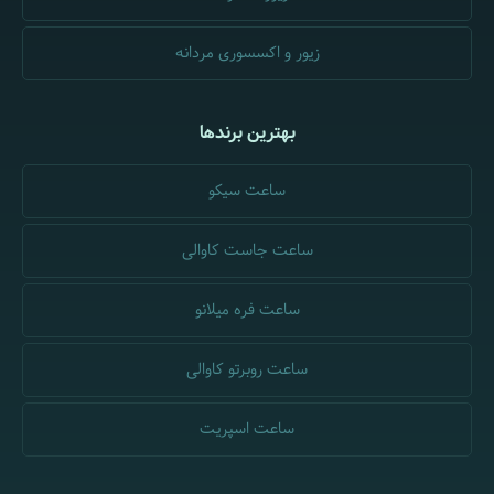
زیور و اکسسوری مردانه
بهترین برندها
ساعت سیکو
ساعت جاست کاوالی
ساعت فره میلانو
ساعت روبرتو کاوالی
ساعت اسپریت