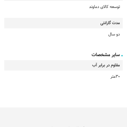
توسعه کالای دماوند
مدت گارانتی
دو سال
سایر مشخصات
مقاوم در برابر آب
30متر