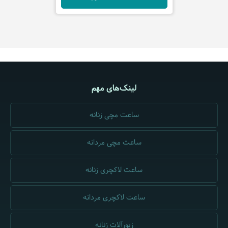
لینک‌های مهم
ساعت مچی زنانه
ساعت مچی مردانه
ساعت لاکچری زنانه
ساعت لاکچری مردانه
زیورآلات زنانه