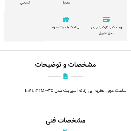
تحویل
اینترنتی
پرداخت با کارت بانکی در
پرداخت با کارت هدیه
محل تحویل
مشخصات و توضیحات
ساعت مچی عقربه ایی زنانه اسپریت مدل ES1L122M0035
مشخصات فنی