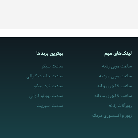
لینک‌های مهم
بهترین برندها
ساعت مچی زنانه
ساعت سیکو
ساعت مچی مردانه
ساعت جاست کاوالی
ساعت لاکچری زنانه
ساعت فره میلانو
ساعت لاکچری مردانه
ساعت روبرتو کاوالی
زیورآلات زنانه
ساعت اسپریت
زیور و اکسسوری مردانه