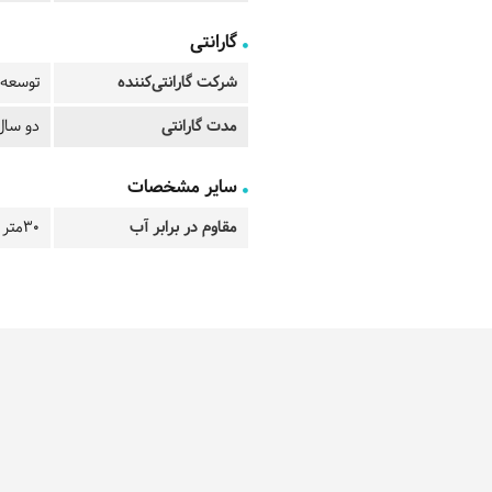
گارانتی
شرکت گارانتی‌کننده
توسعه 
مدت گارانتی
دو سال
سایر مشخصات
مقاوم در برابر آب
30متر