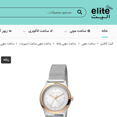
خانه
ساعت مچی
ساعت لاکچری
زیور آ
الیت آنلاین
ساعت مچی
ساعت مچی زنانه
ساعت مچی ساعت اسپریت
ساعت مچی عقربه 
زنانه