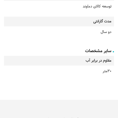
توسعه کالای دماوند
مدت گارانتی
دو سال
سایر مشخصات
مقاوم در برابر آب
30متر