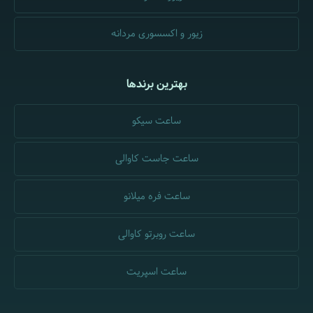
زیور و اکسسوری مردانه
بهترین برندها
ساعت سیکو
ساعت جاست کاوالی
ساعت فره میلانو
ساعت روبرتو کاوالی
ساعت اسپریت