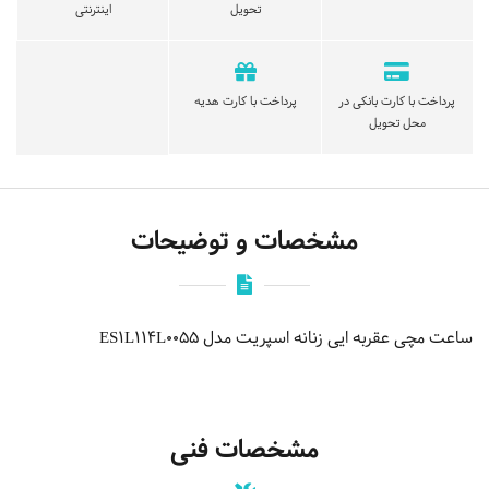
تحویل
اینترنتی
پرداخت با کارت بانکی در
پرداخت با کارت هدیه
محل تحویل
مشخصات و توضیحات
ساعت مچی عقربه ایی زنانه اسپریت مدل ES1L114L0055
مشخصات فنی