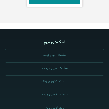
لینک‌های مهم
ساعت مچی زنانه
ساعت مچی مردانه
ساعت لاکچری زنانه
ساعت لاکچری مردانه
زیورآلات زنانه