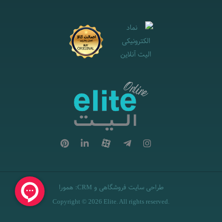
طراحی سایت فروشگاهی
و
:
همورا
CRM
Copyright © 2026 Elite. All rights reserved.