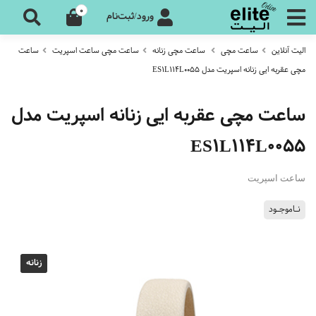
0
ورود/ثبت‌نام
الیت آنلاین
ساعت مچی
ساعت مچی زنانه
ساعت مچی ساعت اسپریت
ساعت
مچی عقربه ایی زنانه اسپریت مدل ES1L114L0055
ساعت مچی عقربه ایی زنانه اسپریت مدل
ES1L114L0055
ساعت اسپریت
نـاموجـود
زنانه