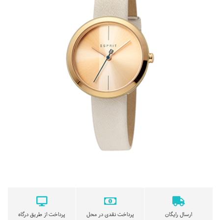
ارسال رایگان
پرداخت نقدی در محل
پرداخت از طریق درگاه