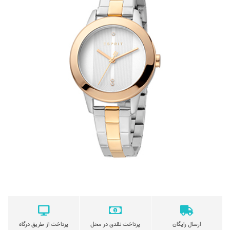
ارسال رایگان
پرداخت نقدی در محل
پرداخت از طریق درگاه