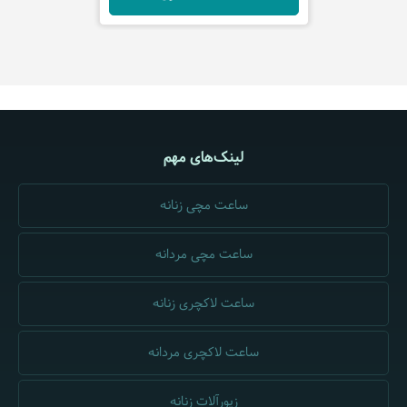
لینک‌های مهم
ساعت مچی زنانه
ساعت مچی مردانه
ساعت لاکچری زنانه
ساعت لاکچری مردانه
زیورآلات زنانه