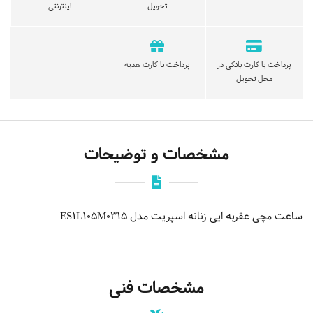
تحویل
اینترنتی
پرداخت با کارت بانکی در
پرداخت با کارت هدیه
محل تحویل
مشخصات و توضیحات
ساعت مچی عقربه ایی زنانه اسپریت مدل ES1L105M0315
مشخصات فنی