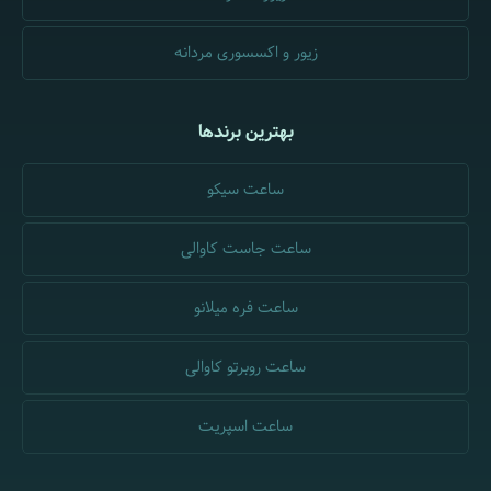
زیور و اکسسوری مردانه
بهترین برندها
ساعت سیکو
ساعت جاست کاوالی
ساعت فره میلانو
ساعت روبرتو کاوالی
ساعت اسپریت