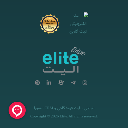
طراحی سایت فروشگاهی
و
:
همورا
CRM
Copyright © 2026 Elite. All rights reserved.