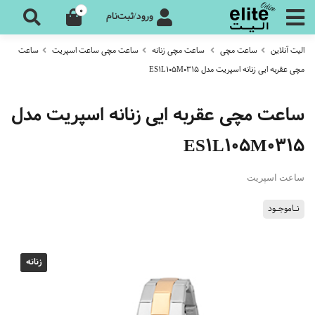
0
ورود/ثبت‌نام
الیت آنلاین
ساعت مچی
ساعت مچی زنانه
ساعت مچی ساعت اسپریت
ساعت
مچی عقربه ایی زنانه اسپریت مدل ES1L105M0315
ساعت مچی عقربه ایی زنانه اسپریت مدل
ES1L105M0315
ساعت اسپریت
نـاموجـود
زنانه