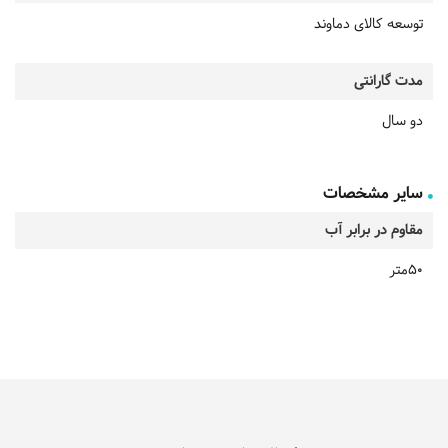
توسعه کالای دماوند
مدت گارانتی
دو سال
سایر مشخصات
مقاوم در برابر آب
50متر