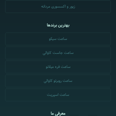
زیور و اکسسوری مردانه
بهترین برندها
ساعت سیکو
ساعت جاست کاوالی
ساعت فره میلانو
ساعت روبرتو کاوالی
ساعت اسپریت
معرفی ما