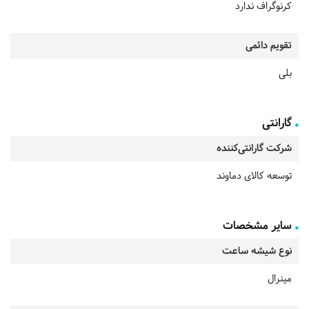
کرنوگراف ندارد
تقویم دائمی
بلی
گارانتی
شرکت گارانتی‌کننده
توسعه کالای دماوند
سایر مشخصات
نوع شیشه ساعت
مینرال