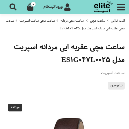
0
ورود/ثبت‌نام
الیت آنلاین
ساعت مچی
ساعت مچی مردانه
ساعت مچی ساعت اسپریت
ساعت
مچی عقربه ایی مردانه اسپریت مدل ES1G047L0025
ساعت مچی عقربه ایی مردانه اسپریت
مدل ES1G047L0025
ساعت اسپریت
نـاموجـود
مردانه