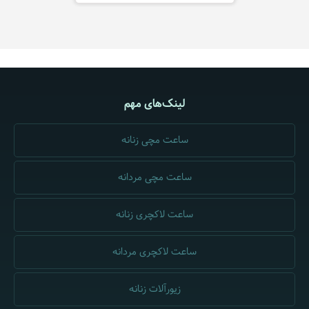
لینک‌های مهم
ساعت مچی زنانه
ساعت مچی مردانه
ساعت لاکچری زنانه
ساعت لاکچری مردانه
زیورآلات زنانه