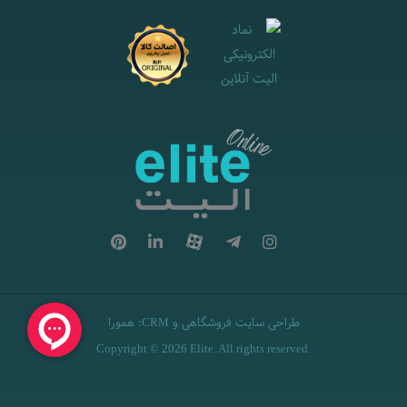
طراحی سایت فروشگاهی
و
:
همورا
CRM
Copyright © 2026 Elite. All rights reserved.