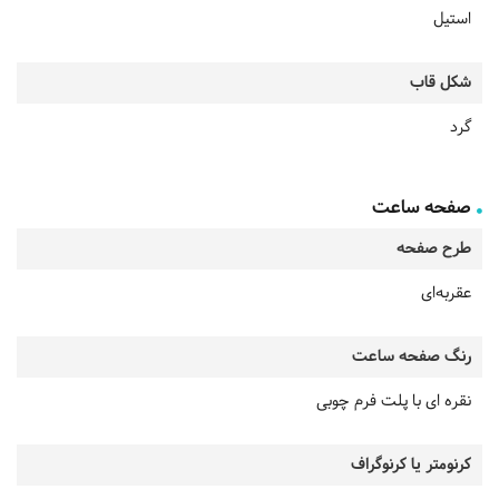
استیل
شکل قاب
گرد
صفحه ساعت
طرح صفحه
عقربه‌ای
رنگ صفحه ساعت
نقره ای با پلت فرم چوبی
کرنومتر یا کرنوگراف