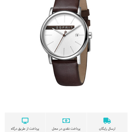
ارسال رایگان
پرداخت نقدی در محل
پرداخت از طریق درگاه