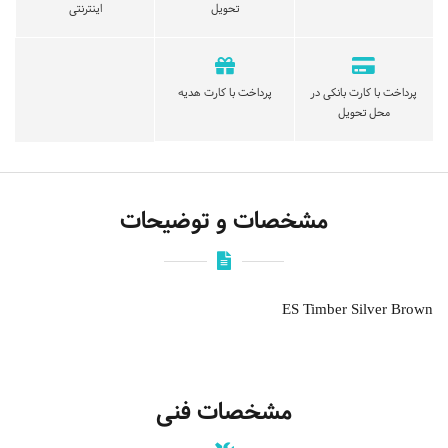
تحویل
اینترنتی
پرداخت با کارت بانکی در
پرداخت با کارت هدیه
محل تحویل
مشخصات و توضیحات
ES Timber Silver Brown
مشخصات فنی