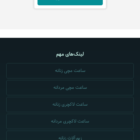
لینک‌های مهم
ساعت مچی زنانه
ساعت مچی مردانه
ساعت لاکچری زنانه
ساعت لاکچری مردانه
زیورآلات زنانه