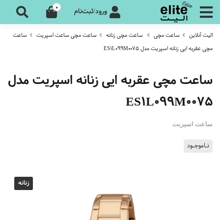
0
ورود/ثبت‌نام
الیت آنلاین
ساعت مچی
ساعت مچی زنانه
ساعت مچی ساعت اسپریت
ساعت
مچی عقربه ایی زنانه اسپریت مدل ES1L099M0075
ساعت مچی عقربه ایی زنانه اسپریت مدل
ES1L099M0075
ساعت اسپریت
نـاموجـود
زنانه