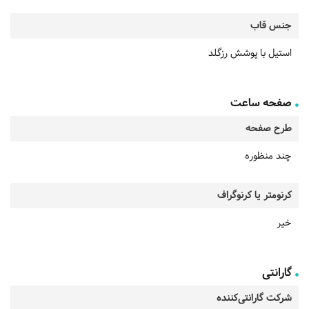
جنس قاب
استیل با پوشش رزگلد
صفحه ساعت
طرح صفحه
چند منظوره
کرنومتر یا کرنوگراف
خیر
گارانتی
شرکت گارانتی‌کننده