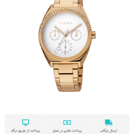
ارسال رایگان
پرداخت نقدی در محل
پرداخت از طریق درگاه