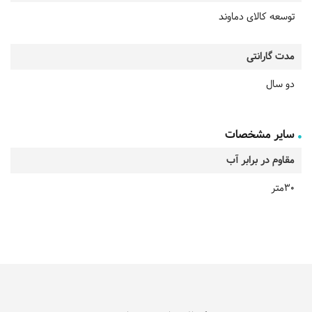
توسعه کالای دماوند
مدت گارانتی
دو سال
سایر مشخصات
مقاوم در برابر آب
30متر