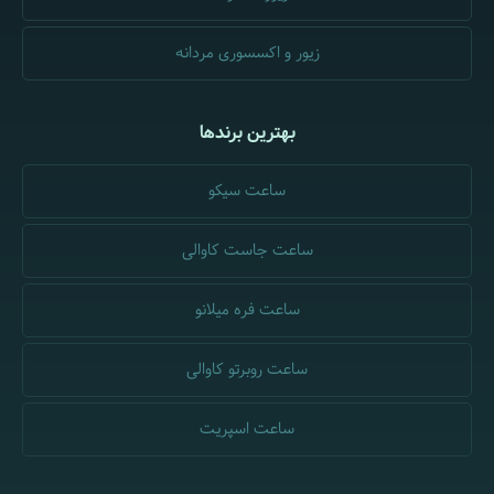
زیور و اکسسوری مردانه
بهترین برندها
ساعت سیکو
ساعت جاست کاوالی
ساعت فره میلانو
ساعت روبرتو کاوالی
ساعت اسپریت