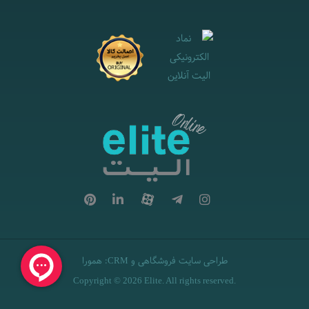
طراحی سایت فروشگاهی
و
:
همورا
CRM
Copyright © 2026 Elite. All rights reserved.