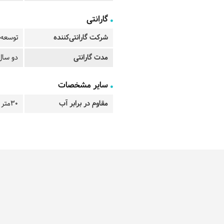
گارانتی
شرکت گارانتی‌کننده
توسعه 
مدت گارانتی
دو سال
سایر مشخصات
مقاوم در برابر آب
30متر