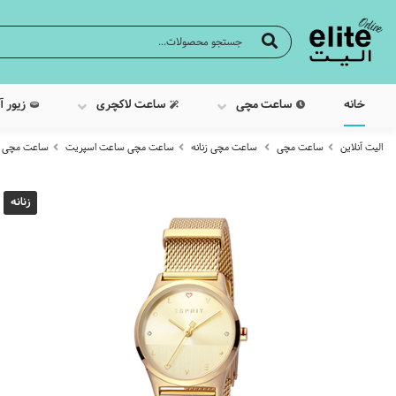
خانه
ساعت مچی
ساعت لاکچری
زیور آ
الیت آنلاین
ساعت مچی
ساعت مچی زنانه
ساعت مچی ساعت اسپریت
ساعت مچی عقربه 
زنانه