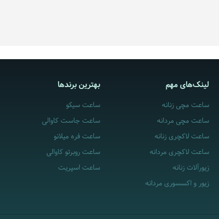
لینک‌های مهم
بهترین برندها
ساعت مچی زنانه
ساعت سیکو
ساعت مچی مردانه
ساعت جاست کاوالی
ساعت لاکچری زنانه
ساعت فره میلانو
ساعت لاکچری مردانه
ساعت روبرتو کاوالی
زیورآلات زنانه
ساعت اسپریت
زیور و اکسسوری مردانه