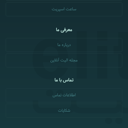
ساعت اسپریت
معرفی ما
درباره ما
مجله الیت آنلاین
تماس با ما
اطلاعات تماس
شکایات