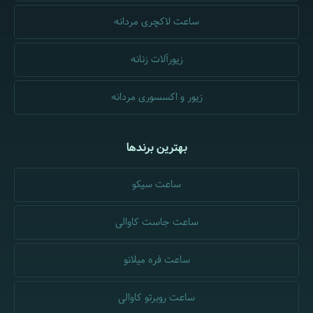
ساعت لاکچری مردانه
زیورآلات زنانه
زیور و اکسسوری مردانه
بهترین برندها
ساعت سیکو
ساعت جاست کاوالی
ساعت فره میلانو
ساعت روبرتو کاوالی