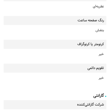
عقربه‌ای
رنگ صفحه ساعت
بنفش
کرنومتر یا کرنوگراف
خیر
تقویم دائمی
خیر
گارانتی
شرکت گارانتی‌کننده