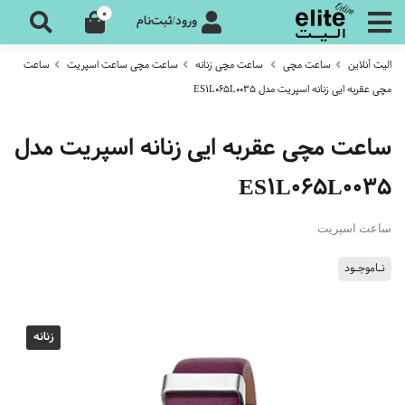
0
ورود/ثبت‌نام
الیت آنلاین
ساعت مچی
ساعت مچی زنانه
ساعت مچی ساعت اسپریت
ساعت
مچی عقربه ایی زنانه اسپریت مدل ES1L065L0035
ساعت مچی عقربه ایی زنانه اسپریت مدل
ES1L065L0035
ساعت اسپریت
نـاموجـود
زنانه