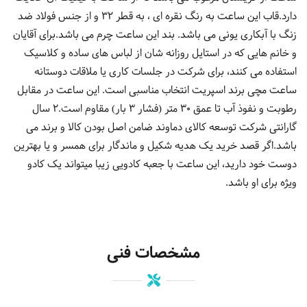
دارد.قاب این ساعت به رنگ نقره ای ، به قطر 32 و از جنس فولاد ضد
زنگ با آبکاری یونی می باشد. بند این ساعت چرم می باشد.برای آقایان
و خانم هایی که در استایل روزانه شان از لباس های ساده و کلاسیک
استفاده می کنند، برای شرکت در جلسات کاری یا ملاقات دوستانه
ساعت مچی برند اسپریت انتخاب مناسبی است. این ساعت در مقابل
رطوبت و نفوذ آب تا عمق 30 متر (فشار 3 بار) مقاوم است.2 سال
گارانتی شرکت توسعه کالای دماوند ضامن اصل بودن کالا و برند می
باشد.اگر قصد خرید یک هدیه شکیل و ماندگار برای همسر و یا بهترین
دوست خود دارید، این ساعت با جعبه کادویی زیبا میتواند یک کادو
ویژه برای او باشد.
مشخصات فنی