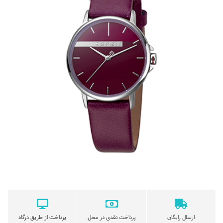
ارسال رایگان
پرداخت نقدی در محل
پرداخت از طریق درگاه