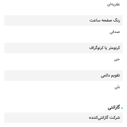
عقربه‌ای
رنگ صفحه ساعت
صدفی
کرنومتر یا کرنوگراف
خیر
تقویم دائمی
بلی
گارانتی
شرکت گارانتی‌کننده