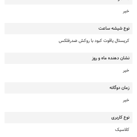
خیر
نوع شیشه ساعت
کریستال یاقوت کبود با روکش ضدرفلکس
نشان دهنده ماه و روز
خیر
زمان دوگانه
خیر
نوع کاربری
کلاسیک