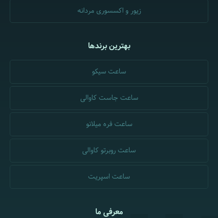
زیور و اکسسوری مردانه
بهترین برندها
ساعت سیکو
ساعت جاست کاوالی
ساعت فره میلانو
ساعت روبرتو کاوالی
ساعت اسپریت
معرفی ما