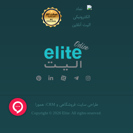
طراحی سایت فروشگاهی
و
:
همورا
CRM
Copyright © 2026 Elite. All rights reserved.