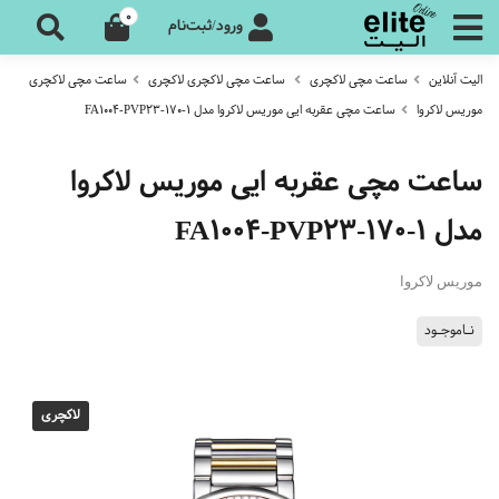
0
ورود/ثبت‌نام
الیت آنلاین
ساعت مچی لاکچری
ساعت مچی لاکچری لاکچری
ساعت مچی لاکچری
موریس لاکروا
ساعت مچی عقربه ایی موریس لاکروا مدل FA1004-PVP23-170-1
ساعت مچی عقربه ایی موریس لاکروا
مدل FA1004-PVP23-170-1
موریس لاکروا
نـاموجـود
لاکچری