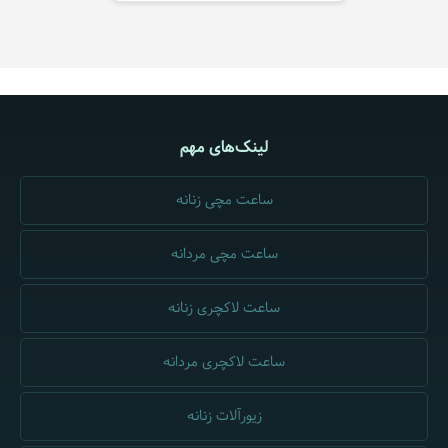
لینک‌های مهم
ساعت مچی زنانه
ساعت مچی مردانه
ساعت لاکچری زنانه
ساعت لاکچری مردانه
زیورآلات زنانه