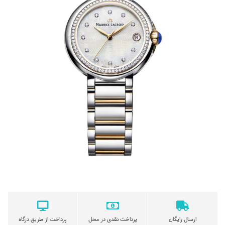
ارسال رایگان
پرداخت نقدی در محل
پرداخت از طریق درگاه