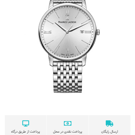
ارسال رایگان
پرداخت نقدی در محل
پرداخت از طریق درگاه