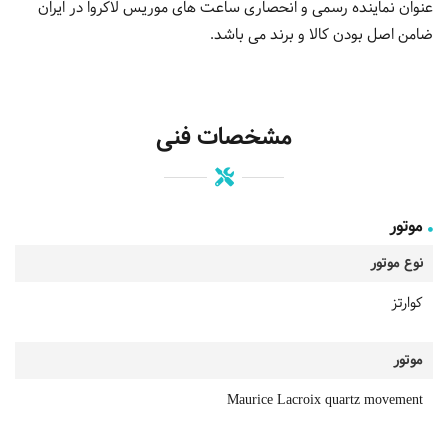
عنوان نماینده رسمی و انحصاری ساعت های موریس لاکروا در ایران
ضامن اصل بودن کالا و برند می باشد.
مشخصات فنی
موتور
نوع موتور
کوارتز
موتور
Maurice Lacroix quartz movement