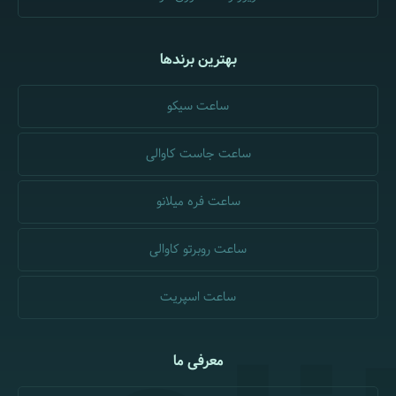
بهترین برندها
ساعت سیکو
ساعت جاست کاوالی
ساعت فره میلانو
ساعت روبرتو کاوالی
ساعت اسپریت
معرفی ما