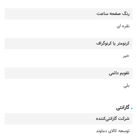
رنگ صفحه ساعت
نقره ای
کرنومتر یا کرنوگراف
خیر
تقویم دائمی
بلی
گارانتی
شرکت گارانتی‌کننده
توسعه کالای دماوند