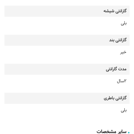
گارانتی شیشه
بلی
گارانتی بند
خیر
مدت گارانتی
2سال
گارانتی باطری
بلی
سایر مشخصات