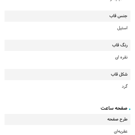
جنس قاب
استیل
رنگ قاب
نقره ای
شکل قاب
گرد
صفحه ساعت
طرح صفحه
عقربه‌ای