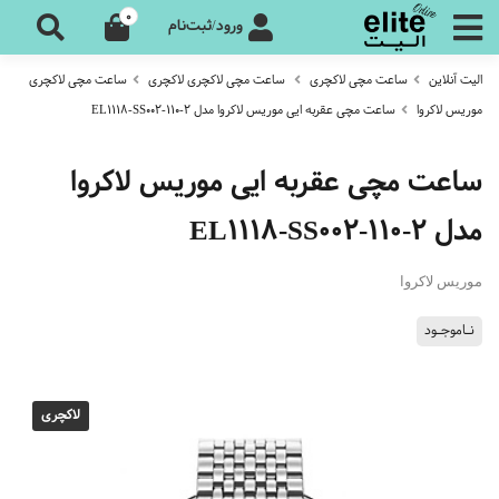
0
ورود/ثبت‌نام
الیت آنلاین
ساعت مچی لاکچری
ساعت مچی لاکچری لاکچری
ساعت مچی لاکچری
موریس لاکروا
ساعت مچی عقربه ایی موریس لاکروا مدل EL1118-SS002-110-2
ساعت مچی عقربه ایی موریس لاکروا
مدل EL1118-SS002-110-2
موریس لاکروا
نـاموجـود
لاکچری