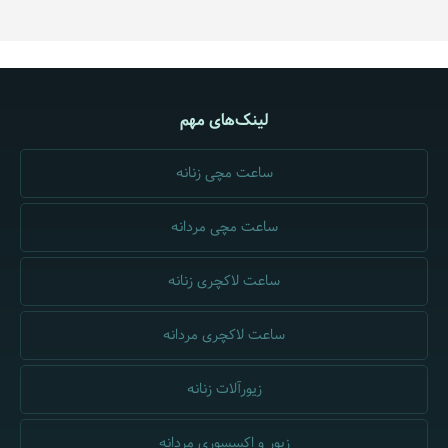
لینک‌های مهم
ساعت مچی زنانه
ساعت مچی مردانه
ساعت لاکچری زنانه
ساعت لاکچری مردانه
زیورآلات زنانه
زیور و اکسسوری مردانه