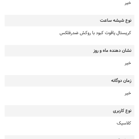
خیر
نوع شیشه ساعت
کریستال یاقوت کبود با روکش ضدرفلکس
نشان دهنده ماه و روز
خیر
زمان دوگانه
خیر
نوع کاربری
کلاسیک