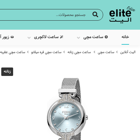
خانه
ساعت مچی
ساعت لاکچری
زیور آ
الیت آنلاین
ساعت مچی
ساعت مچی زنانه
ساعت مچی فره میلانو
ساعت مچی عقربه ایی زنان
زنانه