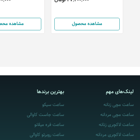
مشاهده محصول
مشاهده محص
لینک‌های مهم
بهترین برندها
ساعت مچی زنانه
ساعت سیکو
ساعت مچی مردانه
ساعت جاست کاوالی
ساعت لاکچری زنانه
ساعت فره میلانو
ساعت لاکچری مردانه
ساعت روبرتو کاوالی