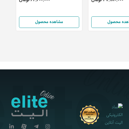
هده محصول
مشاهده محصول