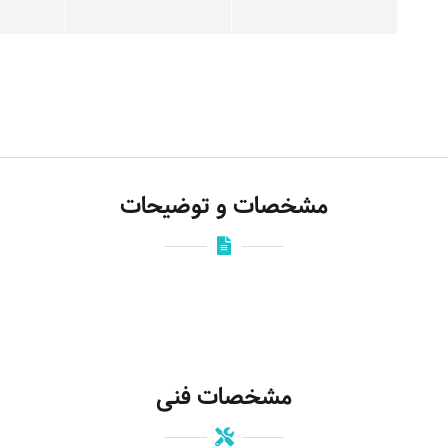
مشخصات و توضیحات
مشخصات فنی